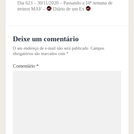
Dia 623 – 30/11/2020 – Passando a 10ª semana de
treinos MAF –
Diário de um Ex
Deixe um comentário
O seu endereço de e-mail não será publicado.
Campos
obrigatórios são marcados com
*
Comentário
*