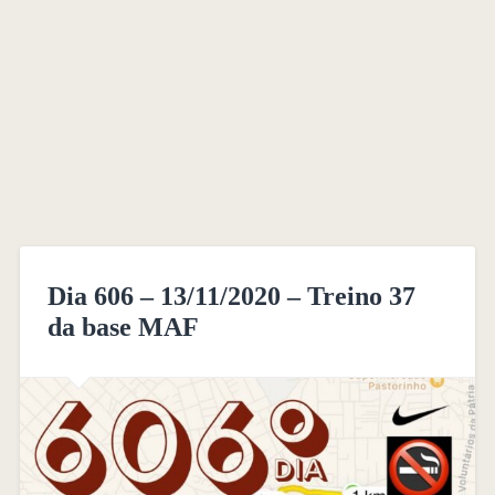
Dia 606 – 13/11/2020 – Treino 37
da base MAF