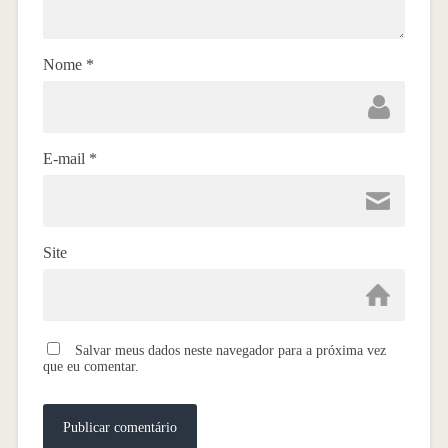
Nome
*
E-mail
*
Site
Salvar meus dados neste navegador para a próxima vez
que eu comentar.