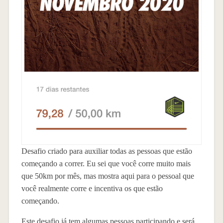
Desafio criado para auxiliar todas as pessoas que estão
começando a correr. Eu sei que você corre muito mais
que 50km por mês, mas mostra aqui para o pessoal que
você realmente corre e incentiva os que estão
começando.
Este desafio já tem algumas pessoas participando e será