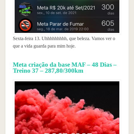
Sexta-feira 13. Uhhhhhhhhh, que beleza. Vamos ver o
que a vida guarda para mim hoje.
Meta criação da base MAF – 48 Dias –
Treino 37 – 287,80/300km