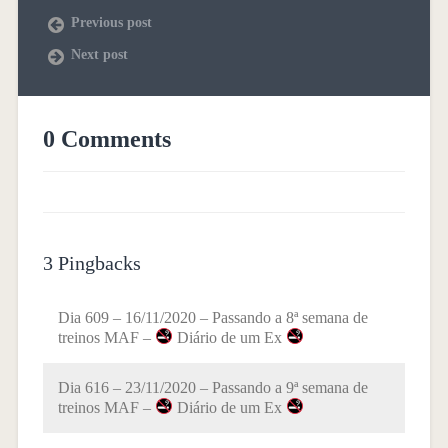
Previous post
Next post
0 Comments
3 Pingbacks
Dia 609 – 16/11/2020 – Passando a 8ª semana de
treinos MAF –
Diário de um Ex
Dia 616 – 23/11/2020 – Passando a 9ª semana de
treinos MAF –
Diário de um Ex