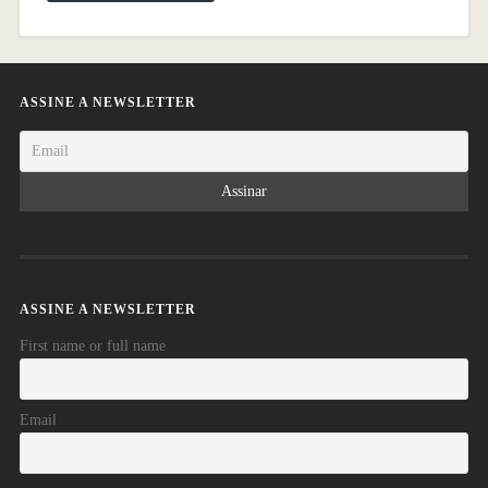
ASSINE A NEWSLETTER
ASSINE A NEWSLETTER
First name or full name
Email