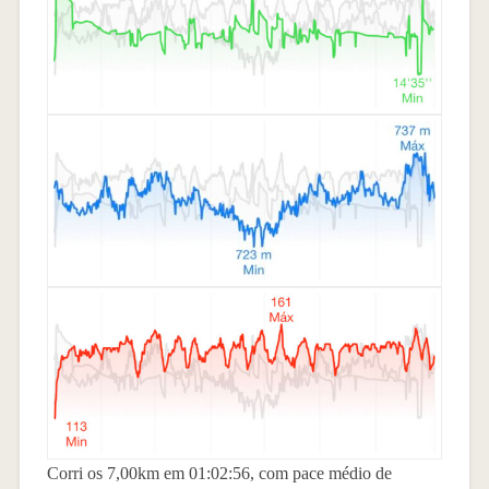
Corri os 7,00km em 01:02:56, com pace médio de