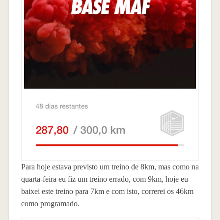
Para hoje estava previsto um treino de 8km, mas como na
quarta-feira eu fiz um treino errado, com 9km, hoje eu
baixei este treino para 7km e com isto, correrei os 46km
como programado.