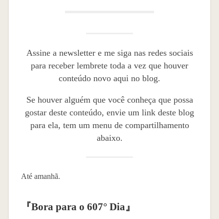
Assine a newsletter e me siga nas redes sociais
para receber lembrete toda a vez que houver
conteúdo novo aqui no blog.
Se houver alguém que você conheça que possa
gostar deste conteúdo, envie um link deste blog
para ela, tem um menu de compartilhamento
abaixo.
Até amanhã.
『
Bora para o 607° Dia
』