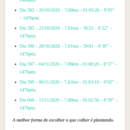
Dia 582 – 20/10/2020 – 7,00km – 01:03:26 – 9’03”
– 147bpm
;
Dia 585 – 23/10/2020 – 7,01km – 58:22 – 8’22” –
147bpm
;
Dia 590 – 28/10/2020 – 7,01km – 59:01 – 8’30” –
147bpm
;
Dia 597 – 04/11/2020 – 7,00km – 01:00:20 – 8’37” –
147bpm
;
Dia 599 – 06/11/2020 – 7,01km – 01:03:19 – 9’02” –
147bpm
;
Dia 606 – 13/11/2020 – 7,00km – 01:02:56 – 8’59” –
147bpm
.
A melhor forma de escolher o que colher é plantando.