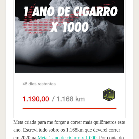
Meta criada para me forçar a correr mais quilômetros este
ano. Escrevi tudo sobre os 1.168km que deverei correr
em 2020 na
Meta 1 ano de cigarro x 1.000
. Por conta do