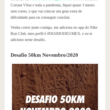
Corona Vírus e toda a pandemia, fiquei quase 3 meses
sem correr, o que vai colocar um grau extra de
dificuldade para eu conseguir concluir.
Venha correr junto comigo, me adiciona no app do Nike
Run Club, meu perfil é #DIARIODEUMEX, e eu te
adiciono neste desafio.
Desafio 50km Novembro/2020