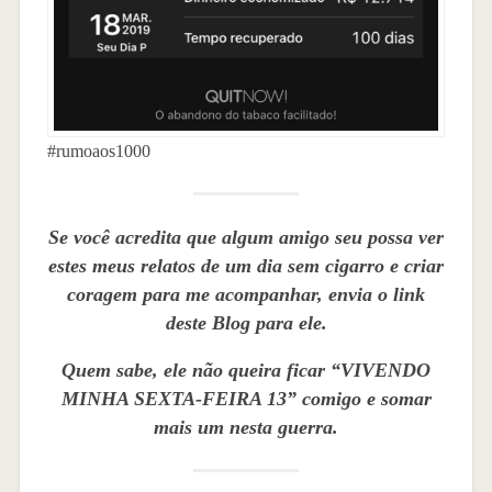
#rumoaos1000
Se você acredita que algum amigo seu possa ver
estes meus relatos de um dia sem cigarro e criar
coragem para me acompanhar, envia o link
deste Blog para ele.
Quem sabe, ele não queira ficar “VIVENDO
MINHA SEXTA-FEIRA 13” comigo e somar
mais um nesta guerra.