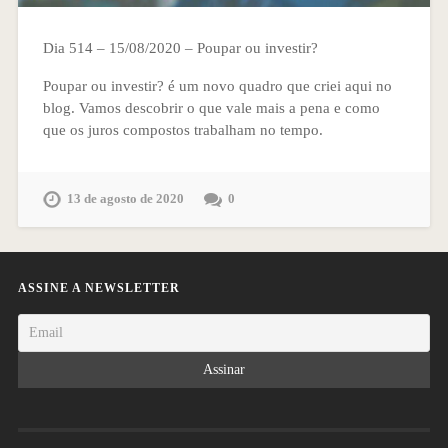
Dia 514 – 15/08/2020 – Poupar ou investir?
Poupar ou investir? é um novo quadro que criei aqui no
blog. Vamos descobrir o que vale mais a pena e como
que os juros compostos trabalham no tempo.
13 de agosto de 2020
0
ASSINE A NEWSLETTER