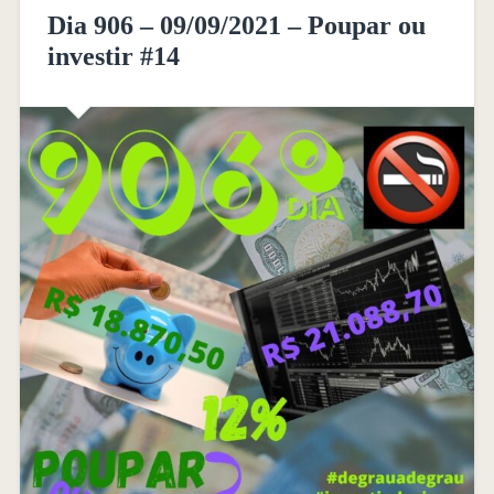
Dia 906 – 09/09/2021 – Poupar ou
investir #14