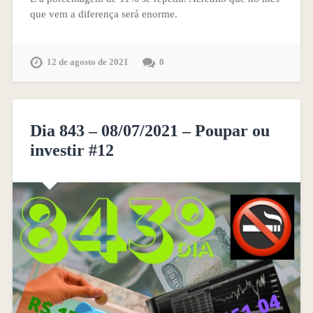
que vem a diferença será enorme.
12 de agosto de 2021
0
Dia 843 – 08/07/2021 – Poupar ou
investir #12