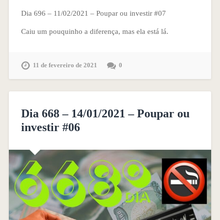
Dia 696 – 11/02/2021 – Poupar ou investir #07
Caiu um pouquinho a diferença, mas ela está lá.
11 de fevereiro de 2021
0
Dia 668 – 14/01/2021 – Poupar ou
investir #06