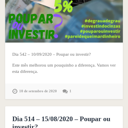
Dia 542 – 10/09/2020 – Poupar ou investir?
Este mês melhorou um pouquinho a diferença. Vamos ver
esta diferença.
10 de setembro de 2020
1
Dia 514 – 15/08/2020 – Poupar ou
investir?