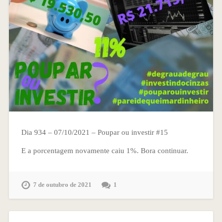
Dia 934 – 07/10/2021 – Poupar ou investir #15
E a porcentagem novamente caiu 1%. Bora continuar.
7 de outubro de 2021
1