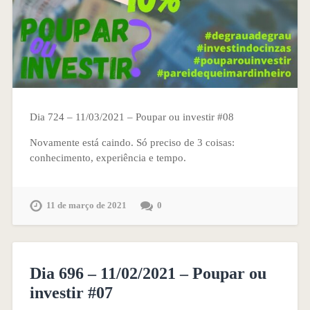
Dia 724 – 11/03/2021 – Poupar ou investir #08
Novamente está caindo. Só preciso de 3 coisas:
conhecimento, experiência e tempo.
11 de março de 2021
0
Dia 696 – 11/02/2021 – Poupar ou
investir #07