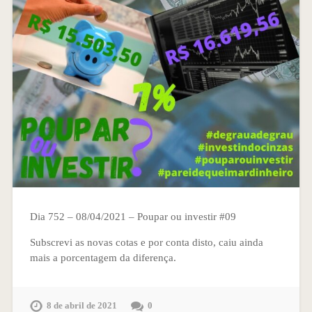
Dia 752 – 08/04/2021 – Poupar ou investir #09
Subscrevi as novas cotas e por conta disto, caiu ainda
mais a porcentagem da diferença.
8 de abril de 2021
0