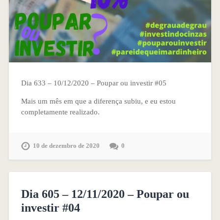
Dia 633 – 10/12/2020 – Poupar ou investir #05
Mais um mês em que a diferença subiu, e eu estou
completamente realizado.
10 de dezembro de 2020
0
Dia 605 – 12/11/2020 – Poupar ou
investir #04