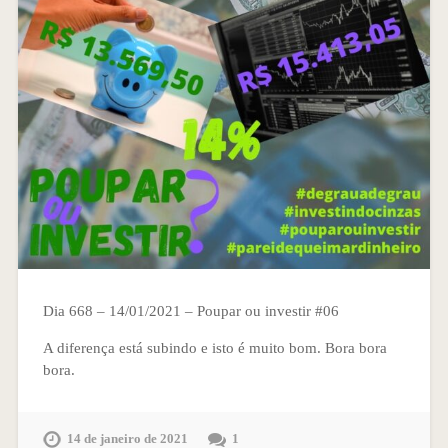
Dia 668 – 14/01/2021 – Poupar ou investir #06
A diferença está subindo e isto é muito bom. Bora bora
bora.
14 de janeiro de 2021
1