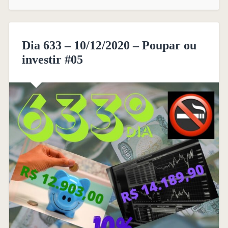
Dia 633 – 10/12/2020 – Poupar ou
investir #05