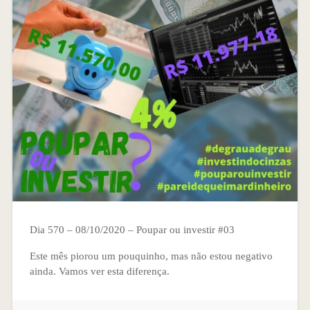
Dia 570 – 08/10/2020 – Poupar ou investir #03
Este mês piorou um pouquinho, mas não estou negativo
ainda. Vamos ver esta diferença.