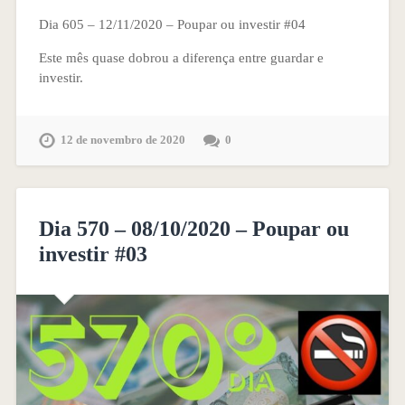
Dia 605 – 12/11/2020 – Poupar ou investir #04
Este mês quase dobrou a diferença entre guardar e
investir.
12 de novembro de 2020
0
Dia 570 – 08/10/2020 – Poupar ou
investir #03