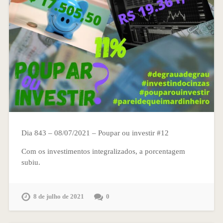
Dia 843 – 08/07/2021 – Poupar ou investir #12
Com os investimentos integralizados, a porcentagem
subiu.
8 de julho de 2021
0