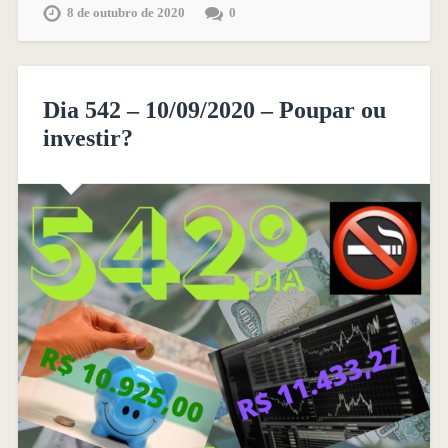
8 de outubro de 2020
0
Dia 542 – 10/09/2020 – Poupar ou
investir?