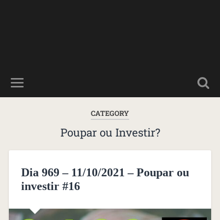
CATEGORY
Poupar ou Investir?
Dia 969 – 11/10/2021 – Poupar ou
investir #16