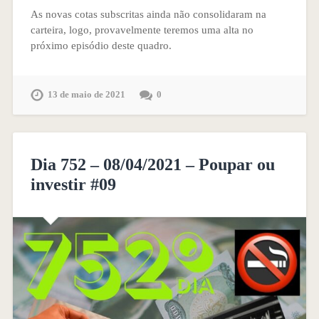
As novas cotas subscritas ainda não consolidaram na
carteira, logo, provavelmente teremos uma alta no
próximo episódio deste quadro.
13 de maio de 2021
0
Dia 752 – 08/04/2021 – Poupar ou
investir #09