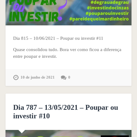
Dia 815 – 10/06/2021 – Poupar ou investir #11
Quase consolidou tudo. Bora ver como ficou a diferença
entre poupar e investir.
10 de junho de 2021
0
Dia 787 – 13/05/2021 – Poupar ou
investir #10