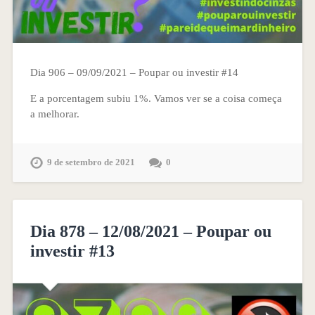
Dia 906 – 09/09/2021 – Poupar ou investir #14
E a porcentagem subiu 1%. Vamos ver se a coisa começa
a melhorar.
9 de setembro de 2021
0
Dia 878 – 12/08/2021 – Poupar ou
investir #13