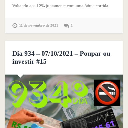
Voltando aos 12% juntamente com uma ótima corrida.
11 de novembro de 2021
1
Dia 934 – 07/10/2021 – Poupar ou
investir #15