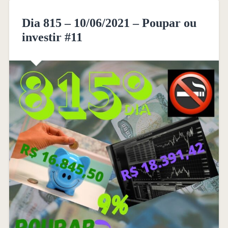
Dia 815 – 10/06/2021 – Poupar ou
investir #11