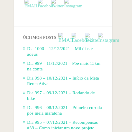
ÚLTIMOS POSTS
Dia 1000 – 12/12/2021 – Mil dias e
adeus
Dia 999 – 11/12/2021 – Põe mais 13km
na conta
Dia 998 – 10/12/2021 – Início da Meta
Renta Ativa
Dia 997 – 09/12/2021 – Rodando de
bike
Dia 996 – 08/12/2021 – Primeira corrida
pós meia maratona
Dia 995 – 07/12/2021 – Recompensas
#39 – Como iniciar um novo projeto