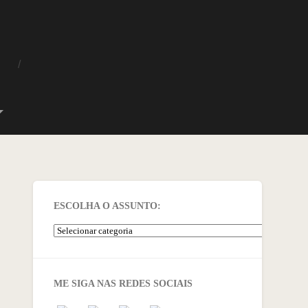
O
ESCOLHA O ASSUNTO:
ME SIGA NAS REDES SOCIAIS