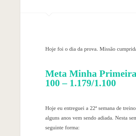
Hoje foi o dia da prova. Missão cumprid
Meta Minha Primeira 
100 – 1.179/1.100
Hoje eu entreguei a 22ª semana de treinos
alguns anos vem sendo adiada. Nesta sem
seguinte forma: