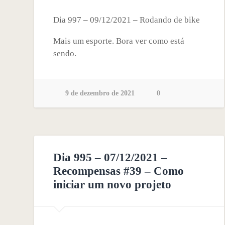
Dia 997 – 09/12/2021 – Rodando de bike
Mais um esporte. Bora ver como está
sendo.
9 de dezembro de 2021
0
Dia 995 – 07/12/2021 –
Recompensas #39 – Como
iniciar um novo projeto