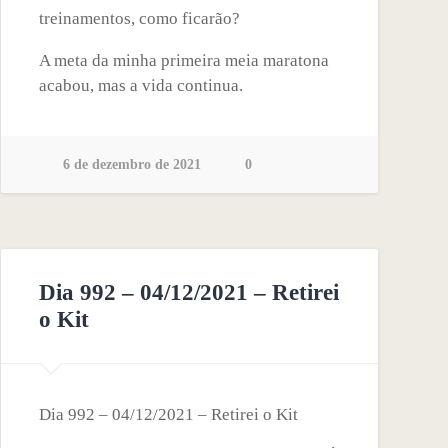
treinamentos, como ficarão?
A meta da minha primeira meia maratona
acabou, mas a vida continua.
6 de dezembro de 2021
0
Dia 992 – 04/12/2021 – Retirei
o Kit
Dia 992 – 04/12/2021 – Retirei o Kit