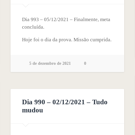
Dia 993 – 05/12/2021 – Finalmente, meta
concluída.
Hoje foi o dia da prova. Missão cumprida.
5 de dezembro de 2021
0
Dia 990 – 02/12/2021 – Tudo
mudou