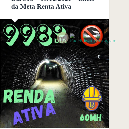
da Meta Renta Ativa