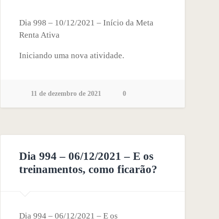
Dia 998 – 10/12/2021 – Início da Meta
Renta Ativa
Iniciando uma nova atividade.
11 de dezembro de 2021
0
Dia 994 – 06/12/2021 – E os
treinamentos, como ficarão?
Dia 994 – 06/12/2021 – E os