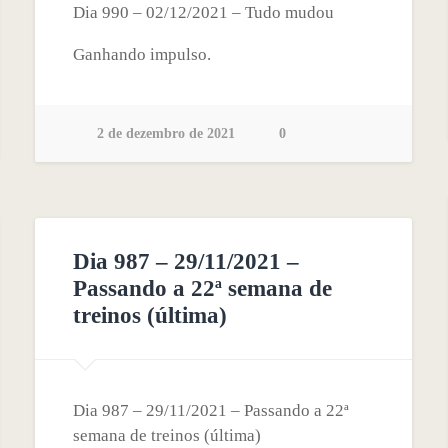
Dia 990 – 02/12/2021 – Tudo mudou
Ganhando impulso.
2 de dezembro de 2021
0
Dia 987 – 29/11/2021 –
Passando a 22ª semana de
treinos (última)
Dia 987 – 29/11/2021 – Passando a 22ª
semana de treinos (última)