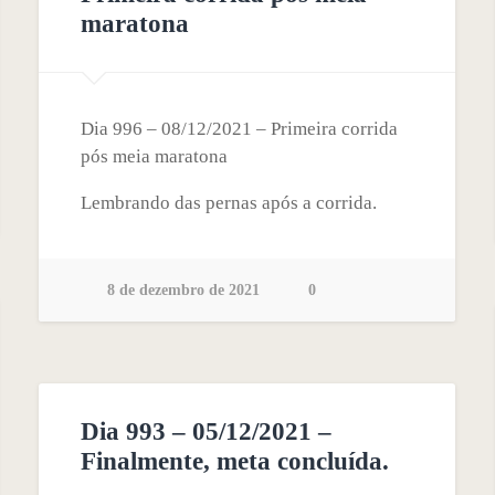
maratona
Dia 996 – 08/12/2021 – Primeira corrida
pós meia maratona
Lembrando das pernas após a corrida.
8 de dezembro de 2021
0
Dia 993 – 05/12/2021 –
Finalmente, meta concluída.