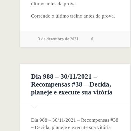
último antes da prova
Correndo o último treino antes da prova.
3 de dezembro de 2021
0
Dia 988 – 30/11/2021 –
Recompensas #38 – Decida,
planeje e execute sua vitória
Dia 988 – 30/11/2021 – Recompensas #38
– Decida, planeje e execute sua vitória