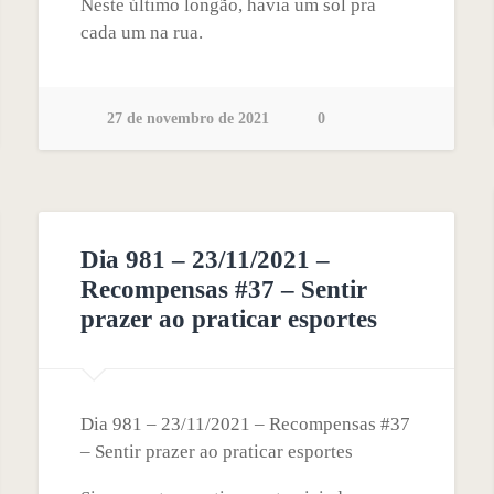
Neste último longão, havia um sol pra
cada um na rua.
27 de novembro de 2021
0
Dia 981 – 23/11/2021 –
Recompensas #37 – Sentir
prazer ao praticar esportes
Dia 981 – 23/11/2021 – Recompensas #37
– Sentir prazer ao praticar esportes