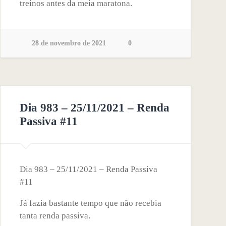
treinos antes da meia maratona.
28 de novembro de 2021
0
Dia 983 – 25/11/2021 – Renda
Passiva #11
Dia 983 – 25/11/2021 – Renda Passiva
#11
Já fazia bastante tempo que não recebia
tanta renda passiva.