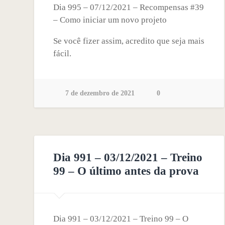
Dia 995 – 07/12/2021 – Recompensas #39
– Como iniciar um novo projeto
Se você fizer assim, acredito que seja mais
fácil.
7 de dezembro de 2021
0
Dia 991 – 03/12/2021 – Treino
99 – O último antes da prova
Dia 991 – 03/12/2021 – Treino 99 – O