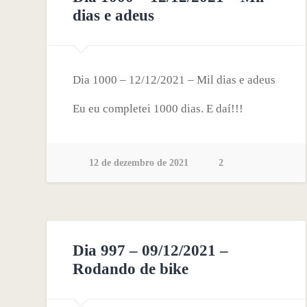
dias e adeus
Dia 1000 – 12/12/2021 – Mil dias e adeus
Eu eu completei 1000 dias. E daí!!!
12 de dezembro de 2021
2
Dia 997 – 09/12/2021 –
Rodando de bike