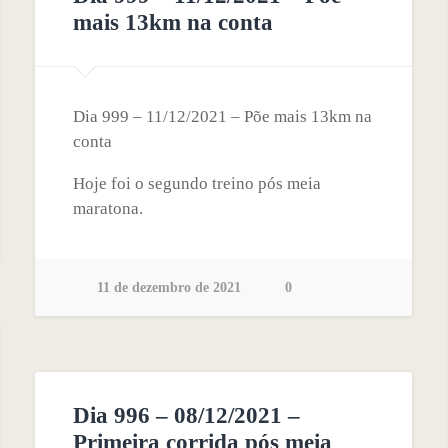
mais 13km na conta
Dia 999 – 11/12/2021 – Põe mais 13km na
conta
Hoje foi o segundo treino pós meia
maratona.
11 de dezembro de 2021
0
Dia 996 – 08/12/2021 –
Primeira corrida pós meia