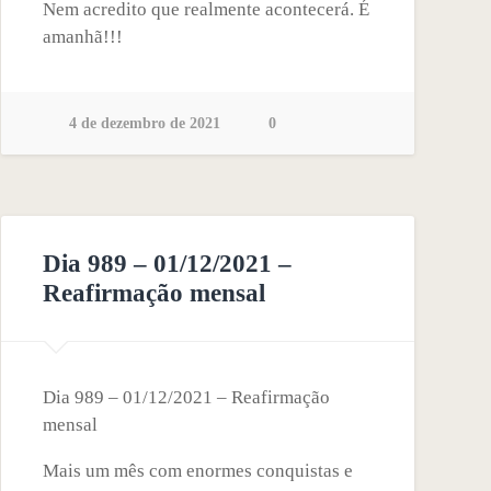
Nem acredito que realmente acontecerá. É
amanhã!!!
4 de dezembro de 2021
0
Dia 989 – 01/12/2021 –
Reafirmação mensal
Dia 989 – 01/12/2021 – Reafirmação
mensal
Mais um mês com enormes conquistas e