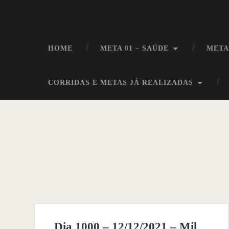
HOME
META 01 – SAÚDE
META
CORRIDAS E METAS JÁ REALIZADAS
Dia 1000 – 12/12/2021 – Mil