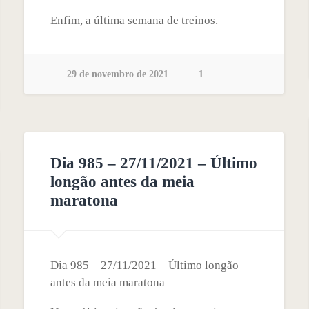
Enfim, a última semana de treinos.
29 de novembro de 2021
1
Dia 985 – 27/11/2021 – Último
longão antes da meia
maratona
Dia 985 – 27/11/2021 – Último longão
antes da meia maratona