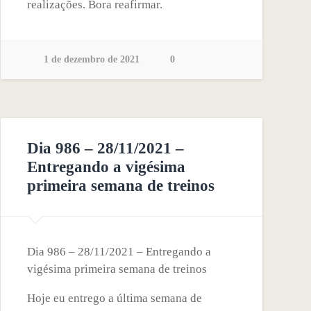
realizações. Bora reafirmar.
1 de dezembro de 2021
0
Dia 986 – 28/11/2021 –
Entregando a vigésima
primeira semana de treinos
Dia 986 – 28/11/2021 – Entregando a
vigésima primeira semana de treinos
Hoje eu entrego a última semana de