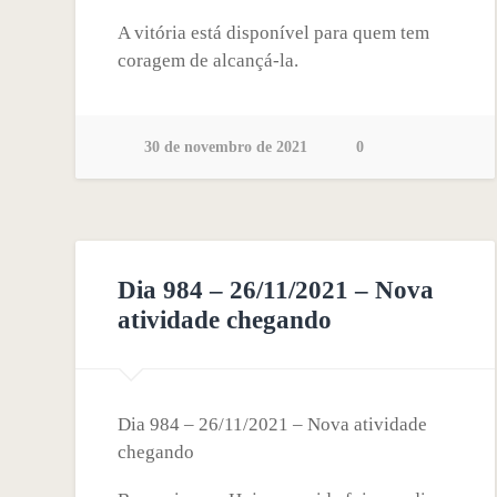
A vitória está disponível para quem tem
coragem de alcançá-la.
30 de novembro de 2021
0
Dia 984 – 26/11/2021 – Nova
atividade chegando
Dia 984 – 26/11/2021 – Nova atividade
chegando