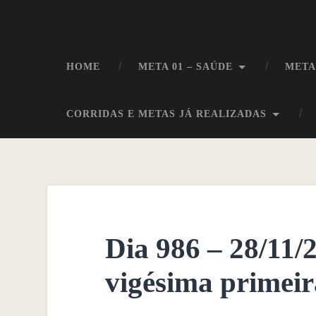
HOME
META 01 – SAÚDE
META
CORRIDAS E METAS JÁ REALIZADAS
Dia 986 – 28/11/
vigésima primeir