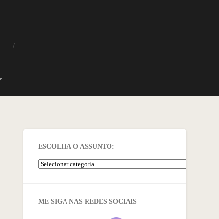
O
ESCOLHA O ASSUNTO:
ME SIGA NAS REDES SOCIAIS