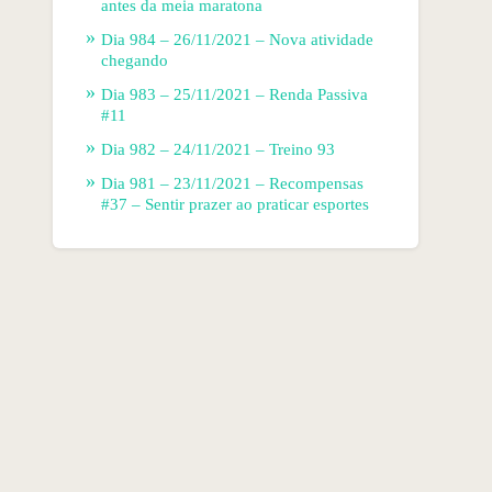
antes da meia maratona
Dia 984 – 26/11/2021 – Nova atividade
chegando
Dia 983 – 25/11/2021 – Renda Passiva
#11
Dia 982 – 24/11/2021 – Treino 93
Dia 981 – 23/11/2021 – Recompensas
#37 – Sentir prazer ao praticar esportes