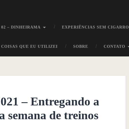
 02 – DINHEIRAMA
EXPERIÊNCIAS SEM CIGARR
COISAS QUE EU UTILIZEI
SOBRE
CONTATO
2021 – Entregando a
a semana de treinos