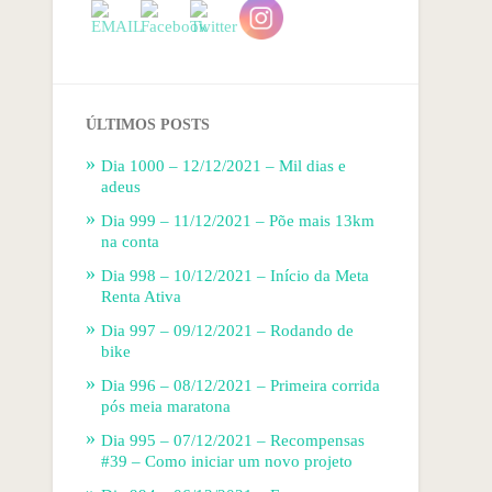
ÚLTIMOS POSTS
Dia 1000 – 12/12/2021 – Mil dias e
adeus
Dia 999 – 11/12/2021 – Põe mais 13km
na conta
Dia 998 – 10/12/2021 – Início da Meta
Renta Ativa
Dia 997 – 09/12/2021 – Rodando de
bike
Dia 996 – 08/12/2021 – Primeira corrida
pós meia maratona
Dia 995 – 07/12/2021 – Recompensas
#39 – Como iniciar um novo projeto