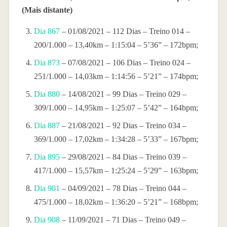
(Mais distante)
Dia 867
– 01/08/2021 – 112 Dias – Treino 014 –
200/1.000 – 13,40km – 1:15:04 – 5’36” – 172bpm;
Dia 873
– 07/08/2021 – 106 Dias – Treino 024 –
251/1.000 – 14,03km – 1:14:56 – 5’21” – 174bpm;
Dia 880
– 14/08/2021 – 99 Dias – Treino 029 –
309/1.000 – 14,95km – 1:25:07 – 5’42” – 164bpm;
Dia 887
– 21/08/2021 – 92 Dias – Treino 034 –
369/1.000 – 17,02km – 1:34:28 – 5’33” – 167bpm;
Dia 895
– 29/08/2021 – 84 Dias – Treino 039 –
417/1.000 – 15,57km – 1:25:24 – 5’29” – 163bpm;
Dia 901
– 04/09/2021 – 78 Dias – Treino 044 –
475/1.000 – 18,02km – 1:36:20 – 5’21” – 168bpm;
Dia 908
– 11/09/2021 – 71 Dias – Treino 049 –