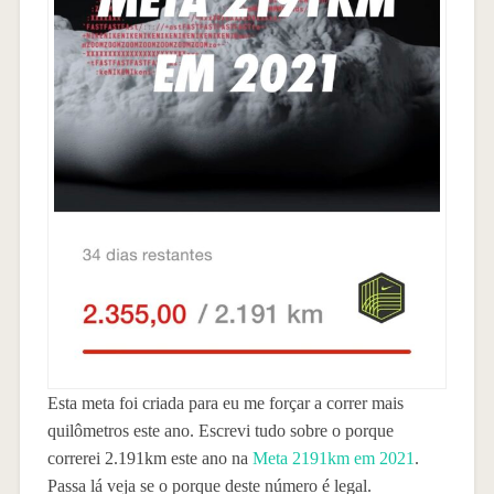
Esta meta foi criada para eu me forçar a correr mais
quilômetros este ano. Escrevi tudo sobre o porque
correrei 2.191km este ano na
Meta 2191km em 2021
.
Passa lá veja se o porque deste número é legal.