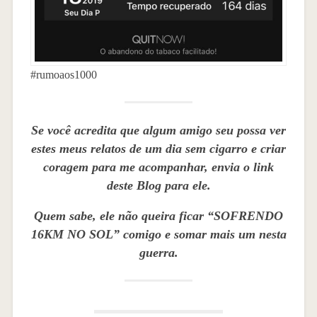
#rumoaos1000
Se você acredita que algum amigo seu possa ver
estes meus relatos de um dia sem cigarro e criar
coragem para me acompanhar, envia o link
deste Blog para ele.
Quem sabe, ele não queira ficar “SOFRENDO
16KM NO SOL” comigo e somar mais um nesta
guerra.