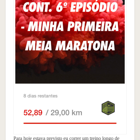
Para hoje estava previsto eu correr um treino longo de