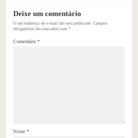
Deixe um comentário
O seu endereço de e-mail não será publicado.
Campos
obrigatórios são marcados com
*
Comentário
*
Nome
*