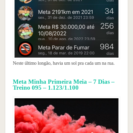
Neste último longão, havia um sol pra cada um na rua.
Meta Minha Primeira Meia – 7 Dias –
Treino 095 – 1.123/1.100