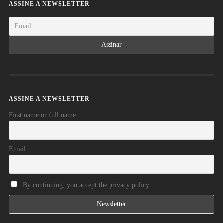
ASSINE A NEWSLETTER
ASSINE A NEWSLETTER
First name or full name
Email
By continuing, you accept the privacy policy