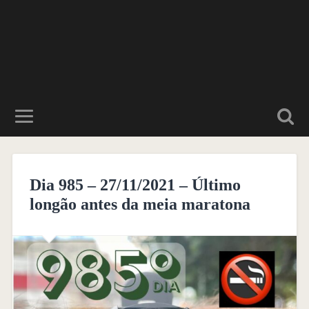
Dia 985 – 27/11/2021 – Último
longão antes da meia maratona