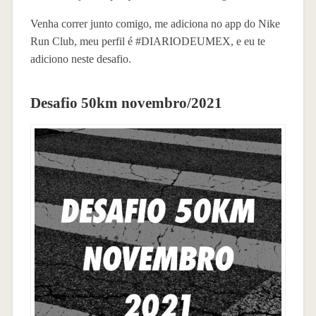
Venha correr junto comigo, me adiciona no app do Nike
Run Club, meu perfil é #DIARIODEUMEX, e eu te
adiciono neste desafio.
Desafio 50km novembro/2021