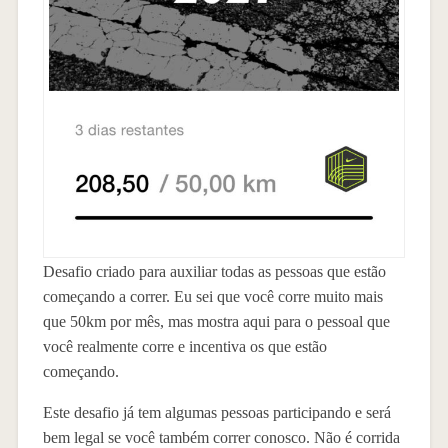
Desafio criado para auxiliar todas as pessoas que estão
começando a correr. Eu sei que você corre muito mais
que 50km por mês, mas mostra aqui para o pessoal que
você realmente corre e incentiva os que estão
começando.
Este desafio já tem algumas pessoas participando e será
bem legal se você também correr conosco. Não é corrida