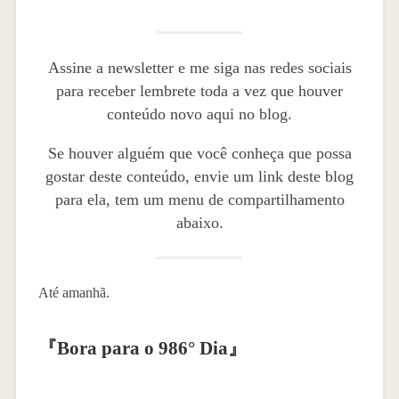
Assine a newsletter e me siga nas redes sociais
para receber lembrete toda a vez que houver
conteúdo novo aqui no blog.
Se houver alguém que você conheça que possa
gostar deste conteúdo, envie um link deste blog
para ela, tem um menu de compartilhamento
abaixo.
Até amanhã.
『
Bora para o 986° Dia
』