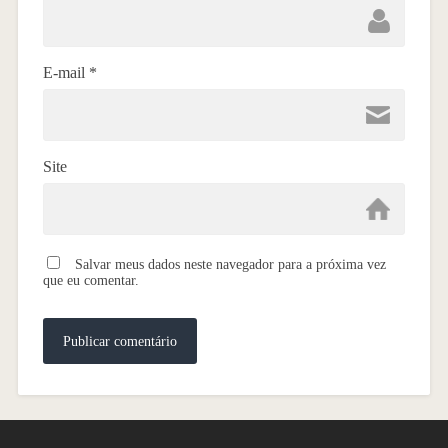
E-mail
*
Site
Salvar meus dados neste navegador para a próxima vez
que eu comentar.