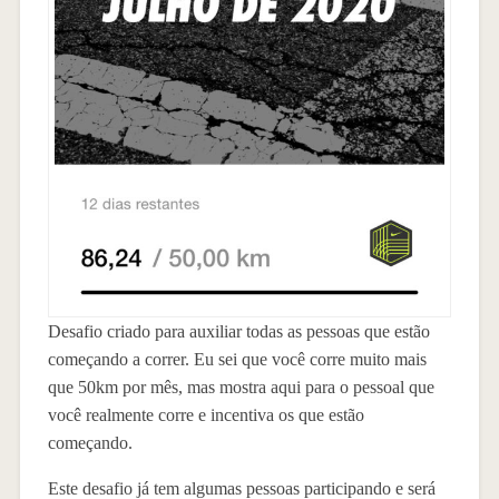
Desafio criado para auxiliar todas as pessoas que estão
começando a correr. Eu sei que você corre muito mais
que 50km por mês, mas mostra aqui para o pessoal que
você realmente corre e incentiva os que estão
começando.
Este desafio já tem algumas pessoas participando e será