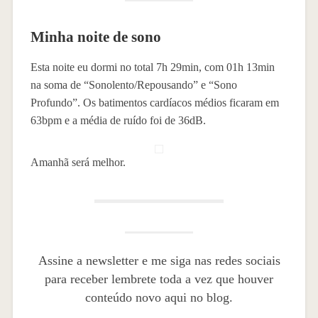
Minha noite de sono
Esta noite eu dormi no total 7h 29min, com 01h 13min
na soma de “Sonolento/Repousando” e “Sono
Profundo”. Os batimentos cardíacos médios ficaram em
63bpm e a média de ruído foi de 36dB.
Amanhã será melhor.
Assine a newsletter e me siga nas redes sociais
para receber lembrete toda a vez que houver
conteúdo novo aqui no blog.