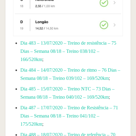
Dia 483 – 13/07/2020 – Treino de resistência – 75
Dias – Semana 08/18 – Treino 038/102 –
166/520km
;
Dia 484 – 14/07/2020 – Treino de ritmo – 76 Dias –
Semana 08/18 – Treino 039/102 – 169/520km
;
Dia 485 – 15/07/2020 – Treino NTC – 73 Dias –
Semana 08/18 – Treino 040/102 – 169/520km
;
Dia 487 – 17/07/2020 – Treino de Resistência – 71
Dias – Semana 08/18 – Treino 041/102 –
175/520km
;
Dia 488 – 18/07/2020 – Treino de referência – 70