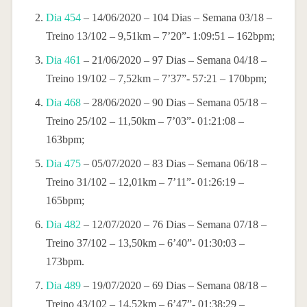
Dia 454
– 14/06/2020 – 104 Dias – Semana 03/18 –
Treino 13/102 – 9,51km – 7’20”- 1:09:51 – 162bpm;
Dia 461
– 21/06/2020 – 97 Dias – Semana 04/18 –
Treino 19/102 – 7,52km – 7’37”- 57:21 – 170bpm;
Dia 468
– 28/06/2020 – 90 Dias – Semana 05/18 –
Treino 25/102 – 11,50km – 7’03”- 01:21:08 –
163bpm;
Dia 475
– 05/07/2020 – 83 Dias – Semana 06/18 –
Treino 31/102 – 12,01km – 7’11”- 01:26:19 –
165bpm;
Dia 482
– 12/07/2020 – 76 Dias – Semana 07/18 –
Treino 37/102 – 13,50km – 6’40”- 01:30:03 –
173bpm.
Dia 489
– 19/07/2020 – 69 Dias – Semana 08/18 –
Treino 43/102 – 14,52km – 6’47”- 01:38:29 –