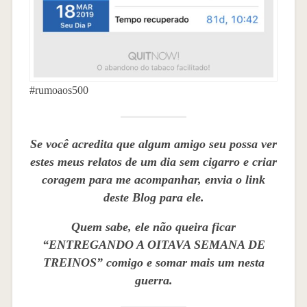
#rumoaos500
Se você acredita que algum amigo seu possa ver
estes meus relatos de um dia sem cigarro e criar
coragem para me acompanhar, envia o link
deste Blog para ele.
Quem sabe, ele não queira ficar
“ENTREGANDO A OITAVA SEMANA DE
TREINOS” comigo e somar mais um nesta
guerra.