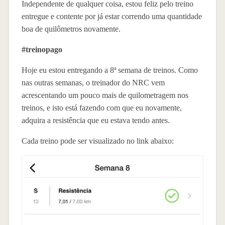
Independente de qualquer coisa, estou feliz pelo treino
entregue e contente por já estar correndo uma quantidade
boa de quilômetros novamente.
#treinopago
Hoje eu estou entregando a 8ª semana de treinos. Como
nas outras semanas, o treinador do NRC vem
acrescentando um pouco mais de quilometragem nos
treinos, e isto está fazendo com que eu novamente,
adquira a resistência que eu estava tendo antes.
Cada treino pode ser visualizado no link abaixo: