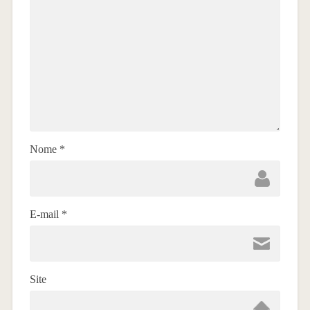
Nome
*
E-mail
*
Site