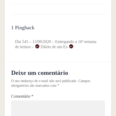
1 Pingback
Dia 545 – 13/09/2020 – Entregando a 16ª semana
de treinos –
Diário de um Ex
Deixe um comentário
O seu endereço de e-mail não será publicado.
Campos
obrigatórios são marcados com
*
Comentário
*