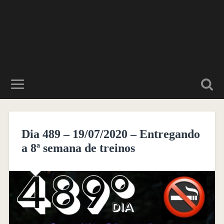
Dia 489 – 19/07/2020 – Entregando
a 8ª semana de treinos