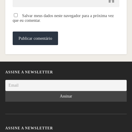
Salvar meus dados neste navegador para a próxima vez
que eu comentar.
ASSINE A NEWSLETTER
ASSINE A NEWSLETTER