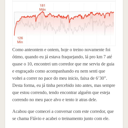
Como anteontem e ontem, hoje o treino novamente foi
ótimo, quando eu já estava fraquejando, lá pro km 7 até
quase o 10, encontrei um corredor que me serviu de guia
e engraçado como acompanhando eu nem senti que
voltei a correr no pace do meu inicio, faixa de 6’30”.
Desta forma, eu já tinha percebido isto antes, mas sempre
que estou correndo, tendo encontrar alguém que esteja
correndo no meu pace alvo e tento ir atras dele.
Acabou que comecei a conversar com este corredor, que
se chama Flávio e acabei o treinamento junto com ele.