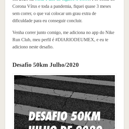
Corona Vírus e toda a pandemia, fiquei quase 3 meses
sem correr, o que vai colocar um grau extra de
dificuldade para eu conseguir concluir.
Venha correr junto comigo, me adiciona no app do Nike
Run Club, meu perfil é #DIARIODEUMEX, e eu te
adiciono neste desafio.
Desafio 50km Julho/2020