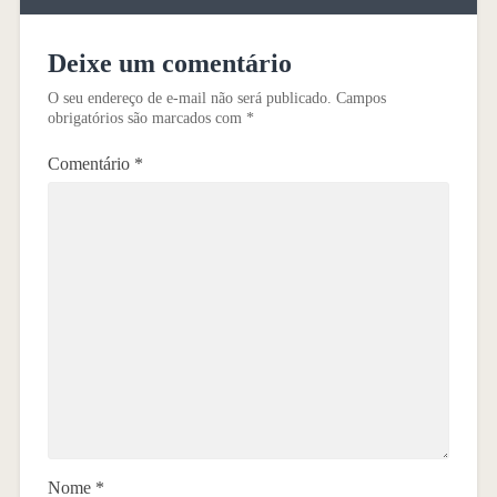
Deixe um comentário
O seu endereço de e-mail não será publicado.
Campos
obrigatórios são marcados com
*
Comentário
*
Nome
*