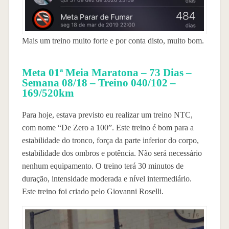
Mais um treino muito forte e por conta disto, muito bom.
Meta 01ª Meia Maratona – 73 Dias –
Semana 08/18 – Treino 040/102 –
169/520km
Para hoje, estava previsto eu realizar um treino NTC,
com nome “De Zero a 100”. Este treino é bom para a
estabilidade do tronco, força da parte inferior do corpo,
estabilidade dos ombros e potência. Não será necessário
nenhum equipamento. O treino terá 30 minutos de
duração, intensidade moderada e nível intermediário.
Este treino foi criado pelo Giovanni Roselli.