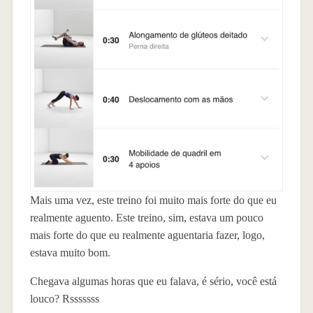
Mais uma vez, este treino foi muito mais forte do que eu
realmente aguento. Este treino, sim, estava um pouco
mais forte do que eu realmente aguentaria fazer, logo,
estava muito bom.
Chegava algumas horas que eu falava, é sério, você está
louco? Rsssssss