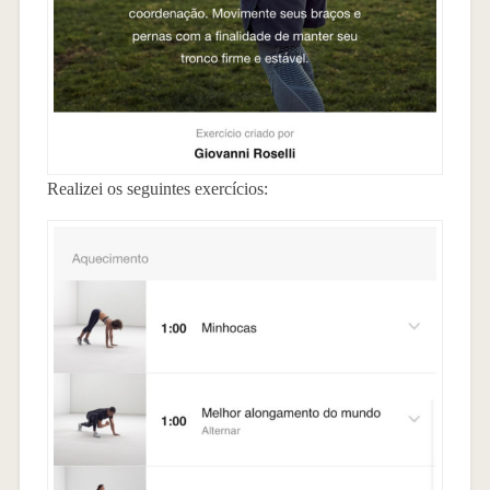
Realizei os seguintes exercícios: