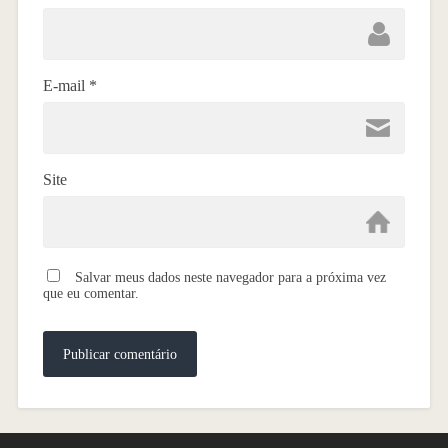
E-mail
*
Site
Salvar meus dados neste navegador para a próxima vez
que eu comentar.