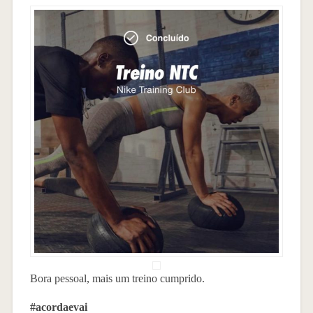
Bora pessoal, mais um treino cumprido.
#acordaevai