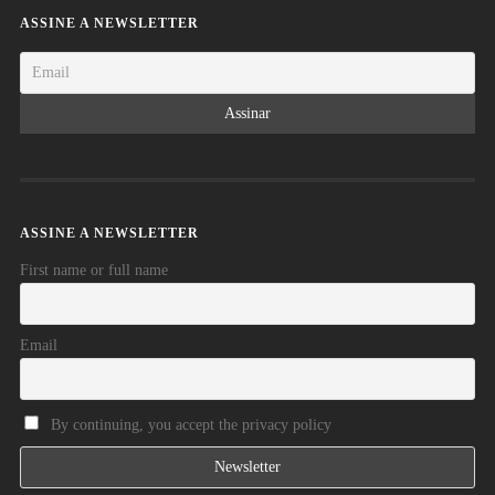
ASSINE A NEWSLETTER
ASSINE A NEWSLETTER
First name or full name
Email
By continuing, you accept the privacy policy