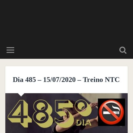
Dia 485 – 15/07/2020 – Treino NTC