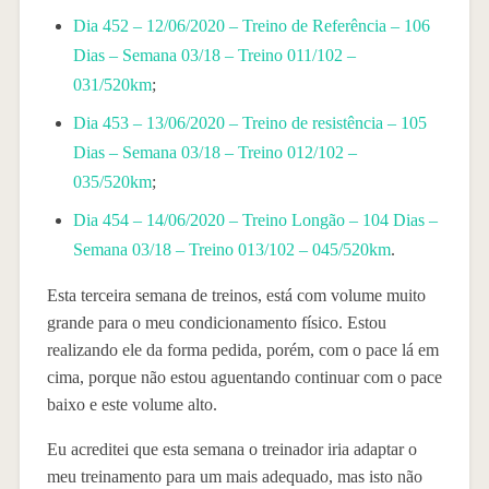
Dia 452 – 12/06/2020 – Treino de Referência – 106
Dias – Semana 03/18 – Treino 011/102 –
031/520km
;
Dia 453 – 13/06/2020 – Treino de resistência – 105
Dias – Semana 03/18 – Treino 012/102 –
035/520km
;
Dia 454 – 14/06/2020 – Treino Longão – 104 Dias –
Semana 03/18 – Treino 013/102 – 045/520km
.
Esta terceira semana de treinos, está com volume muito
grande para o meu condicionamento físico. Estou
realizando ele da forma pedida, porém, com o pace lá em
cima, porque não estou aguentando continuar com o pace
baixo e este volume alto.
Eu acreditei que esta semana o treinador iria adaptar o
meu treinamento para um mais adequado, mas isto não