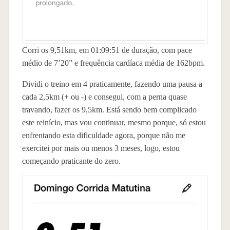
Corri os 9,51km, em 01:09:51 de duração, com pace
médio de 7’20” e frequência cardíaca média de 162bpm.
Dividi o treino em 4 praticamente, fazendo uma pausa a
cada 2,5km (+ ou -) e consegui, com a perna quase
travando, fazer os 9,5km. Está sendo bem complicado
este reinício, mas vou continuar, mesmo porque, só estou
enfrentando esta dificuldade agora, porque não me
exercitei por mais ou menos 3 meses, logo, estou
começando praticante do zero.