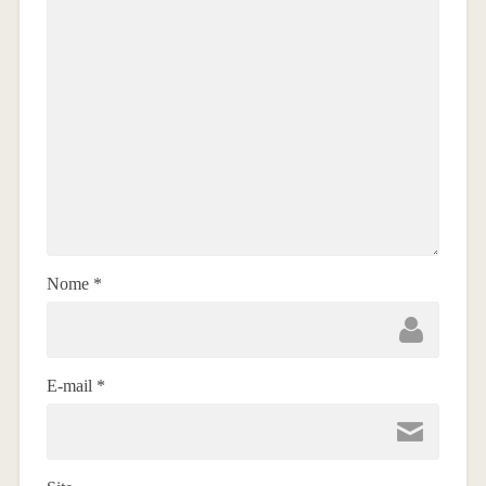
Nome
*
E-mail
*