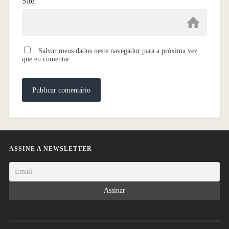
Site
Salvar meus dados neste navegador para a próxima vez
que eu comentar.
ASSINE A NEWSLETTER