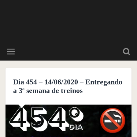
Dia 454 – 14/06/2020 – Entregando
a 3ª semana de treinos