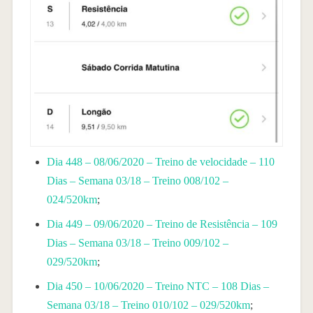
Dia 448 – 08/06/2020 – Treino de velocidade – 110
Dias – Semana 03/18 – Treino 008/102 –
024/520km
;
Dia 449 – 09/06/2020 – Treino de Resistência – 109
Dias – Semana 03/18 – Treino 009/102 –
029/520km
;
Dia 450 – 10/06/2020 – Treino NTC – 108 Dias –
Semana 03/18 – Treino 010/102 – 029/520km
;