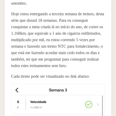
setembro.
Hoje estou entregando a terceira semana de treinos, desta
série que durará 18 semanas. Para eu conseguir
conquistar a meta criada lá no início do ano, de correr os
1.168km, que equivale a 1 ano de cigarros enfileirados,
multiplicado por mil, eu estou correndo 5 vezes por
semana e fazendo um treino NTC para fortalecimento, o
que está me fazendo acordar mais cedo todos os dias e
também, ter que me programar para conseguir realizar
todos estes treinamentos sem furo.
Cada treino pode ser visualizado no link abaixo: