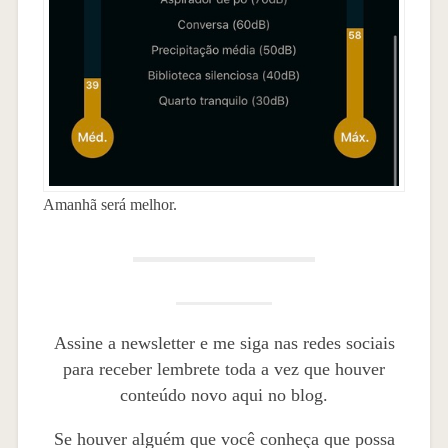
Amanhã será melhor.
Assine a newsletter e me siga nas redes sociais
para receber lembrete toda a vez que houver
conteúdo novo aqui no blog.
Se houver alguém que você conheça que possa