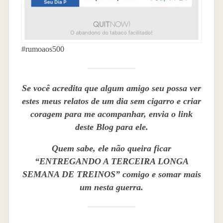
#rumoaos500
Se você acredita que algum amigo seu possa ver
estes meus relatos de um dia sem cigarro e criar
coragem para me acompanhar, envia o link
deste Blog para ele.
Quem sabe, ele não queira ficar
“ENTREGANDO A TERCEIRA LONGA
SEMANA DE TREINOS” comigo e somar mais
um nesta guerra.