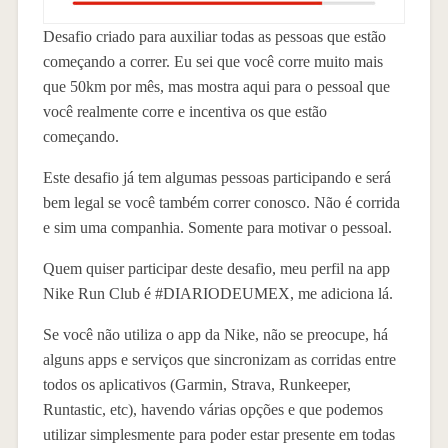
Desafio criado para auxiliar todas as pessoas que estão
começando a correr. Eu sei que você corre muito mais
que 50km por mês, mas mostra aqui para o pessoal que
você realmente corre e incentiva os que estão
começando.
Este desafio já tem algumas pessoas participando e será
bem legal se você também correr conosco. Não é corrida
e sim uma companhia. Somente para motivar o pessoal.
Quem quiser participar deste desafio, meu perfil na app
Nike Run Club é #DIARIODEUMEX, me adiciona lá.
Se você não utiliza o app da Nike, não se preocupe, há
alguns apps e serviços que sincronizam as corridas entre
todos os aplicativos (Garmin, Strava, Runkeeper,
Runtastic, etc), havendo várias opções e que podemos
utilizar simplesmente para poder estar presente em todas