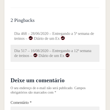
2 Pingbacks
Dia 468 – 28/06/2020 – Entregando a 5ª semana de
treinos –
Diário de um Ex
Dia 517 – 16/08/2020 – Entregando a 12ª semana
de treinos –
Diário de um Ex
Deixe um comentário
O seu endereço de e-mail não será publicado.
Campos
obrigatórios são marcados com
*
Comentário
*