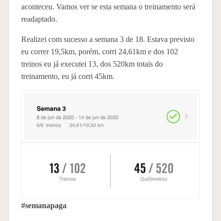
aconteceu. Vamos ver se esta semana o treinamento será
readaptado.
Realizei com sucesso a semana 3 de 18. Estava previsto
eu correr 19,5km, porém, corri 24,61km e dos 102
treinos eu já executei 13, dos 520km totais do
treinamento, eu já corri 45km.
#semanapaga