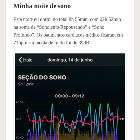
Minha noite de sono
Esta noite eu dormi no total 8h 55min, com 02h 52min
na soma de “Sonolento/Repousando” e “Sono
Profundo”. Os batimentos cardíacos médios ficaram em
71bpm e a média de ruído foi de 39dB.