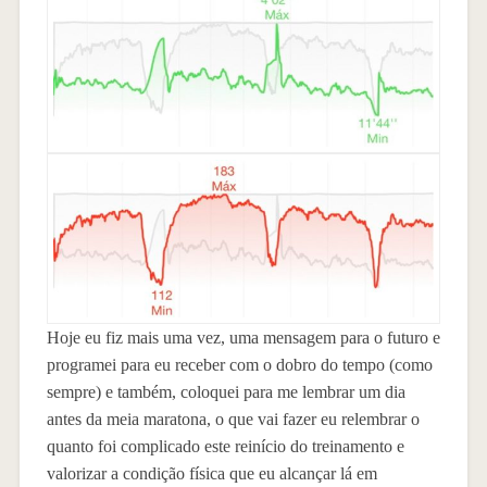
Hoje eu fiz mais uma vez, uma mensagem para o futuro e
programei para eu receber com o dobro do tempo (como
sempre) e também, coloquei para me lembrar um dia
antes da meia maratona, o que vai fazer eu relembrar o
quanto foi complicado este reinício do treinamento e
valorizar a condição física que eu alcançar lá em