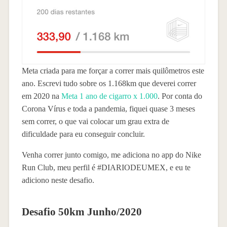
Meta criada para me forçar a correr mais quilômetros este
ano. Escrevi tudo sobre os 1.168km que deverei correr
em 2020 na
Meta 1 ano de cigarro x 1.000
. Por conta do
Corona Vírus e toda a pandemia, fiquei quase 3 meses
sem correr, o que vai colocar um grau extra de
dificuldade para eu conseguir concluir.
Venha correr junto comigo, me adiciona no app do Nike
Run Club, meu perfil é #DIARIODEUMEX, e eu te
adiciono neste desafio.
Desafio 50km Junho/2020