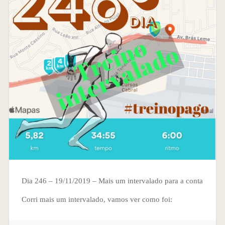
Dia 246 – 19/11/2019 – Mais um intervalado para a conta
Corri mais um intervalado, vamos ver como foi: