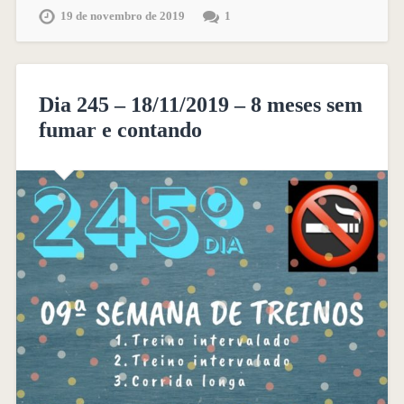
19 de novembro de 2019
1
Dia 245 – 18/11/2019 – 8 meses sem
fumar e contando