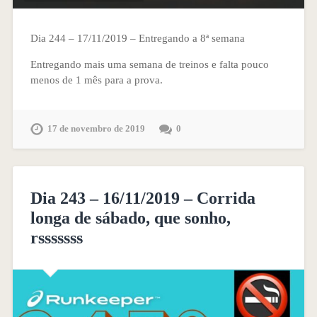
Dia 244 – 17/11/2019 – Entregando a 8ª semana
Entregando mais uma semana de treinos e falta pouco
menos de 1 mês para a prova.
17 de novembro de 2019
0
Dia 243 – 16/11/2019 – Corrida
longa de sábado, que sonho,
rsssssss