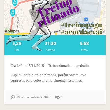
Dia 242 – 15/11/2019 – Treino ritmado empedrado
Hoje eu corri o treino ritmado, porém ontem, tive
surpresas para colocar uma pimenta nesta meta.
15 de novembro de 2019
1