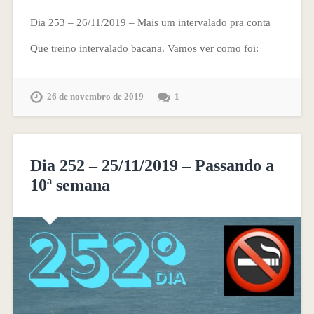
Dia 253 – 26/11/2019 – Mais um intervalado pra conta
Que treino intervalado bacana. Vamos ver como foi:
26 de novembro de 2019
1
Dia 252 – 25/11/2019 – Passando a
10ª semana