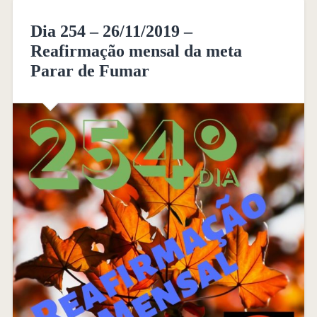
Dia 254 – 26/11/2019 –
Reafirmação mensal da meta
Parar de Fumar