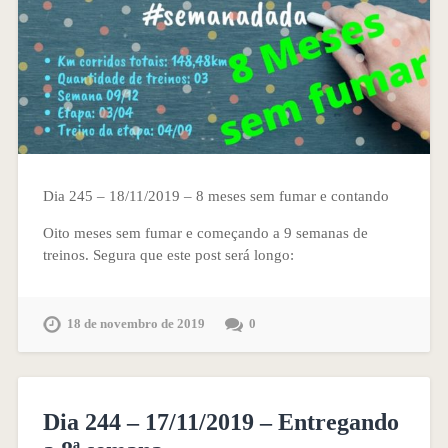
Dia 245 – 18/11/2019 – 8 meses sem fumar e contando
Oito meses sem fumar e começando a 9 semanas de
treinos. Segura que este post será longo:
18 de novembro de 2019
0
Dia 244 – 17/11/2019 – Entregando