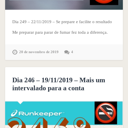
Dia 249 – 22/11/2019 – Se prepare e facilite o resultado
Me preparar para parar de fumar fez toda a diferença.
20 de novembro de 2019
4
Dia 246 – 19/11/2019 – Mais um
intervalado para a conta