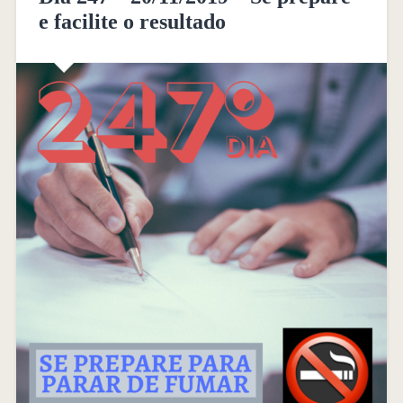
e facilite o resultado