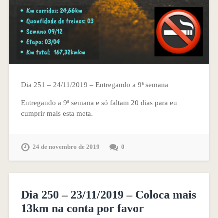
Dia 251 – 24/11/2019 – Entregando a 9ª semana
Entregando a 9ª semana e só faltam 20 dias para eu
cumprir mais esta meta.
24 de novembro de 2019
0
Dia 250 – 23/11/2019 – Coloca mais
13km na conta por favor