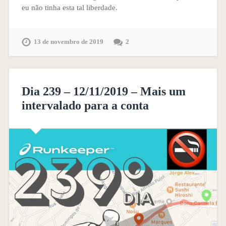
eu não tinha esta tal liberdade.
13 de novembro de 2019
2
Dia 239 – 12/11/2019 – Mais um
intervalado para a conta