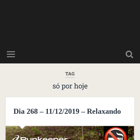
TAG
só por hoje
Dia 268 – 11/12/2019 – Relaxando