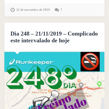
22 de novembro de 2019
7
Dia 248 – 21/11/2019 – Complicado
este intervalado de hoje