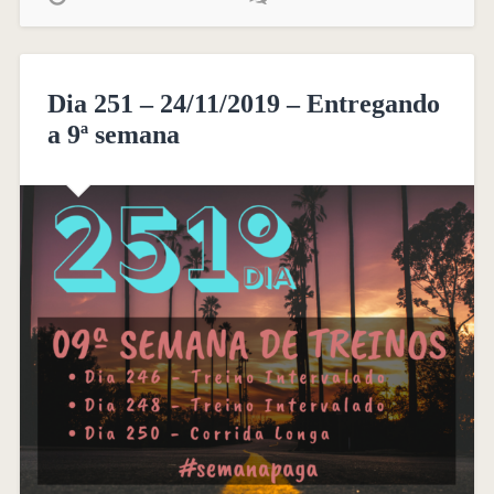
Dia 251 – 24/11/2019 – Entregando
a 9ª semana