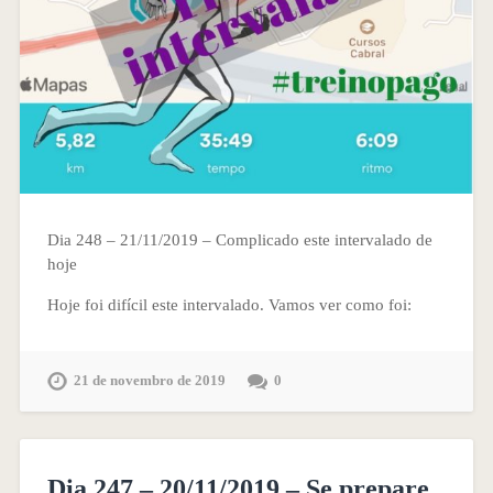
Dia 248 – 21/11/2019 – Complicado este intervalado de
hoje
Hoje foi difícil este intervalado. Vamos ver como foi:
21 de novembro de 2019
0
Dia 247 – 20/11/2019 – Se prepare