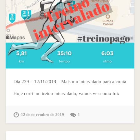
Dia 239 – 12/11/2019 – Mais um intervalado para a conta
Hoje corri um treino intervalado, vamos ver como foi:
12 de novembro de 2019
1