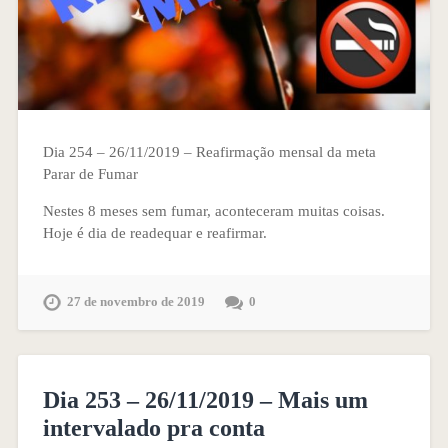
Dia 254 – 26/11/2019 – Reafirmação mensal da meta
Parar de Fumar
Nestes 8 meses sem fumar, aconteceram muitas coisas.
Hoje é dia de readequar e reafirmar.
27 de novembro de 2019
0
Dia 253 – 26/11/2019 – Mais um
intervalado pra conta