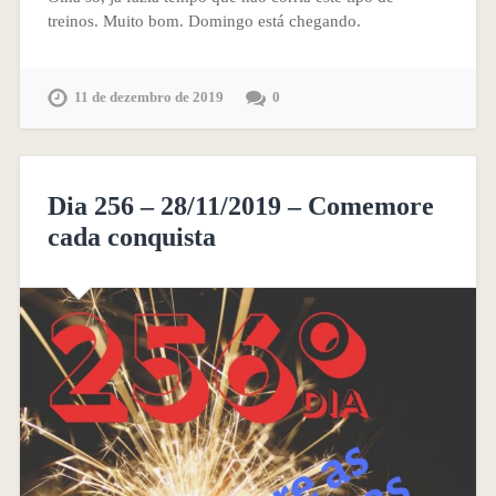
treinos. Muito bom. Domingo está chegando.
11 de dezembro de 2019
0
Dia 256 – 28/11/2019 – Comemore
cada conquista