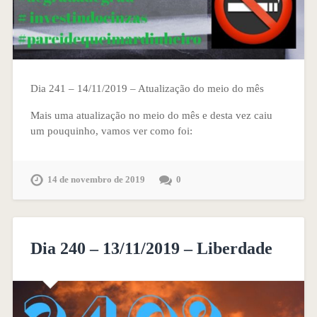
Dia 241 – 14/11/2019 – Atualização do meio do mês
Mais uma atualização no meio do mês e desta vez caiu
um pouquinho, vamos ver como foi:
14 de novembro de 2019
0
Dia 240 – 13/11/2019 – Liberdade