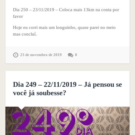
Dia 250 – 23/11/2019 – Coloca mais 13km na conta por
favor
Hoje eu corri mais um longuinho, quase parei no meio
mas concluí.
23 de novembro de 2019
0
Dia 249 – 22/11/2019 – Já pensou se
você já soubesse?