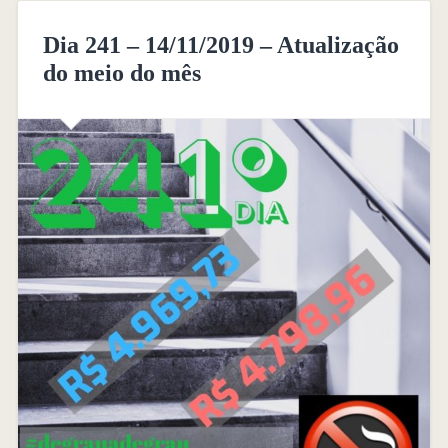
Dia 241 – 14/11/2019 – Atualização
do meio do mês