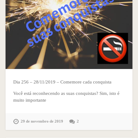
Dia 256 – 28/11/2019 – Comemore cada conquista
Você está reconhecendo as suas conquistas? Sim, isto é
muito importante
29 de novembro de 2019
2