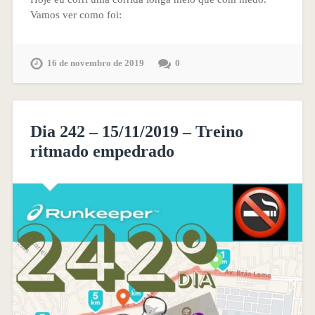
Vamos ver como foi:
16 de novembro de 2019
0
Dia 242 – 15/11/2019 – Treino
ritmado empedrado