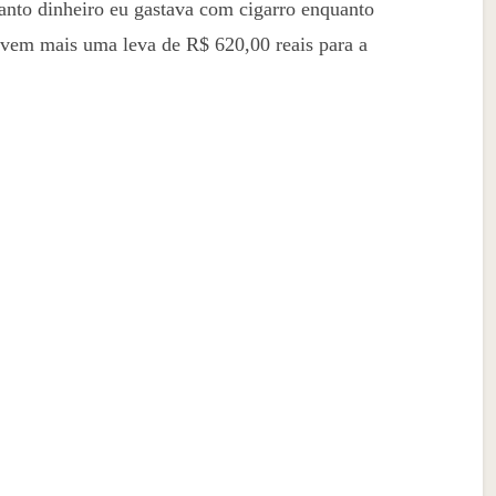
anto dinheiro eu gastava com cigarro enquanto
s vem mais uma leva de R$ 620,00 reais para a