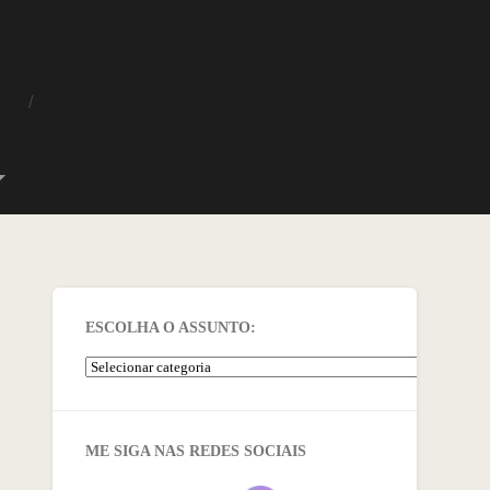
O
ESCOLHA O ASSUNTO:
ME SIGA NAS REDES SOCIAIS