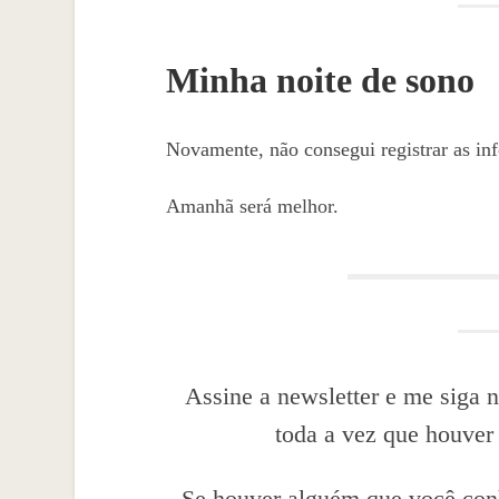
Minha noite de sono
Novamente, não consegui registrar as in
Amanhã será melhor.
Assine a newsletter e me siga n
toda a vez que houver