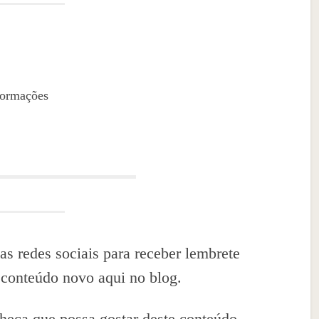
formações
as redes sociais para receber lembrete
 conteúdo novo aqui no blog.