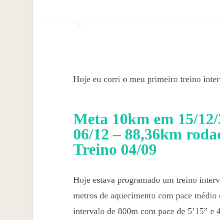
Hoje eu corri o meu primeiro treino int
Meta 10km em 15/12/
06/12 – 88,36km roda
Treino 04/09
Hoje estava programado um treino inter
metros de aquecimento com pace médio d
intervalo de 800m com pace de 5’15” e 