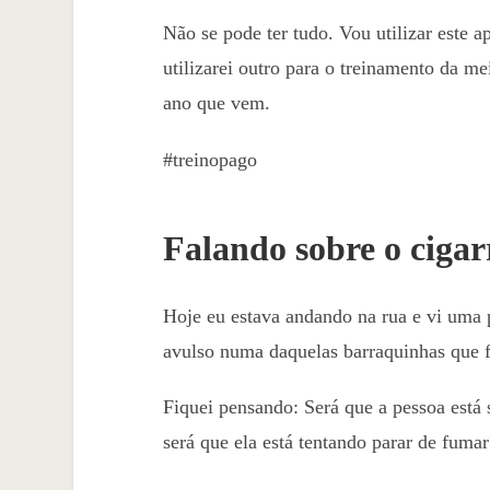
Não se pode ter tudo. Vou utilizar este 
utilizarei outro para o treinamento da me
ano que vem.
#treinopago
Falando sobre o cigar
Hoje eu estava andando na rua e vi uma 
avulso numa daquelas barraquinhas que f
Fiquei pensando: Será que a pessoa está
será que ela está tentando parar de fumar