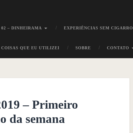
 02 – DINHEIRAMA
EXPERIÊNCIAS SEM CIGARR
COISAS QUE EU UTILIZEI
SOBRE
CONTATO
2019 – Primeiro
do da semana