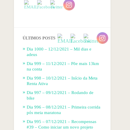
ÚLTIMOS POSTS
Dia 1000 – 12/12/2021 – Mil dias e
adeus
Dia 999 – 11/12/2021 – Põe mais 13km
na conta
Dia 998 – 10/12/2021 – Início da Meta
Renta Ativa
Dia 997 – 09/12/2021 – Rodando de
bike
Dia 996 – 08/12/2021 – Primeira corrida
pós meia maratona
Dia 995 – 07/12/2021 – Recompensas
#39 – Como iniciar um novo projeto