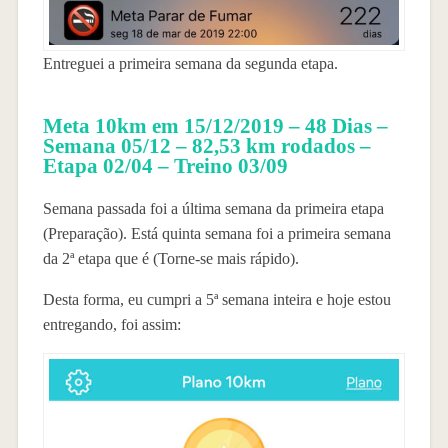
Entreguei a primeira semana da segunda etapa.
Meta 10km em 15/12/2019 – 48 Dias –
Semana 05/12 – 82,53 km rodados –
Etapa 02/04 – Treino 03/09
Semana passada foi a última semana da primeira etapa
(Preparação). Está quinta semana foi a primeira semana
da 2ª etapa que é (Torne-se mais rápido).
Desta forma, eu cumpri a 5ª semana inteira e hoje estou
entregando, foi assim: