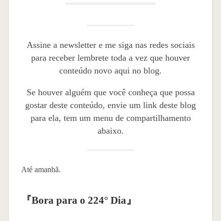
Assine a newsletter e me siga nas redes sociais
para receber lembrete toda a vez que houver
conteúdo novo aqui no blog.
Se houver alguém que você conheça que possa
gostar deste conteúdo, envie um link deste blog
para ela, tem um menu de compartilhamento
abaixo.
Até amanhã.
『
Bora para o 224° Dia
』