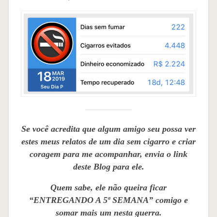
Se você acredita que algum amigo seu possa ver
estes meus relatos de um dia sem cigarro e criar
coragem para me acompanhar, envia o link
deste Blog para ele.
Quem sabe, ele não queira ficar
“ENTREGANDO A 5ª SEMANA” comigo e
somar mais um nesta guerra.