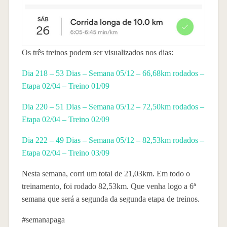
Os três treinos podem ser visualizados nos dias:
Dia 218 – 53 Dias – Semana 05/12 – 66,68km rodados –
Etapa 02/04 – Treino 01/09
Dia 220 – 51 Dias – Semana 05/12 – 72,50km rodados –
Etapa 02/04 – Treino 02/09
Dia 222 – 49 Dias – Semana 05/12 – 82,53km rodados –
Etapa 02/04 – Treino 03/09
Nesta semana, corri um total de 21,03km. Em todo o
treinamento, foi rodado 82,53km. Que venha logo a 6ª
semana que será a segunda da segunda etapa de treinos.
#semanapaga