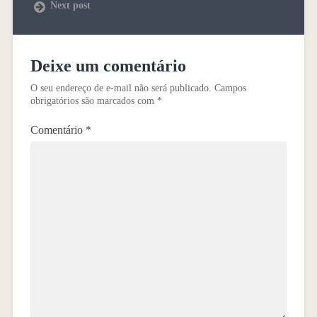
Next post
Deixe um comentário
O seu endereço de e-mail não será publicado.
Campos
obrigatórios são marcados com
*
Comentário
*