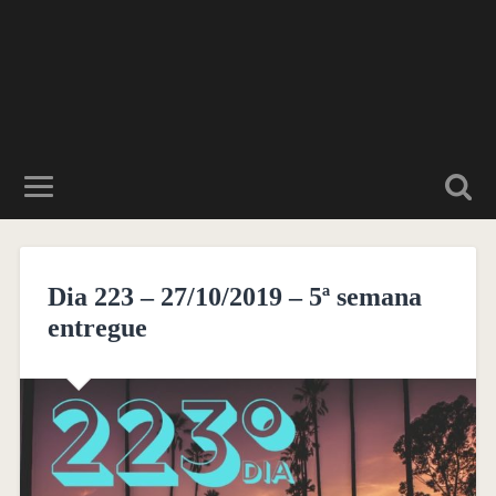
Dia 223 – 27/10/2019 – 5ª semana
entregue