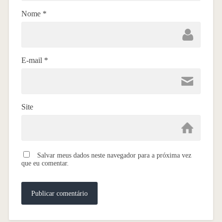
Nome
*
E-mail
*
Site
Salvar meus dados neste navegador para a próxima vez
que eu comentar.