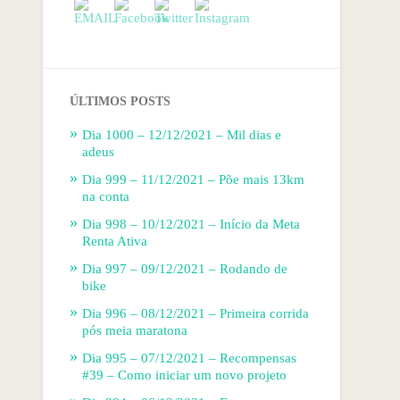
ÚLTIMOS POSTS
Dia 1000 – 12/12/2021 – Mil dias e
adeus
Dia 999 – 11/12/2021 – Põe mais 13km
na conta
Dia 998 – 10/12/2021 – Início da Meta
Renta Ativa
Dia 997 – 09/12/2021 – Rodando de
bike
Dia 996 – 08/12/2021 – Primeira corrida
pós meia maratona
Dia 995 – 07/12/2021 – Recompensas
#39 – Como iniciar um novo projeto