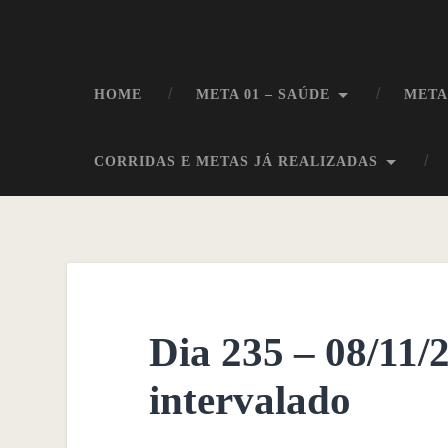
HOME
META 01 – SAÚDE
META
CORRIDAS E METAS JÁ REALIZADAS
Dia 235 – 08/11/
intervalado