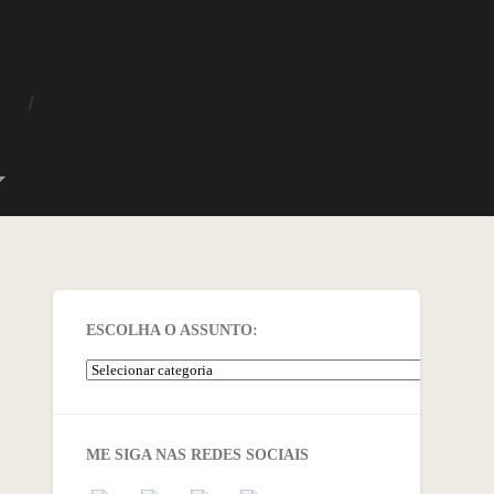
O
ESCOLHA O ASSUNTO:
ME SIGA NAS REDES SOCIAIS