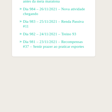
antes da meia maratona
Dia 984 – 26/11/2021 – Nova atividade
chegando
Dia 983 – 25/11/2021 – Renda Passiva
#11
Dia 982 – 24/11/2021 – Treino 93
Dia 981 – 23/11/2021 – Recompensas
#37 – Sentir prazer ao praticar esportes