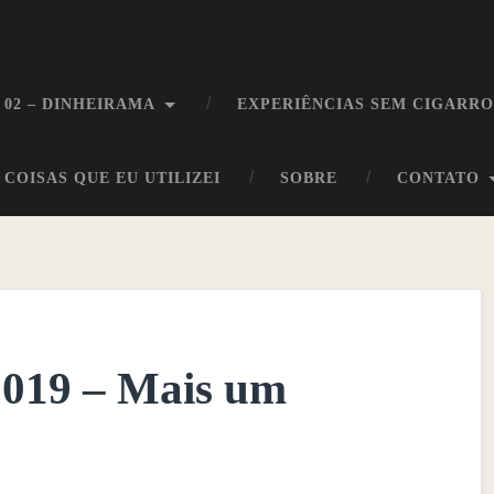
 02 – DINHEIRAMA
EXPERIÊNCIAS SEM CIGARR
COISAS QUE EU UTILIZEI
SOBRE
CONTATO
2019 – Mais um