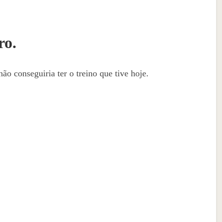
ro.
ão conseguiria ter o treino que tive hoje.