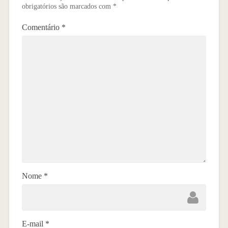
obrigatórios são marcados com
*
Comentário
*
Nome
*
E-mail
*