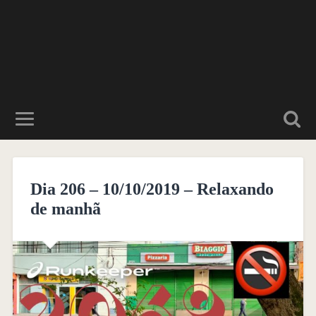
Dia 206 – 10/10/2019 – Relaxando
de manhã