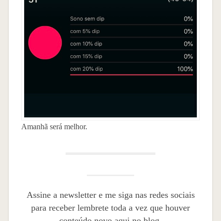
Amanhã será melhor.
Assine a newsletter e me siga nas redes sociais
para receber lembrete toda a vez que houver
conteúdo novo aqui no blog.