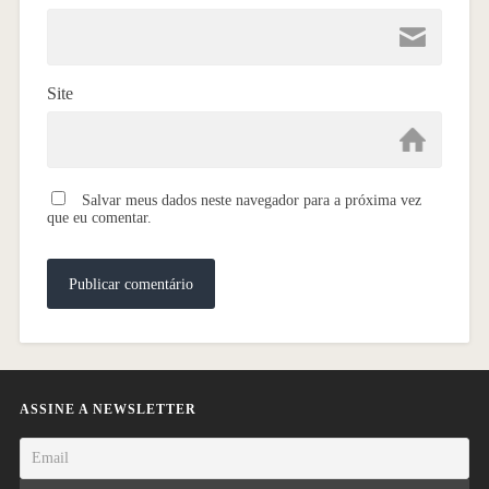
Site
Salvar meus dados neste navegador para a próxima vez
que eu comentar.
ASSINE A NEWSLETTER