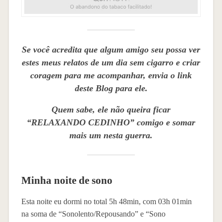
Se você acredita que algum amigo seu possa ver
estes meus relatos de um dia sem cigarro e criar
coragem para me acompanhar, envia o link
deste Blog para ele.
Quem sabe, ele não queira ficar
“RELAXANDO CEDINHO” comigo e somar
mais um nesta guerra.
Minha noite de sono
Esta noite eu dormi no total 5h 48min, com 03h 01min
na soma de “Sonolento/Repousando” e “Sono