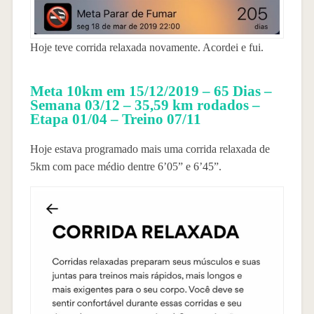
Hoje teve corrida relaxada novamente. Acordei e fui.
Meta 10km em 15/12/2019 – 65 Dias –
Semana 03/12 – 35,59 km rodados –
Etapa 01/04 – Treino 07/11
Hoje estava programado mais uma corrida relaxada de
5km com pace médio dentre 6’05” e 6’45”.