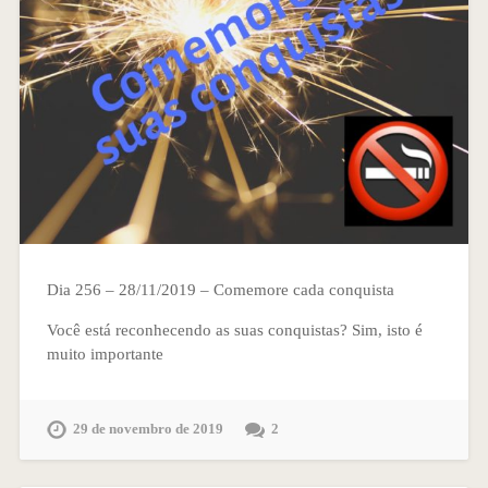
Dia 256 – 28/11/2019 – Comemore cada conquista
Você está reconhecendo as suas conquistas? Sim, isto é
muito importante
29 de novembro de 2019
2