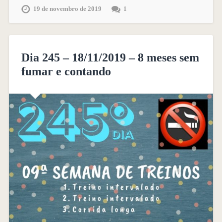
19 de novembro de 2019
1
Dia 245 – 18/11/2019 – 8 meses sem
fumar e contando