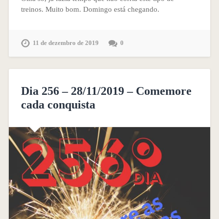
treinos. Muito bom. Domingo está chegando.
11 de dezembro de 2019
0
Dia 256 – 28/11/2019 – Comemore
cada conquista