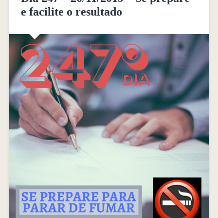
e facilite o resultado