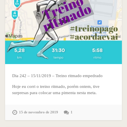
Dia 242 – 15/11/2019 – Treino ritmado empedrado
Hoje eu corri o treino ritmado, porém ontem, tive
surpresas para colocar uma pimenta nesta meta.
15 de novembro de 2019
1