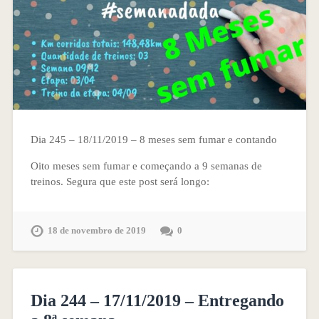
Dia 245 – 18/11/2019 – 8 meses sem fumar e contando
Oito meses sem fumar e começando a 9 semanas de
treinos. Segura que este post será longo:
18 de novembro de 2019
0
Dia 244 – 17/11/2019 – Entregando