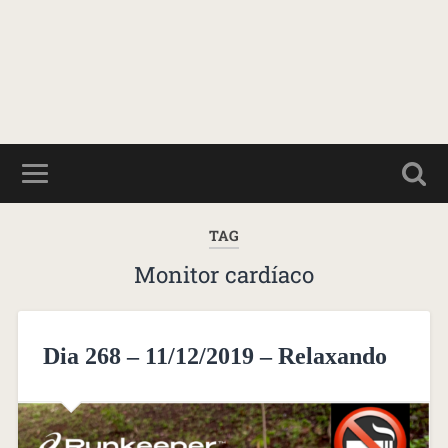
TAG
Monitor cardíaco
Dia 268 – 11/12/2019 – Relaxando