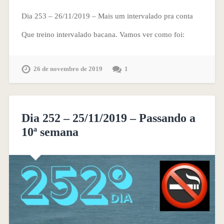
Dia 253 – 26/11/2019 – Mais um intervalado pra conta
Que treino intervalado bacana. Vamos ver como foi:
26 de novembro de 2019
1
Dia 252 – 25/11/2019 – Passando a
10ª semana