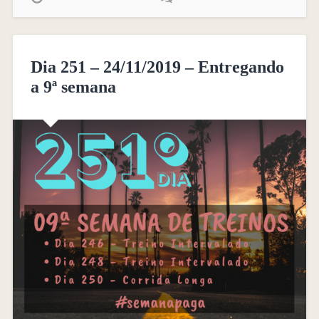
Dia 251 – 24/11/2019 – Entregando
a 9ª semana