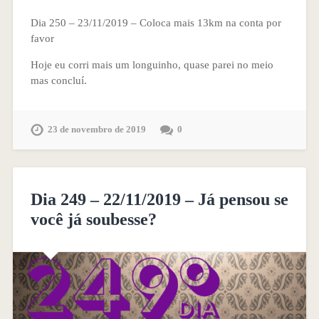
Dia 250 – 23/11/2019 – Coloca mais 13km na conta por
favor
Hoje eu corri mais um longuinho, quase parei no meio
mas concluí.
23 de novembro de 2019
0
Dia 249 – 22/11/2019 – Já pensou se
você já soubesse?