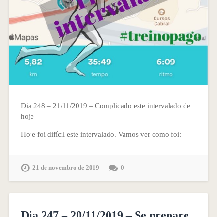
Dia 248 – 21/11/2019 – Complicado este intervalado de
hoje
Hoje foi difícil este intervalado. Vamos ver como foi:
21 de novembro de 2019
0
Dia 247 – 20/11/2019 – Se prepare