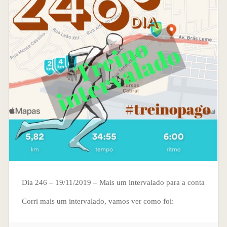
Dia 246 – 19/11/2019 – Mais um intervalado para a conta
Corri mais um intervalado, vamos ver como foi: