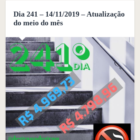
Dia 241 – 14/11/2019 – Atualização
do meio do mês