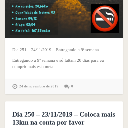
Dia 251 – 24/11/2019 – Entregando a 9ª semana
Entregando a 9ª semana e só faltam 20 dias para eu
cumprir mais esta meta.
24 de novembro de 2019
0
Dia 250 – 23/11/2019 – Coloca mais
13km na conta por favor