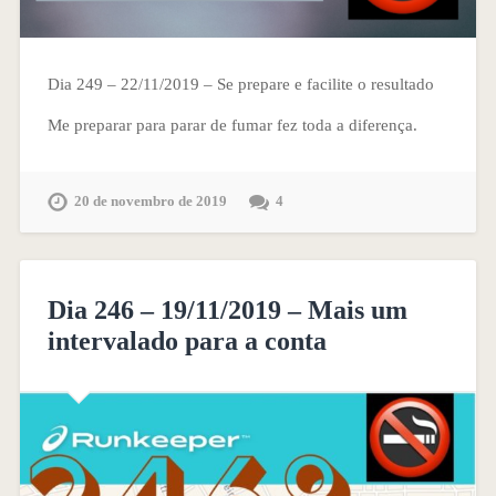
Dia 249 – 22/11/2019 – Se prepare e facilite o resultado
Me preparar para parar de fumar fez toda a diferença.
20 de novembro de 2019
4
Dia 246 – 19/11/2019 – Mais um
intervalado para a conta