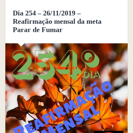
Dia 254 – 26/11/2019 –
Reafirmação mensal da meta
Parar de Fumar