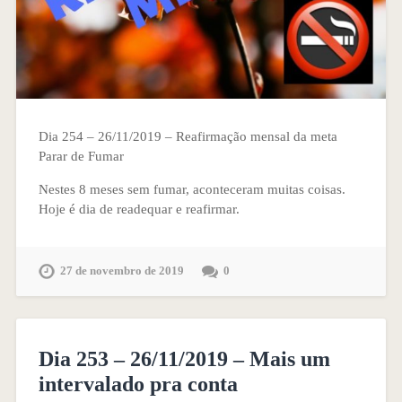
Dia 254 – 26/11/2019 – Reafirmação mensal da meta
Parar de Fumar
Nestes 8 meses sem fumar, aconteceram muitas coisas.
Hoje é dia de readequar e reafirmar.
27 de novembro de 2019
0
Dia 253 – 26/11/2019 – Mais um
intervalado pra conta