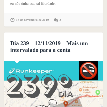
eu não tinha esta tal liberdade.
13 de novembro de 2019
2
Dia 239 – 12/11/2019 – Mais um
intervalado para a conta