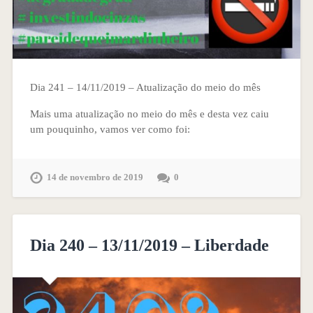
Dia 241 – 14/11/2019 – Atualização do meio do mês
Mais uma atualização no meio do mês e desta vez caiu
um pouquinho, vamos ver como foi:
14 de novembro de 2019
0
Dia 240 – 13/11/2019 – Liberdade