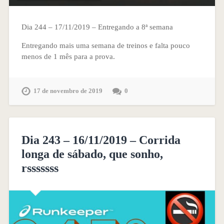
Dia 244 – 17/11/2019 – Entregando a 8ª semana
Entregando mais uma semana de treinos e falta pouco
menos de 1 mês para a prova.
17 de novembro de 2019
0
Dia 243 – 16/11/2019 – Corrida
longa de sábado, que sonho,
rsssssss