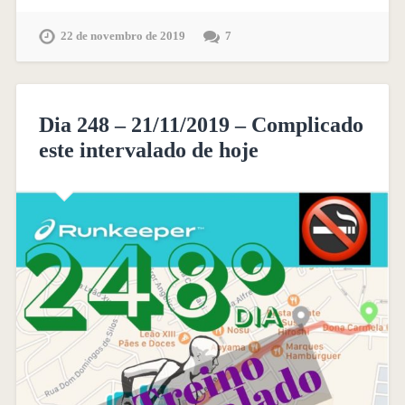
22 de novembro de 2019
7
Dia 248 – 21/11/2019 – Complicado
este intervalado de hoje