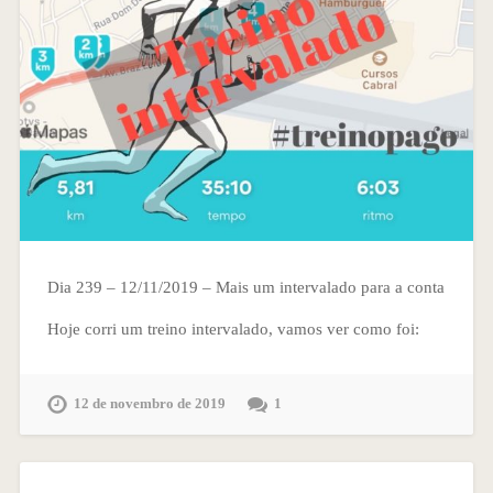
Dia 239 – 12/11/2019 – Mais um intervalado para a conta
Hoje corri um treino intervalado, vamos ver como foi:
12 de novembro de 2019
1