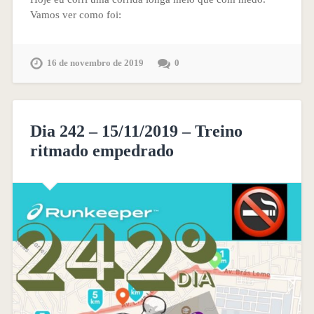
Vamos ver como foi:
16 de novembro de 2019
0
Dia 242 – 15/11/2019 – Treino
ritmado empedrado