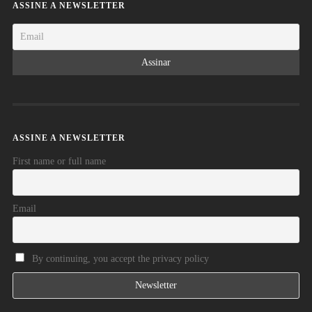
ASSINE A NEWSLETTER
ASSINE A NEWSLETTER
First name or full name
Email
By continuing, you accept the privacy policy