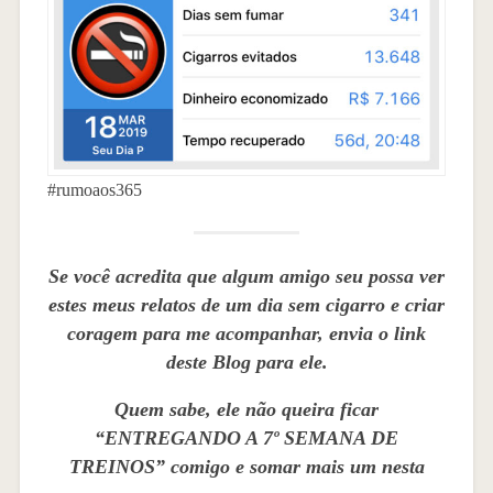
#rumoaos365
Se você acredita que algum amigo seu possa ver
estes meus relatos de um dia sem cigarro e criar
coragem para me acompanhar, envia o link
deste Blog para ele.
Quem sabe, ele não queira ficar
“ENTREGANDO A 7º SEMANA DE
TREINOS” comigo e somar mais um nesta