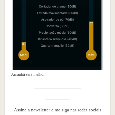
Amanhã será melhor.
Assine a newsletter e me siga nas redes sociais