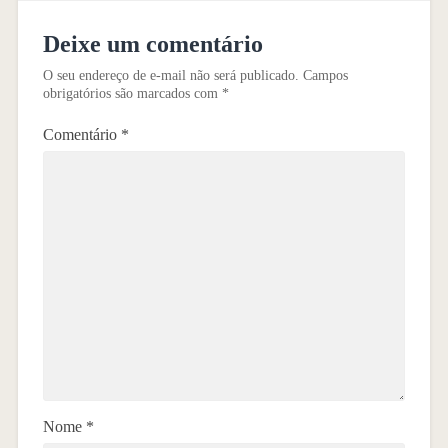
Deixe um comentário
O seu endereço de e-mail não será publicado.
Campos
obrigatórios são marcados com
*
Comentário
*
Nome
*