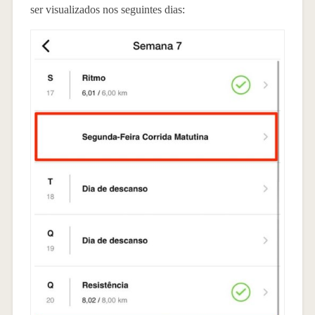
ser visualizados nos seguintes dias: