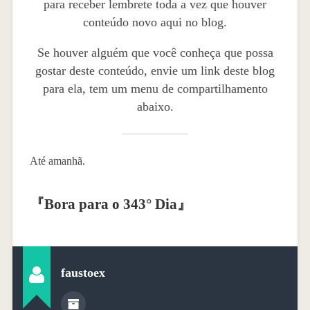
para receber lembrete toda a vez que houver
conteúdo novo aqui no blog.
Se houver alguém que você conheça que possa
gostar deste conteúdo, envie um link deste blog
para ela, tem um menu de compartilhamento
abaixo.
Até amanhã.
『
Bora para o 343° Dia
』
faustoex