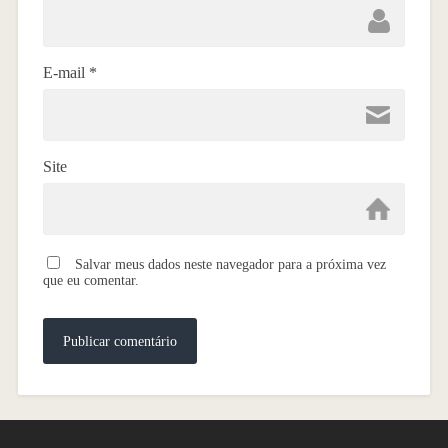
E-mail
*
Site
Salvar meus dados neste navegador para a próxima vez
que eu comentar.