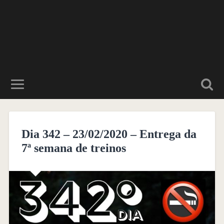
Dia 342 – 23/02/2020 – Entrega da
7ª semana de treinos