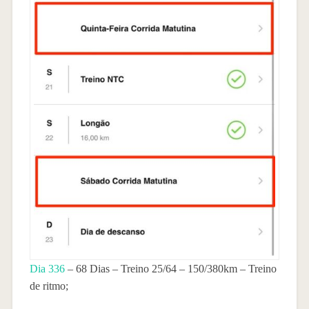
Dia 336
– 68 Dias – Treino 25/64 – 150/380km – Treino
de ritmo;