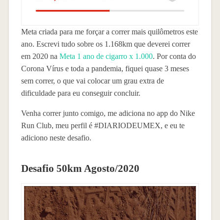
Meta criada para me forçar a correr mais quilômetros este
ano. Escrevi tudo sobre os 1.168km que deverei correr
em 2020 na
Meta 1 ano de cigarro x 1.000
. Por conta do
Corona Vírus e toda a pandemia, fiquei quase 3 meses
sem correr, o que vai colocar um grau extra de
dificuldade para eu conseguir concluir.
Venha correr junto comigo, me adiciona no app do Nike
Run Club, meu perfil é #DIARIODEUMEX, e eu te
adiciono neste desafio.
Desafio 50km Agosto/2020