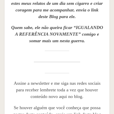
estes meus relatos de um dia sem cigarro e criar
coragem para me acompanhar, envia o link
deste Blog para ele.
Quem sabe, ele não queira ficar “IGUALANDO
A REFERÊNCIA NOVAMENTE” comigo e
somar mais um nesta guerra.
Assine a newsletter e me siga nas redes sociais
para receber lembrete toda a vez que houver
conteúdo novo aqui no blog.
Se houver alguém que você conheça que possa