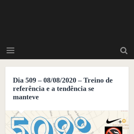
Dia 509 – 08/08/2020 – Treino de
referência e a tendência se
manteve