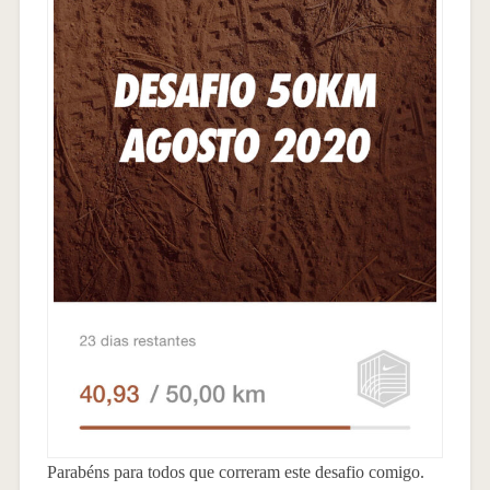
Parabéns para todos que correram este desafio comigo.