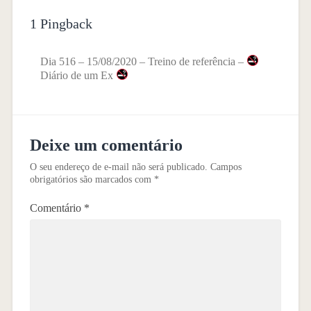
1 Pingback
Dia 516 – 15/08/2020 – Treino de referência –
Diário de um Ex
Deixe um comentário
O seu endereço de e-mail não será publicado.
Campos
obrigatórios são marcados com
*
Comentário
*