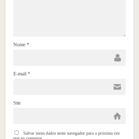
Nome
*
E-mail
*
Site
Salvar meus dados neste navegador para a próxima vez
que eu comentar.