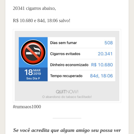
20341 cigarros abaixo,
R$ 10.680 e 84d, 18:06 salvo!
#rumoaos1000
Se você acredita que algum amigo seu possa ver