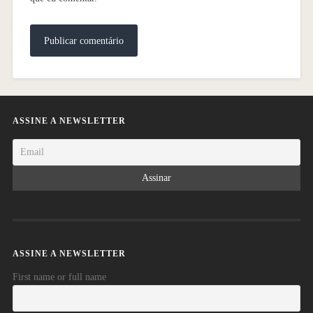
ASSINE A NEWSLETTER
ASSINE A NEWSLETTER
First name or full name