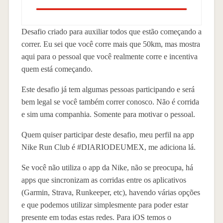
Desafio criado para auxiliar todos que estão começando a
correr. Eu sei que você corre mais que 50km, mas mostra
aqui para o pessoal que você realmente corre e incentiva
quem está começando.
Este desafio já tem algumas pessoas participando e será
bem legal se você também correr conosco. Não é corrida
e sim uma companhia. Somente para motivar o pessoal.
Quem quiser participar deste desafio, meu perfil na app
Nike Run Club é #DIARIODEUMEX, me adiciona lá.
Se você não utiliza o app da Nike, não se preocupa, há
apps que sincronizam as corridas entre os aplicativos
(Garmin, Strava, Runkeeper, etc), havendo várias opções
e que podemos utilizar simplesmente para poder estar
presente em todas estas redes. Para iOS temos o