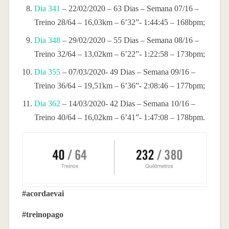
Dia 341
– 22/02/2020 – 63 Dias – Semana 07/16 –
Treino 28/64 – 16,03km – 6’32”- 1:44:45 – 168bpm;
Dia 348
– 29/02/2020 – 55 Dias – Semana 08/16 –
Treino 32/64 – 13,02km – 6’22”- 1:22:58 – 173bpm;
Dia 355
– 07/03/2020- 49 Dias – Semana 09/16 –
Treino 36/64 – 19,51km – 6’36”- 2:08:46 – 177bpm;
Dia 362
– 14/03/2020- 42 Dias – Semana 10/16 –
Treino 40/64 – 16,02km – 6’41”- 1:47:08 – 178bpm.
#acordaevai
#treinopago