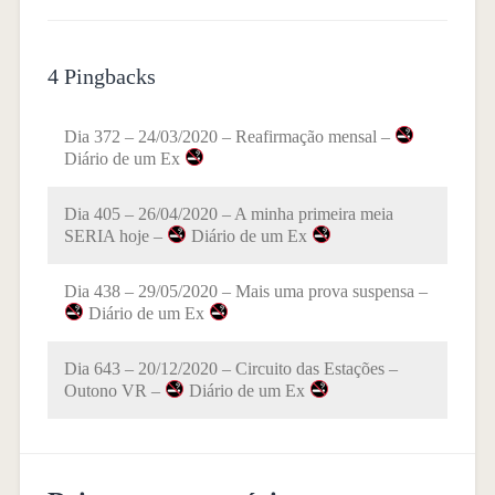
4 Pingbacks
Dia 372 – 24/03/2020 – Reafirmação mensal –
Diário de um Ex
Dia 405 – 26/04/2020 – A minha primeira meia
SERIA hoje –
Diário de um Ex
Dia 438 – 29/05/2020 – Mais uma prova suspensa –
Diário de um Ex
Dia 643 – 20/12/2020 – Circuito das Estações –
Outono VR –
Diário de um Ex