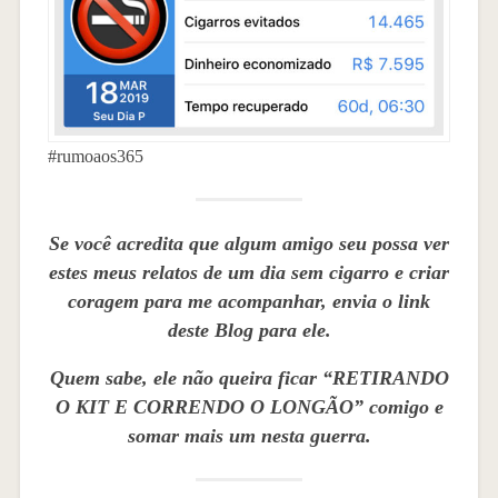
#rumoaos365
Se você acredita que algum amigo seu possa ver
estes meus relatos de um dia sem cigarro e criar
coragem para me acompanhar, envia o link
deste Blog para ele.
Quem sabe, ele não queira ficar “RETIRANDO
O KIT E CORRENDO O LONGÃO” comigo e
somar mais um nesta guerra.