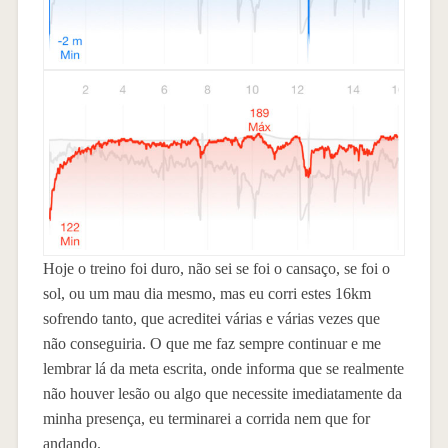
Hoje o treino foi duro, não sei se foi o cansaço, se foi o
sol, ou um mau dia mesmo, mas eu corri estes 16km
sofrendo tanto, que acreditei várias e várias vezes que
não conseguiria. O que me faz sempre continuar e me
lembrar lá da meta escrita, onde informa que se realmente
não houver lesão ou algo que necessite imediatamente da
minha presença, eu terminarei a corrida nem que for
andando.