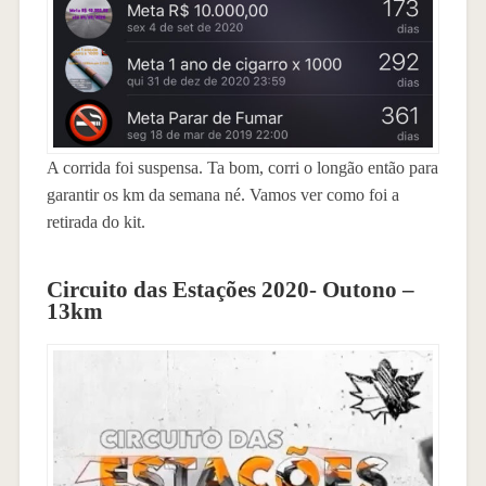
A corrida foi suspensa. Ta bom, corri o longão então para
garantir os km da semana né. Vamos ver como foi a
retirada do kit.
Circuito das Estações 2020- Outono –
13km