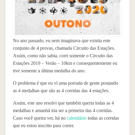
No ano passado, eu nem imaginava que existia este
conjunto de 4 provas, chamada Circuito das Estações.
Assim, como não sabia, corri somente o Circuito das
Estações 2019 – Verão – 10km e consequentemente eu
tive somente a última medalha do ano.
O problema é que eu ví uma porrada de gente postando
as 4 medalhas que são as 4 corridas das 4 estações.
Assim, este ano resolvi que também queria todas as 4
medalhas e amanhã iria ser a primeira das 4 corridas.
Caso você queira ver, há no
calendário
todas as corridas
que eu estou inscrito para correr.