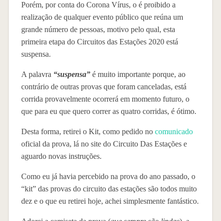
Porém, por conta do Corona Vírus, o é proibido a
realização de qualquer evento público que reúna um
grande número de pessoas, motivo pelo qual, esta
primeira etapa do Circuitos das Estações 2020 está
suspensa.
A palavra
“suspensa”
é muito importante porque, ao
contrário de outras provas que foram canceladas, está
corrida provavelmente ocorrerá em momento futuro, o
que para eu que quero correr as quatro corridas, é ótimo.
Desta forma, retirei o Kit, como pedido no
comunicado
oficial da prova, lá no site do Circuito Das Estações e
aguardo novas instruções.
Como eu já havia percebido na prova do ano passado, o
“kit” das provas do circuito das estações são todos muito
dez e o que eu retirei hoje, achei simplesmente fantástico.