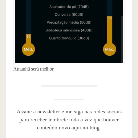
Amanhã será melhor.
Assine a newsletter e me siga nas redes sociais
para receber lembrete toda a vez que houver
conteúdo novo aqui no blog.