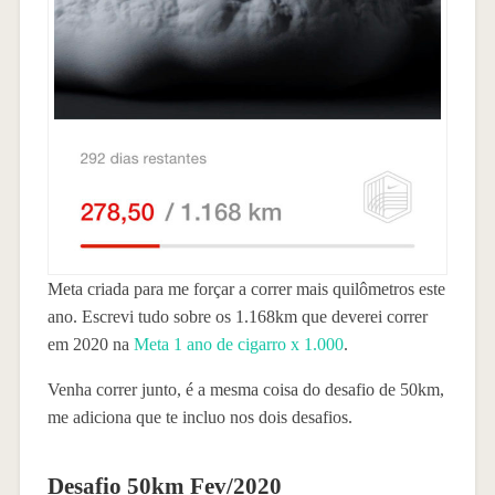
Meta criada para me forçar a correr mais quilômetros este
ano. Escrevi tudo sobre os 1.168km que deverei correr
em 2020 na
Meta 1 ano de cigarro x 1.000
.
Venha correr junto, é a mesma coisa do desafio de 50km,
me adiciona que te incluo nos dois desafios.
Desafio 50km Fev/2020