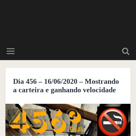
Dia 456 – 16/06/2020 – Mostrando
a carteira e ganhando velocidade