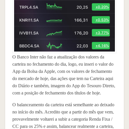
O Banco Inter não faz a atualização dos valores da
carteira no fechamento do dia, logo, eu inseri o valor do
App da Bolsa da Apple, com os valores de fechamento
do mercado de hoje, das ações que tem na Carteira aqui
do Diário e também, imagem do App do Tesouro Direto,
com a posição de fechamento dos títulos de hoje.
O balanceamento da carteira está semelhante ao deixado
no início do mês. Acredito que a partir do mês que vem,
provavelmente voltarei a subir a categoria Renda Fixa /
CC para os 25% e assim, balancear realmente a carteira,