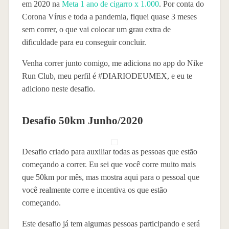
em 2020 na
Meta 1 ano de cigarro x 1.000
. Por conta do
Corona Vírus e toda a pandemia, fiquei quase 3 meses
sem correr, o que vai colocar um grau extra de
dificuldade para eu conseguir concluir.
Venha correr junto comigo, me adiciona no app do Nike
Run Club, meu perfil é #DIARIODEUMEX, e eu te
adiciono neste desafio.
Desafio 50km Junho/2020
Desafio criado para auxiliar todas as pessoas que estão
começando a correr. Eu sei que você corre muito mais
que 50km por mês, mas mostra aqui para o pessoal que
você realmente corre e incentiva os que estão
começando.
Este desafio já tem algumas pessoas participando e será