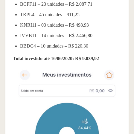
BCFF11 – 23 unidades – R$ 2.087,71
TRPL4 – 45 unidades – 911,25
KNRI11 – 03 unidades – R$ 498,93
IVVB11 – 14 unidades – R$ 2.466,80
BBDC4 – 10 unidades – R$ 220,30
Total investido até 16/06/2020: R$ 9.039,92