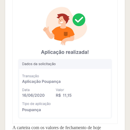
A carteira com os valores de fechamento de hoje