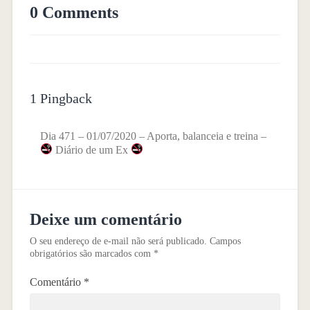
0 Comments
1 Pingback
Dia 471 – 01/07/2020 – Aporta, balanceia e treina –
Diário de um Ex
Deixe um comentário
O seu endereço de e-mail não será publicado.
Campos
obrigatórios são marcados com
*
Comentário
*