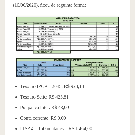
(16/06/2020), ficou da seguinte forma:
Tesouro IPCA+ 2045: R$ 923,13
Tesouro Selic: R$ 423,81
Poupança Inter: R$ 43,99
Conta corrente: R$ 0,00
ITSA4 – 150 unidades – R$ 1.464,00