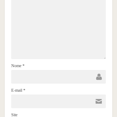
Nome
*
E-mail
*
Site