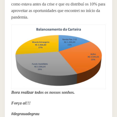
como estava antes da crise e que eu distribuí os 10% para
aproveitar as oportunidades que encontrei no início da
pandemia.
Bora realizar todos os nossos sonhos.
Força ai!!!
#degrauadegrau