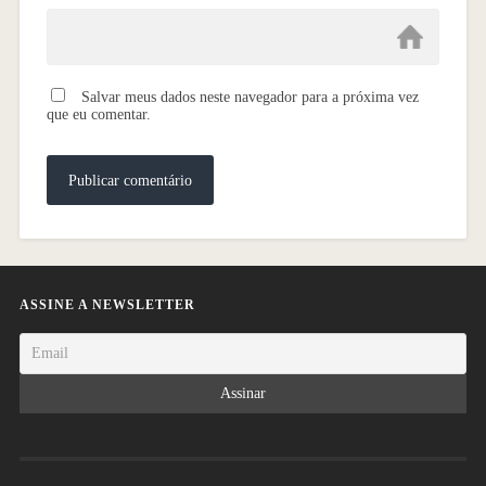
Salvar meus dados neste navegador para a próxima vez
que eu comentar.
ASSINE A NEWSLETTER