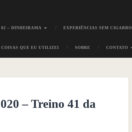
 02 – DINHEIRAMA
EXPERIÊNCIAS SEM CIGARR
COISAS QUE EU UTILIZEI
SOBRE
CONTATO
2020 – Treino 41 da