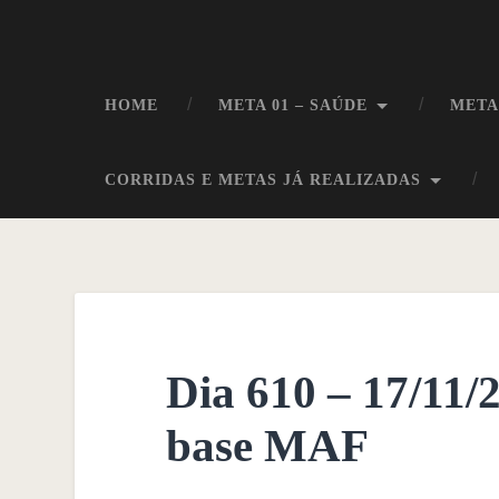
HOME
META 01 – SAÚDE
META
CORRIDAS E METAS JÁ REALIZADAS
Dia 610 – 17/11/
base MAF