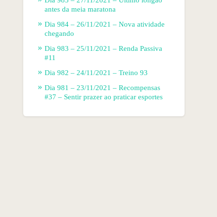
antes da meia maratona
Dia 984 – 26/11/2021 – Nova atividade
chegando
Dia 983 – 25/11/2021 – Renda Passiva
#11
Dia 982 – 24/11/2021 – Treino 93
Dia 981 – 23/11/2021 – Recompensas
#37 – Sentir prazer ao praticar esportes