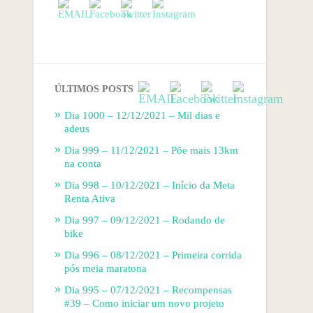
ÚLTIMOS POSTS
Dia 1000 – 12/12/2021 – Mil dias e
adeus
Dia 999 – 11/12/2021 – Põe mais 13km
na conta
Dia 998 – 10/12/2021 – Início da Meta
Renta Ativa
Dia 997 – 09/12/2021 – Rodando de
bike
Dia 996 – 08/12/2021 – Primeira corrida
pós meia maratona
Dia 995 – 07/12/2021 – Recompensas
#39 – Como iniciar um novo projeto