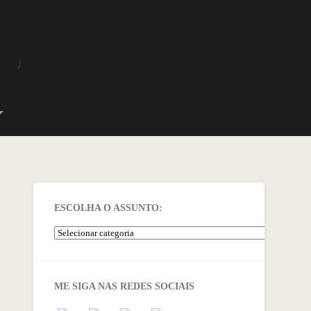
O
ESCOLHA O ASSUNTO:
ME SIGA NAS REDES SOCIAIS