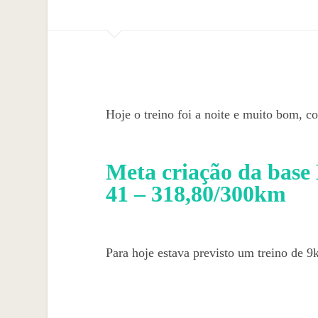
Hoje o treino foi a noite e muito bom, c
Meta criação da base
41 – 318,80/300km
Para hoje estava previsto um treino de 