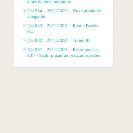
antes da meia maratona
Dia 984 – 26/11/2021 – Nova atividade
chegando
Dia 983 – 25/11/2021 – Renda Passiva
#11
Dia 982 – 24/11/2021 – Treino 93
Dia 981 – 23/11/2021 – Recompensas
#37 – Sentir prazer ao praticar esportes