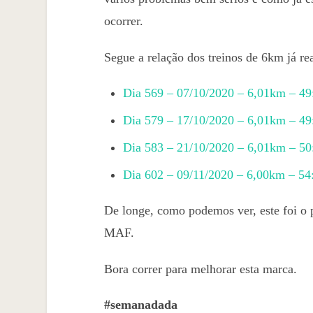
ocorrer.
Segue a relação dos treinos de 6km já r
Dia 569 – 07/10/2020 – 6,01km – 49
Dia 579 – 17/10/2020 – 6,01km – 49
Dia 583 – 21/10/2020 – 6,01km – 50
Dia 602 – 09/11/2020 – 6,00km – 54
De longe, como podemos ver, este foi o 
MAF.
Bora correr para melhorar esta marca.
#semanadada