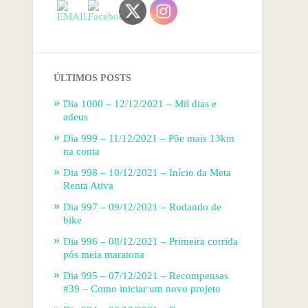
ÚLTIMOS POSTS
Dia 1000 – 12/12/2021 – Mil dias e
adeus
Dia 999 – 11/12/2021 – Põe mais 13km
na conta
Dia 998 – 10/12/2021 – Início da Meta
Renta Ativa
Dia 997 – 09/12/2021 – Rodando de
bike
Dia 996 – 08/12/2021 – Primeira corrida
pós meia maratona
Dia 995 – 07/12/2021 – Recompensas
#39 – Como iniciar um novo projeto