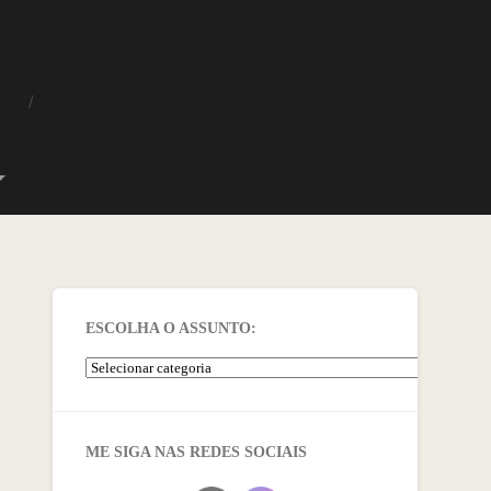
O
ESCOLHA O ASSUNTO:
ME SIGA NAS REDES SOCIAIS