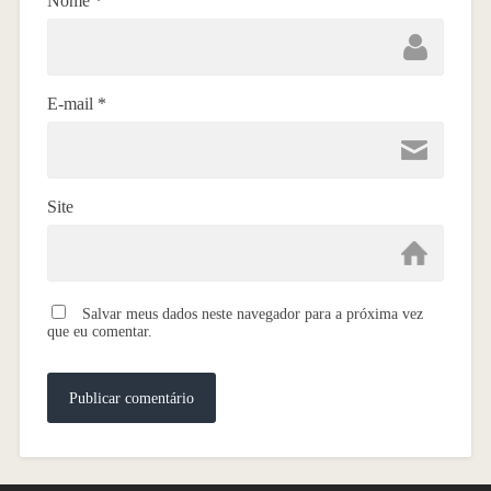
Nome
*
E-mail
*
Site
Salvar meus dados neste navegador para a próxima vez
que eu comentar.