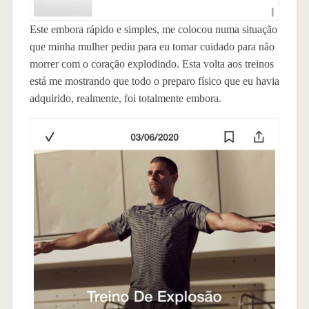
Este embora rápido e simples, me colocou numa situação
que minha mulher pediu para eu tomar cuidado para não
morrer com o coração explodindo. Esta volta aos treinos
está me mostrando que todo o preparo físico que eu havia
adquirido, realmente, foi totalmente embora.