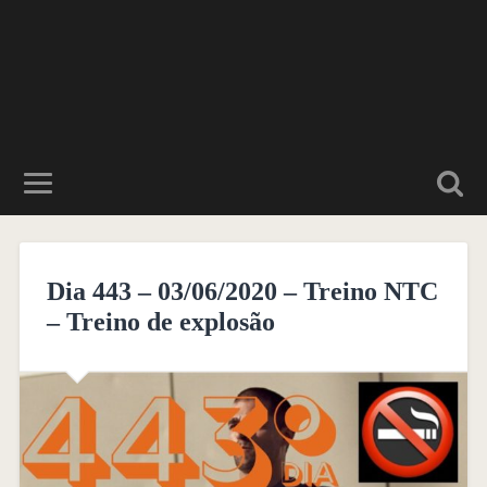
Dia 443 – 03/06/2020 – Treino NTC
– Treino de explosão