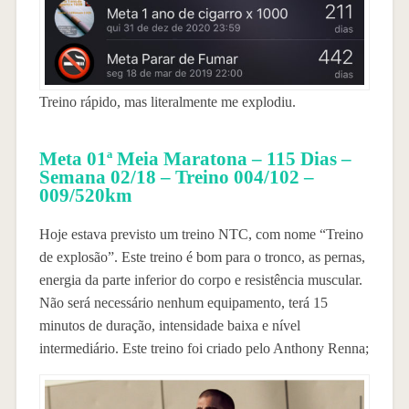
Treino rápido, mas literalmente me explodiu.
Meta 01ª Meia Maratona – 115 Dias –
Semana 02/18 – Treino 004/102 –
009/520km
Hoje estava previsto um treino NTC, com nome “Treino
de explosão”. Este treino é bom para o tronco, as pernas,
energia da parte inferior do corpo e resistência muscular.
Não será necessário nenhum equipamento, terá 15
minutos de duração, intensidade baixa e nível
intermediário. Este treino foi criado pelo Anthony Renna;