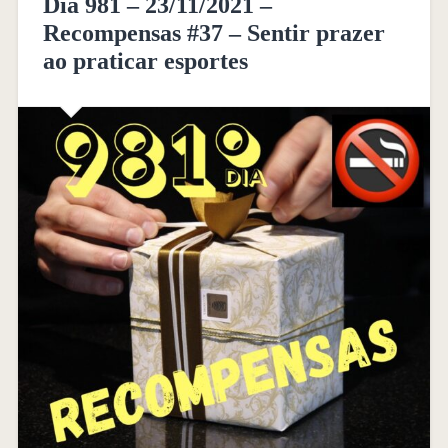
Dia 981 – 23/11/2021 –
Recompensas #37 – Sentir prazer
ao praticar esportes