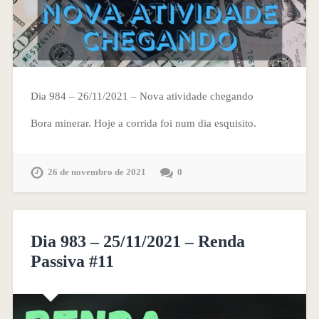
Dia 984 – 26/11/2021 – Nova atividade chegando
Bora minerar. Hoje a corrida foi num dia esquisito.
26 de novembro de 2021
0
Dia 983 – 25/11/2021 – Renda
Passiva #11