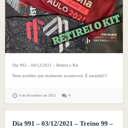
Dia 992 – 04/12/2021 – Retirei o Kit
Nem acredito que realmente acontecerá. É amanhã!!!
4 de dezembro de 2021
0
Dia 991 – 03/12/2021 – Treino 99 –