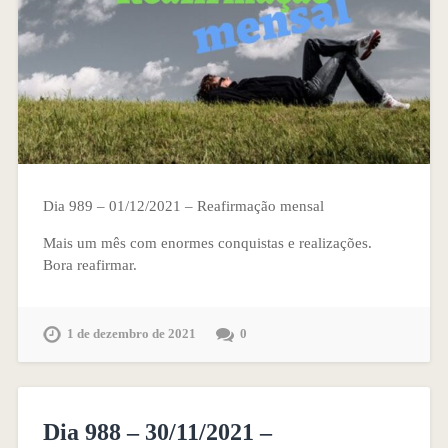
Dia 989 – 01/12/2021 – Reafirmação mensal
Mais um mês com enormes conquistas e realizações.
Bora reafirmar.
1 de dezembro de 2021
0
Dia 988 – 30/11/2021 –