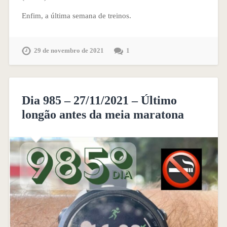
Enfim, a última semana de treinos.
29 de novembro de 2021
1
Dia 985 – 27/11/2021 – Último
longão antes da meia maratona