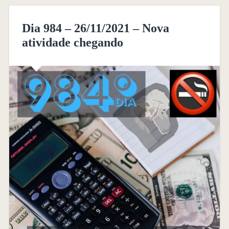
Dia 984 – 26/11/2021 – Nova
atividade chegando