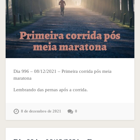
Dia 996 – 08/12/2021 – Primeira corrida pós meia
maratona
Lembrando das pernas após a corrida.
8 de dezembro de 2021
0