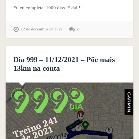
Eu eu completei 1000 dias. E daí!!!
12 de dezembro de 2021
2
Dia 999 – 11/12/2021 – Põe mais
13km na conta