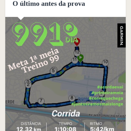
O último antes da prova