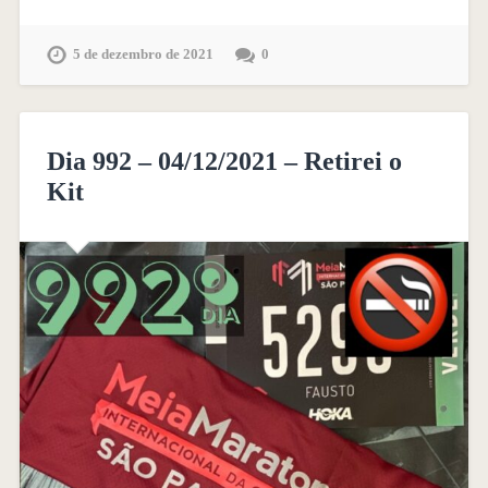
5 de dezembro de 2021
0
Dia 992 – 04/12/2021 – Retirei o
Kit