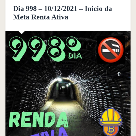
Dia 998 – 10/12/2021 – Início da
Meta Renta Ativa