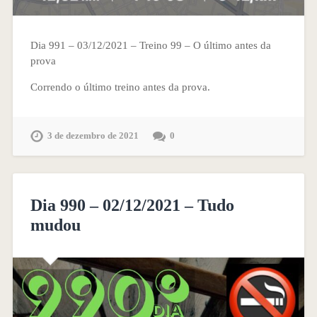
Dia 991 – 03/12/2021 – Treino 99 – O último antes da
prova
Correndo o último treino antes da prova.
3 de dezembro de 2021
0
Dia 990 – 02/12/2021 – Tudo
mudou