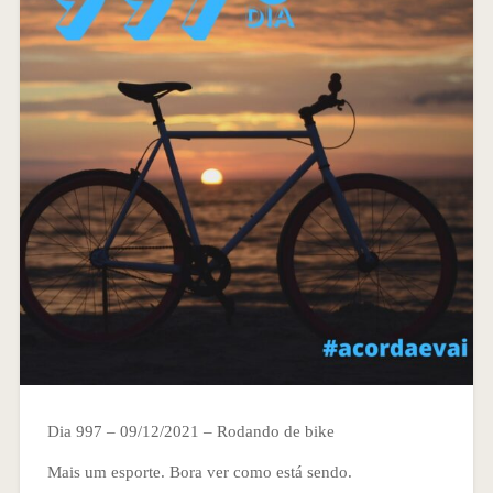
Dia 997 – 09/12/2021 – Rodando de bike
Mais um esporte. Bora ver como está sendo.