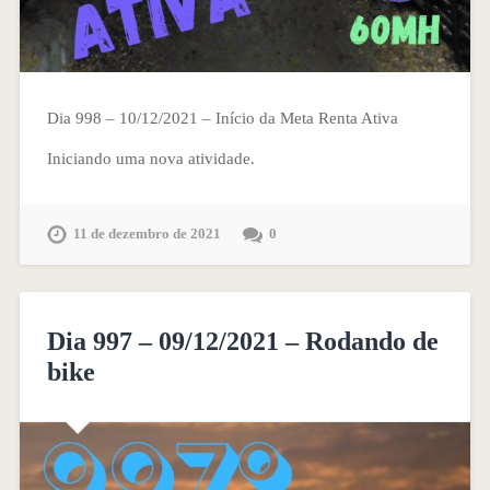
Dia 998 – 10/12/2021 – Início da Meta Renta Ativa
Iniciando uma nova atividade.
11 de dezembro de 2021
0
Dia 997 – 09/12/2021 – Rodando de
bike