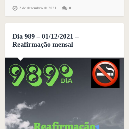
2 de dezembro de 2021
0
Dia 989 – 01/12/2021 –
Reafirmação mensal