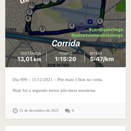
Dia 999 – 11/12/2021 – Põe mais 13km na conta
Hoje foi o segundo treino pós meia maratona.
11 de dezembro de 2021
0