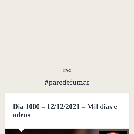
TAG
#paredefumar
Dia 1000 – 12/12/2021 – Mil dias e
adeus