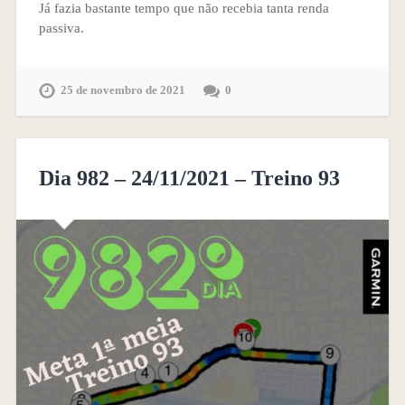
Já fazia bastante tempo que não recebia tanta renda
passiva.
25 de novembro de 2021
0
Dia 982 – 24/11/2021 – Treino 93