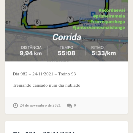
Dia 982 – 24/11/2021 – Treino 93
Treinando cansado num dia nublado.
24 de novembro de 2021
0