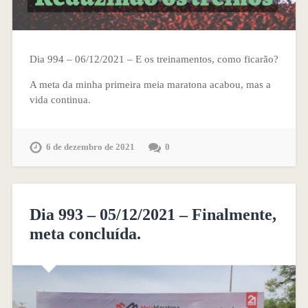
Dia 994 – 06/12/2021 – E os treinamentos, como ficarão?
A meta da minha primeira meia maratona acabou, mas a
vida continua.
6 de dezembro de 2021
0
Dia 993 – 05/12/2021 – Finalmente,
meta concluída.