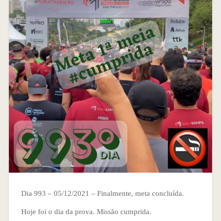
Dia 993 – 05/12/2021 – Finalmente, meta concluída.
Hoje foi o dia da prova. Missão cumprida.