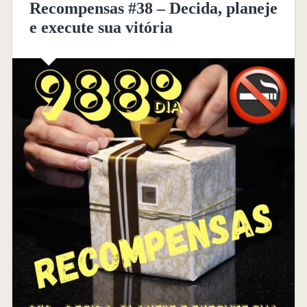
Recompensas #38 – Decida, planeje
e execute sua vitória