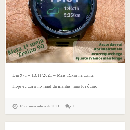
Dia 971 – 13/11/2021 – Mais 19km na conta
Hoje eu corri no final da manhã, mas foi ótimo.
13 de novembro de 2021
1