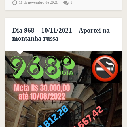
11 de novembro de 2021
1
Dia 968 – 10/11/2021 – Aportei na
montanha russa