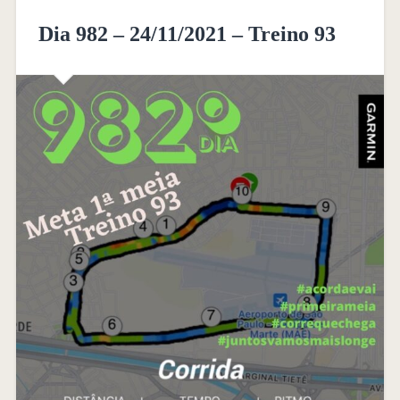
Dia 982 – 24/11/2021 – Treino 93