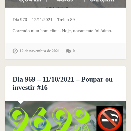
Dia 970 – 12/11/2021 – Treino 89
Correndo num bom clima. Hoje, novamente foi ótimo.
12 de novembro de 2021
0
Dia 969 – 11/10/2021 – Poupar ou
investir #16