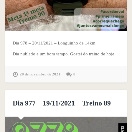
Dia 978 – 20/11/2021 – Longuinho de 14km
Dia nublado e um bom tempo. Gostei do treino de hoje.
20 de novembro de 2021
0
Dia 977 – 19/11/2021 – Treino 89