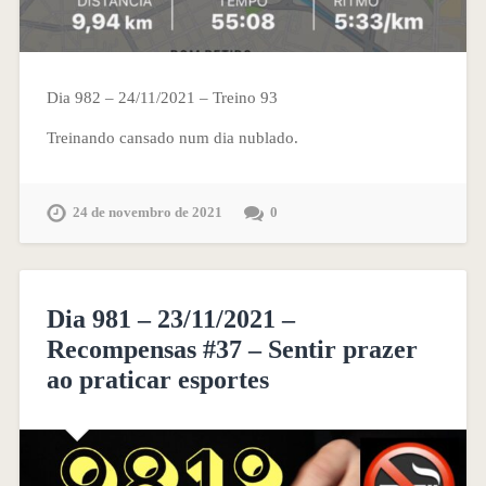
Dia 982 – 24/11/2021 – Treino 93
Treinando cansado num dia nublado.
24 de novembro de 2021
0
Dia 981 – 23/11/2021 –
Recompensas #37 – Sentir prazer
ao praticar esportes