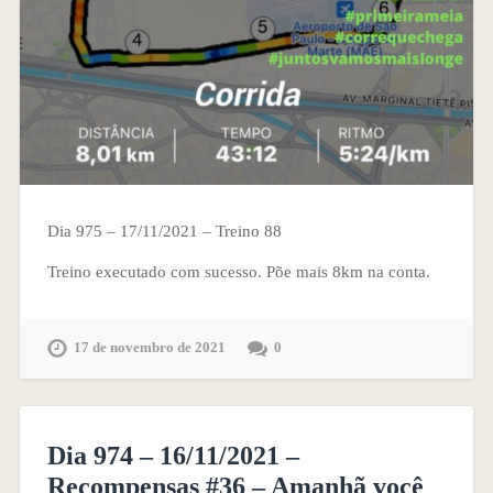
Dia 975 – 17/11/2021 – Treino 88
Treino executado com sucesso. Põe mais 8km na conta.
17 de novembro de 2021
0
Dia 974 – 16/11/2021 –
Recompensas #36 – Amanhã você