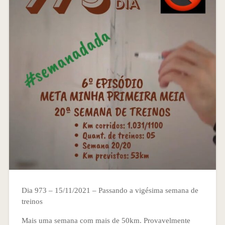
Dia 973 – 15/11/2021 – Passando a vigésima semana de
treinos
Mais uma semana com mais de 50km. Provavelmente