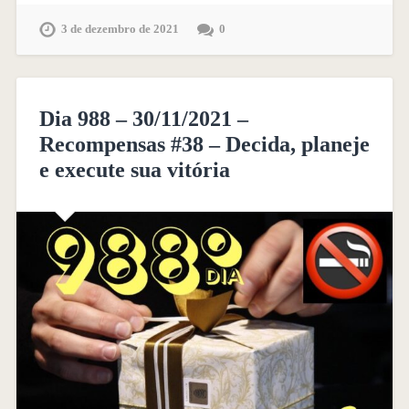
3 de dezembro de 2021
0
Dia 988 – 30/11/2021 –
Recompensas #38 – Decida, planeje
e execute sua vitória