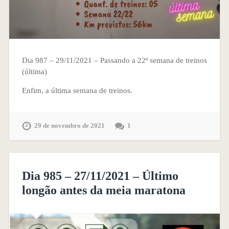
Dia 987 – 29/11/2021 – Passando a 22ª semana de treinos
(última)
Enfim, a última semana de treinos.
29 de novembro de 2021
1
Dia 985 – 27/11/2021 – Último
longão antes da meia maratona