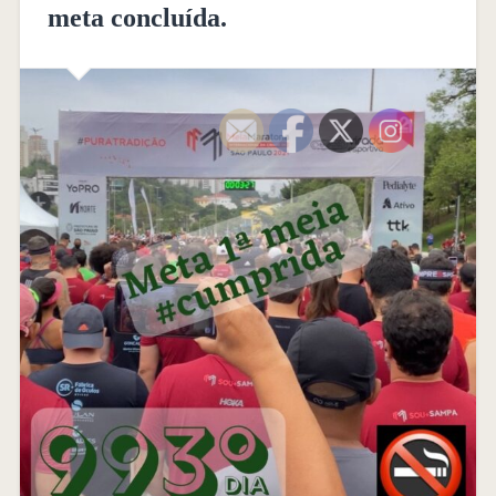
meta concluída.