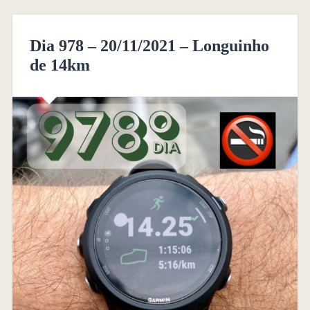
Dia 978 – 20/11/2021 – Longuinho
de 14km