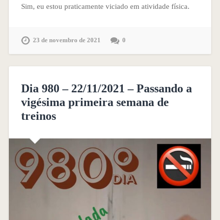
Sim, eu estou praticamente viciado em atividade física.
23 de novembro de 2021
0
Dia 980 – 22/11/2021 – Passando a
vigésima primeira semana de
treinos