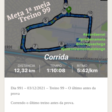
Dia 991 – 03/12/2021 – Treino 99 – O último antes da
prova
Correndo o último treino antes da prova.