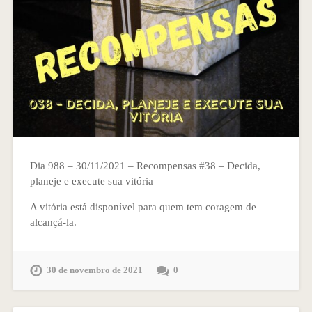
Dia 988 – 30/11/2021 – Recompensas #38 – Decida,
planeje e execute sua vitória
A vitória está disponível para quem tem coragem de
alcançá-la.
30 de novembro de 2021
0