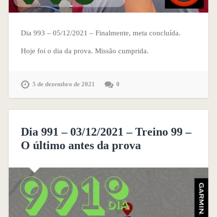
Dia 993 – 05/12/2021 – Finalmente, meta concluída.
Hoje foi o dia da prova. Missão cumprida.
5 de dezembro de 2021
0
Dia 991 – 03/12/2021 – Treino 99 –
O último antes da prova