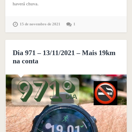
haverá chuva.
15 de novembro de 2021
1
Dia 971 – 13/11/2021 – Mais 19km
na conta