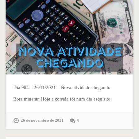
Dia 984 – 26/11/2021 – Nova atividade chegando
Bora minerar. Hoje a corrida foi num dia esquisito.
26 de novembro de 2021
0