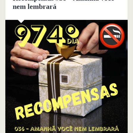
nem lembrará