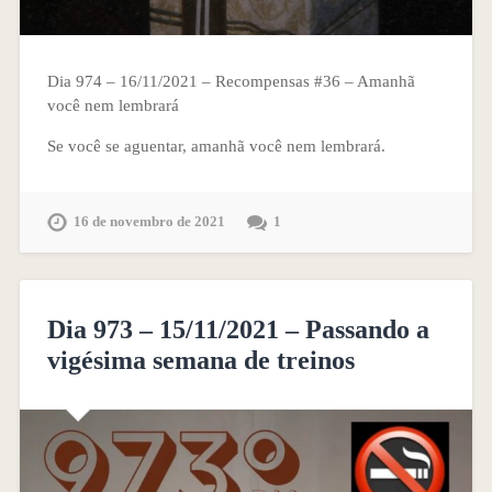
Dia 974 – 16/11/2021 – Recompensas #36 – Amanhã
você nem lembrará
Se você se aguentar, amanhã você nem lembrará.
16 de novembro de 2021
1
Dia 973 – 15/11/2021 – Passando a
vigésima semana de treinos