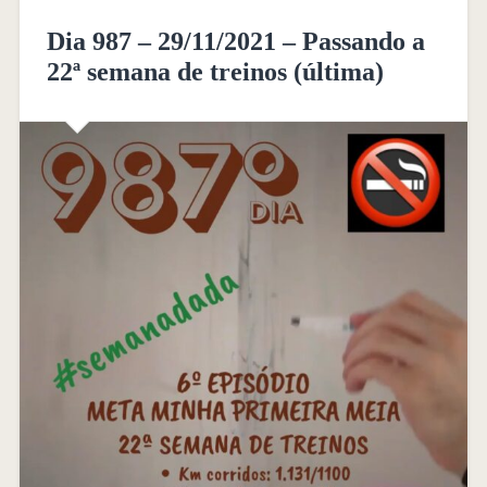
Dia 987 – 29/11/2021 – Passando a
22ª semana de treinos (última)