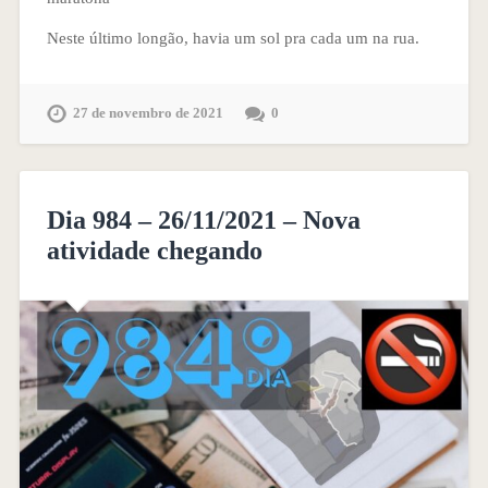
Neste último longão, havia um sol pra cada um na rua.
27 de novembro de 2021
0
Dia 984 – 26/11/2021 – Nova
atividade chegando