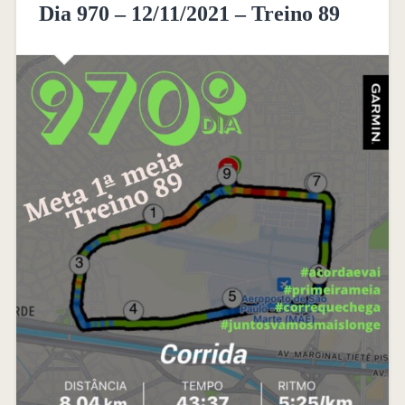
Dia 970 – 12/11/2021 – Treino 89