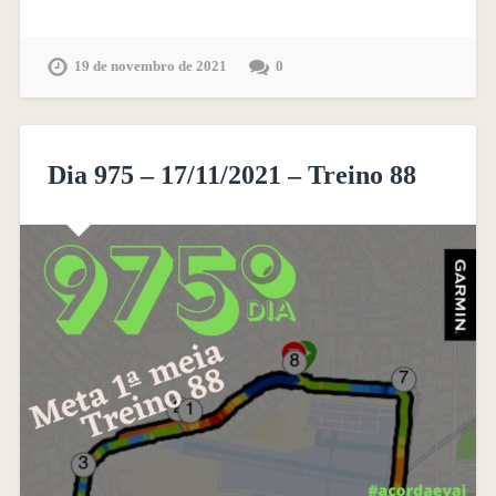
19 de novembro de 2021
0
Dia 975 – 17/11/2021 – Treino 88