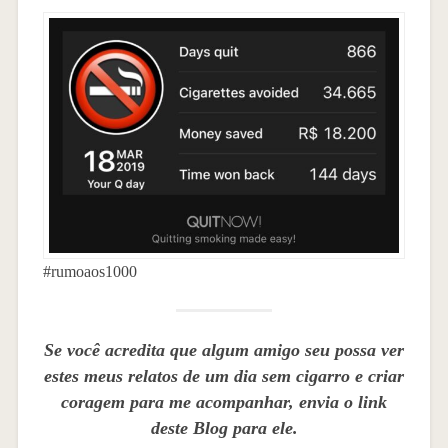
#rumoaos1000
Se você acredita que algum amigo seu possa ver
estes meus relatos de um dia sem cigarro e criar
coragem para me acompanhar, envia o link
deste Blog para ele.