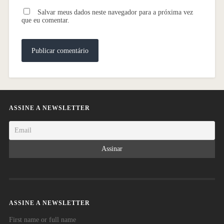
Salvar meus dados neste navegador para a próxima vez
que eu comentar.
ASSINE A NEWSLETTER
ASSINE A NEWSLETTER
First name or full name