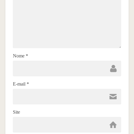
Nome
*
E-mail
*
Site