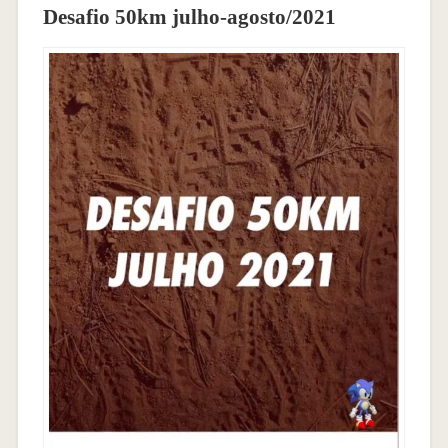
Desafio 50km julho-agosto/2021