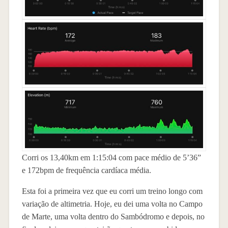
Corri os 13,40km em 1:15:04 com pace médio de 5’36”
e 172bpm de frequência cardíaca média.
Esta foi a primeira vez que eu corri um treino longo com
variação de altimetria. Hoje, eu dei uma volta no Campo
de Marte, uma volta dentro do Sambódromo e depois, no