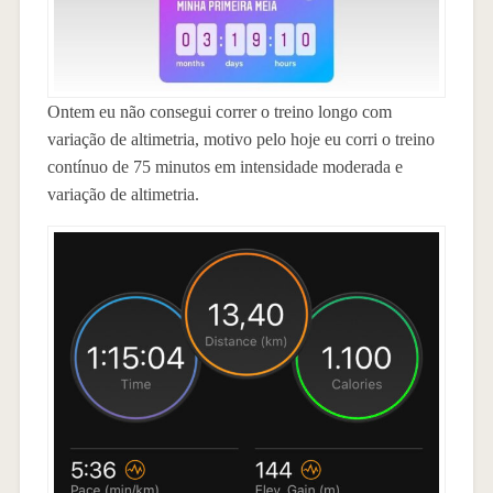
Ontem eu não consegui correr o treino longo com
variação de altimetria, motivo pelo hoje eu corri o treino
contínuo de 75 minutos em intensidade moderada e
variação de altimetria.