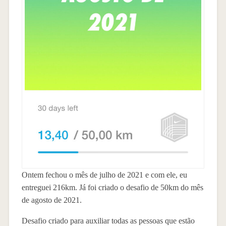
Ontem fechou o mês de julho de 2021 e com ele, eu
entreguei 216km. Já foi criado o desafio de 50km do mês
de agosto de 2021.
Desafio criado para auxiliar todas as pessoas que estão