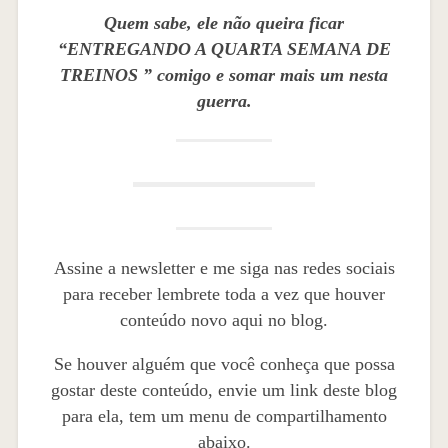
Quem sabe, ele não queira ficar
“ENTREGANDO A QUARTA SEMANA DE
TREINOS ” comigo e somar mais um nesta
guerra.
Assine a newsletter e me siga nas redes sociais
para receber lembrete toda a vez que houver
conteúdo novo aqui no blog.
Se houver alguém que você conheça que possa
gostar deste conteúdo, envie um link deste blog
para ela, tem um menu de compartilhamento
abaixo.