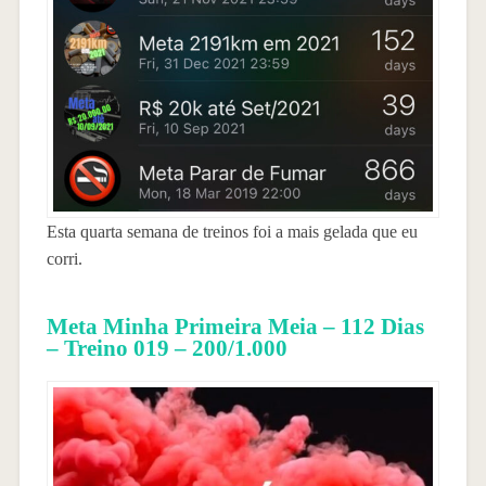
Esta quarta semana de treinos foi a mais gelada que eu
corri.
Meta Minha Primeira Meia – 112 Dias
– Treino 019 – 200/1.000