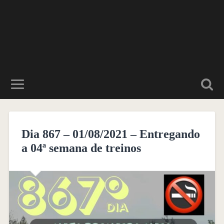
Dia 867 – 01/08/2021 – Entregando
a 04ª semana de treinos