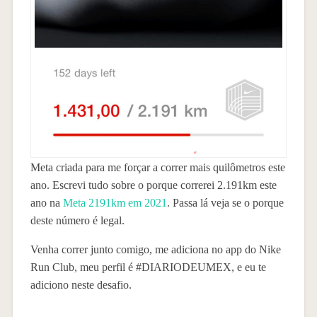
Meta criada para me forçar a correr mais quilômetros este
ano. Escrevi tudo sobre o porque correrei 2.191km este
ano na
Meta 2191km em 2021
. Passa lá veja se o porque
deste número é legal.
Venha correr junto comigo, me adiciona no app do Nike
Run Club, meu perfil é #DIARIODEUMEX, e eu te
adiciono neste desafio.