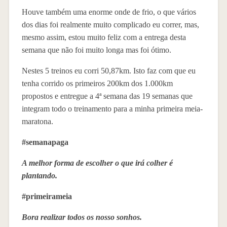
Houve também uma enorme onde de frio, o que vários
dos dias foi realmente muito complicado eu correr, mas,
mesmo assim, estou muito feliz com a entrega desta
semana que não foi muito longa mas foi ótimo.
Nestes 5 treinos eu corri 50,87km. Isto faz com que eu
tenha corrido os primeiros 200km dos 1.000km
propostos e entregue a 4ª semana das 19 semanas que
integram todo o treinamento para a minha primeira meia-
maratona.
#semanapaga
A melhor forma de escolher o que irá colher é
plantando.
#primeirameia
Bora realizar todos os nosso sonhos.