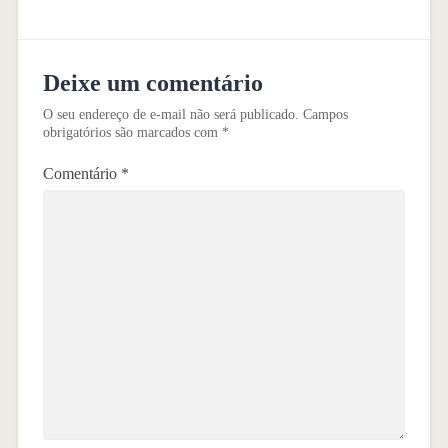
Deixe um comentário
O seu endereço de e-mail não será publicado.
Campos
obrigatórios são marcados com
*
Comentário
*