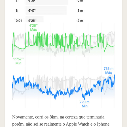
Novamente, corri os 8km, na certeza que terminaria,
porém, não sei se realmente o Apple Watch e o Iphone