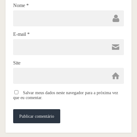
Nome
*
E-mail
*
Site
Salvar meus dados neste navegador para a próxima vez
que eu comentar.