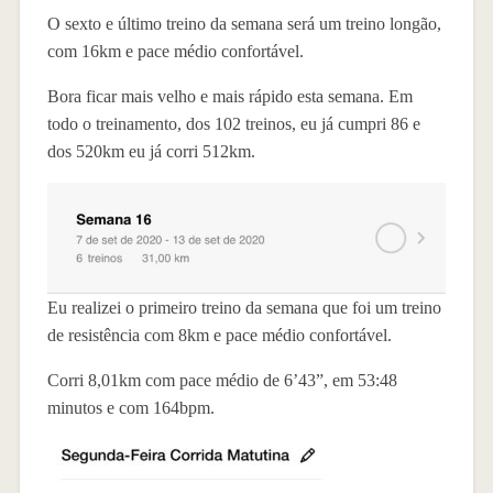
O sexto e último treino da semana será um treino longão,
com 16km e pace médio confortável.
Bora ficar mais velho e mais rápido esta semana. Em
todo o treinamento, dos 102 treinos, eu já cumpri 86 e
dos 520km eu já corri 512km.
Eu realizei o primeiro treino da semana que foi um treino
de resistência com 8km e pace médio confortável.
Corri 8,01km com pace médio de 6’43”, em 53:48
minutos e com 164bpm.