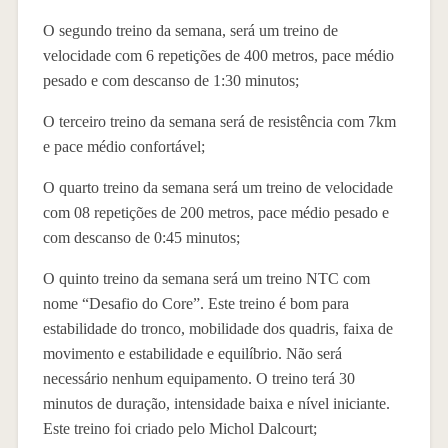
O segundo treino da semana, será um treino de
velocidade com 6 repetições de 400 metros, pace médio
pesado e com descanso de 1:30 minutos;
O terceiro treino da semana será de resistência com 7km
e pace médio confortável;
O quarto treino da semana será um treino de velocidade
com 08 repetições de 200 metros, pace médio pesado e
com descanso de 0:45 minutos;
O quinto treino da semana será um treino NTC com
nome “Desafio do Core”. Este treino é bom para
estabilidade do tronco, mobilidade dos quadris, faixa de
movimento e estabilidade e equilíbrio. Não será
necessário nenhum equipamento. O treino terá 30
minutos de duração, intensidade baixa e nível iniciante.
Este treino foi criado pelo Michol Dalcourt;