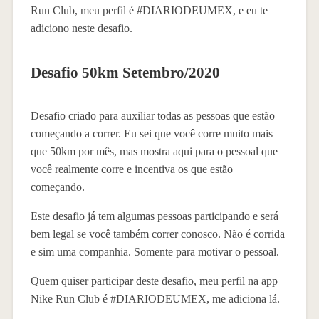
Run Club, meu perfil é #DIARIODEUMEX, e eu te
adiciono neste desafio.
Desafio 50km Setembro/2020
Desafio criado para auxiliar todas as pessoas que estão
começando a correr. Eu sei que você corre muito mais
que 50km por mês, mas mostra aqui para o pessoal que
você realmente corre e incentiva os que estão
começando.
Este desafio já tem algumas pessoas participando e será
bem legal se você também correr conosco. Não é corrida
e sim uma companhia. Somente para motivar o pessoal.
Quem quiser participar deste desafio, meu perfil na app
Nike Run Club é #DIARIODEUMEX, me adiciona lá.