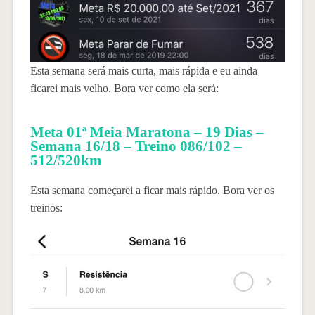
Esta semana será mais curta, mais rápida e eu ainda
ficarei mais velho. Bora ver como ela será:
Meta 01ª Meia Maratona – 19 Dias –
Semana 16/18 – Treino 086/102 –
512/520km
Esta semana começarei a ficar mais rápido. Bora ver os
treinos: