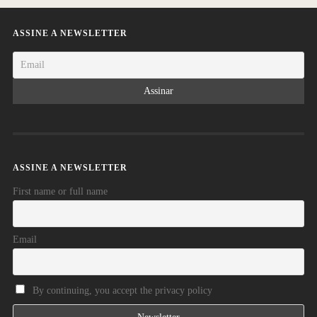
ASSINE A NEWSLETTER
ASSINE A NEWSLETTER
First name or full name
Email
By continuing, you accept the privacy policy