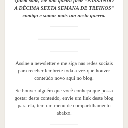
Quem sabe, ele não queira ficar “PASSANDO
A DÉCIMA SEXTA SEMANA DE TREINOS”
comigo e somar mais um nesta guerra.
Assine a newsletter e me siga nas redes sociais
para receber lembrete toda a vez que houver
conteúdo novo aqui no blog.
Se houver alguém que você conheça que possa
gostar deste conteúdo, envie um link deste blog
para ela, tem um menu de compartilhamento
abaixo.