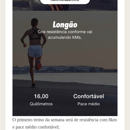
O primeiro treino da semana será de resistência com 8km
e pace médio confortável;