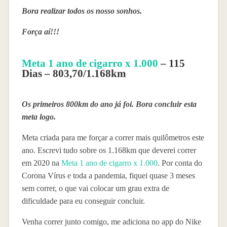
Bora realizar todos os nosso sonhos.
Força aí!!!
Meta 1 ano de cigarro x 1.000
– 115
Dias – 803,70/1.168km
Os primeiros 800km do ano já foi. Bora concluir esta
meta logo.
Meta criada para me forçar a correr mais quilômetros este
ano. Escrevi tudo sobre os 1.168km que deverei correr
em 2020 na
Meta 1 ano de cigarro x 1.000
. Por conta do
Corona Vírus e toda a pandemia, fiquei quase 3 meses
sem correr, o que vai colocar um grau extra de
dificuldade para eu conseguir concluir.
Venha correr junto comigo, me adiciona no app do Nike