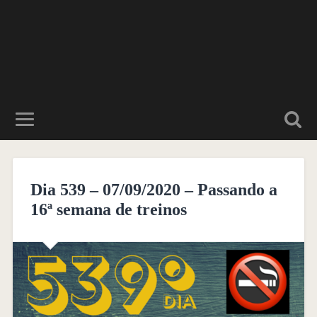
Dia 539 – 07/09/2020 – Passando a
16ª semana de treinos