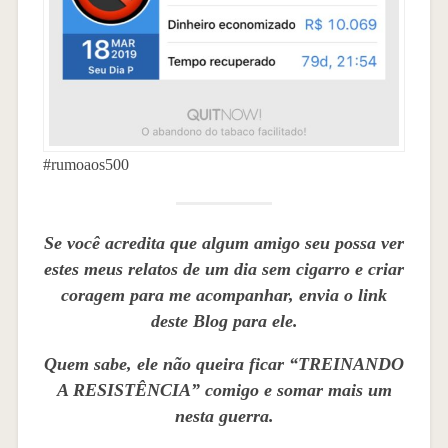
#rumoaos500
Se você acredita que algum amigo seu possa ver
estes meus relatos de um dia sem cigarro e criar
coragem para me acompanhar, envia o link
deste Blog para ele.
Quem sabe, ele não queira ficar “TREINANDO
A RESISTÊNCIA” comigo e somar mais um
nesta guerra.