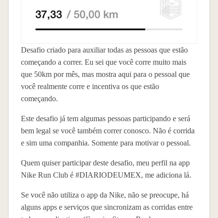
Desafio criado para auxiliar todas as pessoas que estão
começando a correr. Eu sei que você corre muito mais
que 50km por mês, mas mostra aqui para o pessoal que
você realmente corre e incentiva os que estão
começando.
Este desafio já tem algumas pessoas participando e será
bem legal se você também correr conosco. Não é corrida
e sim uma companhia. Somente para motivar o pessoal.
Quem quiser participar deste desafio, meu perfil na app
Nike Run Club é #DIARIODEUMEX, me adiciona lá.
Se você não utiliza o app da Nike, não se preocupe, há
alguns apps e serviços que sincronizam as corridas entre