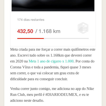
Meta criada para me forçar a correr mais quilômetros este
ano. Escrevi tudo sobre os 1.168km que deverei correr
em 2020 na
Meta 1 ano de cigarro x 1.000
. Por conta do
Corona Vírus e toda a pandemia, fiquei quase 3 meses
sem correr, o que vai colocar um grau extra de
dificuldade para eu conseguir concluir.
Venha correr junto comigo, me adiciona no app do Nike
Run Club, meu perfil é #DIARIODEUMEX, e eu te
adiciono neste desafio.