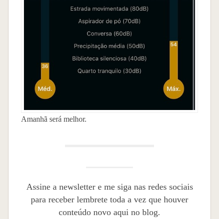
Amanhã será melhor.
Assine a newsletter e me siga nas redes sociais
para receber lembrete toda a vez que houver
conteúdo novo aqui no blog.