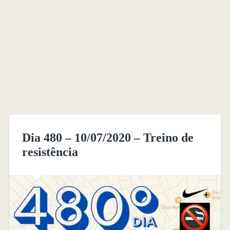
Dia 480 – 10/07/2020 – Treino de
resistência