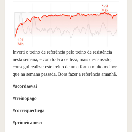
Inverti o treino de referência pelo treino de resistência
nesta semana, e com toda a certeza, mais descansado,
consegui realizar este treino de uma forma muito melhor
que na semana passada. Bora fazer a referência amanhã.
#acordaevai
#treinopago
#correquechega
#primeirameia