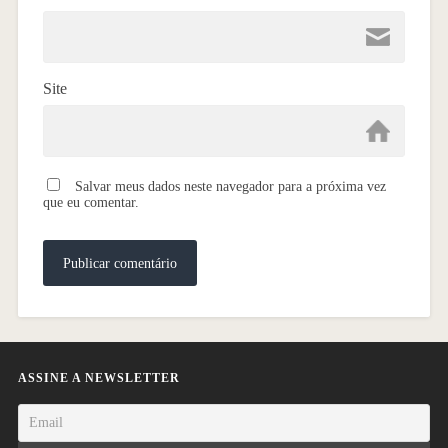
Site
Salvar meus dados neste navegador para a próxima vez
que eu comentar.
ASSINE A NEWSLETTER