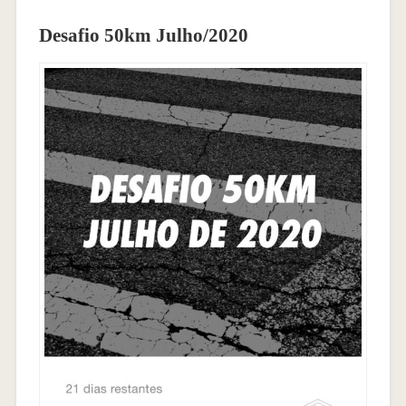
Desafio 50km Julho/2020