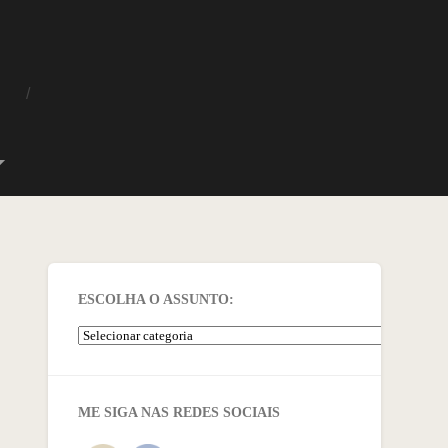
O
ESCOLHA O ASSUNTO:
ME SIGA NAS REDES SOCIAIS