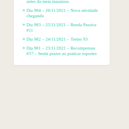
antes da meia maratona
Dia 984 – 26/11/2021 – Nova atividade
chegando
Dia 983 – 25/11/2021 – Renda Passiva
#11
Dia 982 – 24/11/2021 – Treino 93
Dia 981 – 23/11/2021 – Recompensas
#37 – Sentir prazer ao praticar esportes