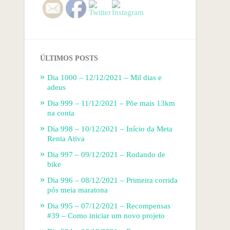
ÚLTIMOS POSTS
Dia 1000 – 12/12/2021 – Mil dias e
adeus
Dia 999 – 11/12/2021 – Põe mais 13km
na conta
Dia 998 – 10/12/2021 – Início da Meta
Renta Ativa
Dia 997 – 09/12/2021 – Rodando de
bike
Dia 996 – 08/12/2021 – Primeira corrida
pós meia maratona
Dia 995 – 07/12/2021 – Recompensas
#39 – Como iniciar um novo projeto