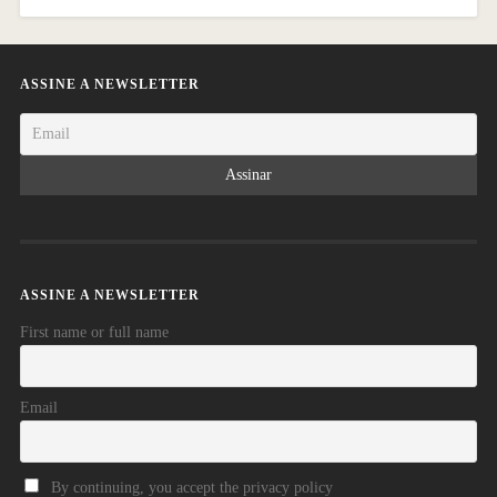
ASSINE A NEWSLETTER
ASSINE A NEWSLETTER
First name or full name
Email
By continuing, you accept the privacy policy