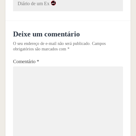
Diário de um Ex
Deixe um comentário
O seu endereço de e-mail não será publicado.
Campos
obrigatórios são marcados com
*
Comentário
*