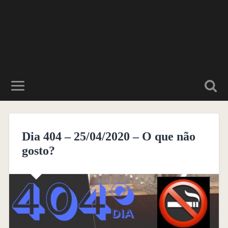
Dia 404 – 25/04/2020 – O que não
gosto?