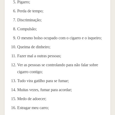
Pigarro;
Perda de tempo;
Discriminação;
Compulsão;
O mesmo bolso ocupado com o cigarro e o isqueiro;
Queima de dinheiro;
Fazer mal a outras pessoas;
Ver as pessoas se controlando para não falar sobre
cigarro contigo;
Tudo vira gatilho para se fumar;
Muitas vezes, fumar para acordar;
Medo de adoecer;
Estragar meu carro;