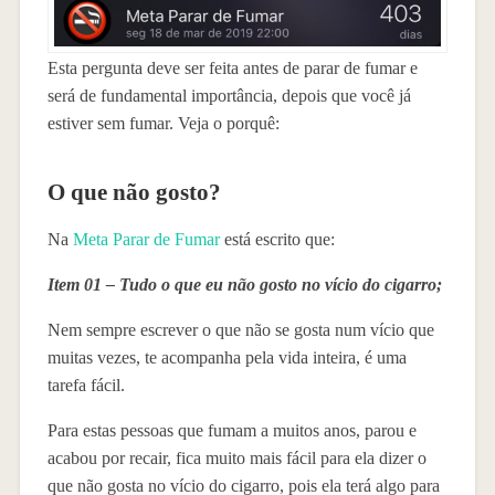
Esta pergunta deve ser feita antes de parar de fumar e
será de fundamental importância, depois que você já
estiver sem fumar. Veja o porquê:
O que não gosto?
Na
Meta Parar de Fumar
está escrito que:
Item 01 – Tudo o que eu não gosto no vício do cigarro;
Nem sempre escrever o que não se gosta num vício que
muitas vezes, te acompanha pela vida inteira, é uma
tarefa fácil.
Para estas pessoas que fumam a muitos anos, parou e
acabou por recair, fica muito mais fácil para ela dizer o
que não gosta no vício do cigarro, pois ela terá algo para