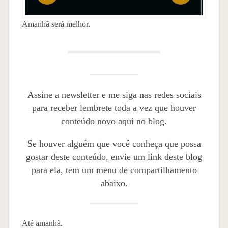
Amanhã será melhor.
Assine a newsletter e me siga nas redes sociais
para receber lembrete toda a vez que houver
conteúdo novo aqui no blog.
Se houver alguém que você conheça que possa
gostar deste conteúdo, envie um link deste blog
para ela, tem um menu de compartilhamento
abaixo.
Até amanhã.