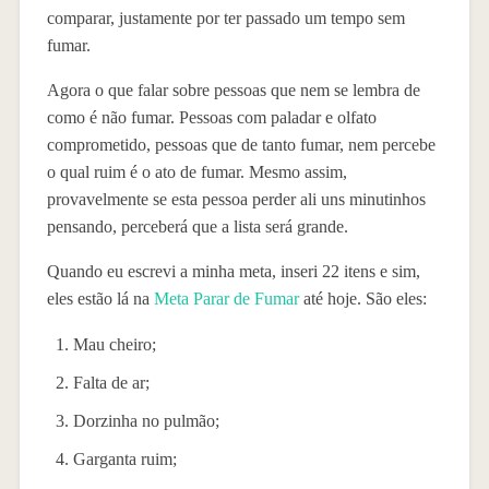
comparar, justamente por ter passado um tempo sem
fumar.
Agora o que falar sobre pessoas que nem se lembra de
como é não fumar. Pessoas com paladar e olfato
comprometido, pessoas que de tanto fumar, nem percebe
o qual ruim é o ato de fumar. Mesmo assim,
provavelmente se esta pessoa perder ali uns minutinhos
pensando, perceberá que a lista será grande.
Quando eu escrevi a minha meta, inseri 22 itens e sim,
eles estão lá na
Meta Parar de Fumar
até hoje. São eles:
Mau cheiro;
Falta de ar;
Dorzinha no pulmão;
Garganta ruim;