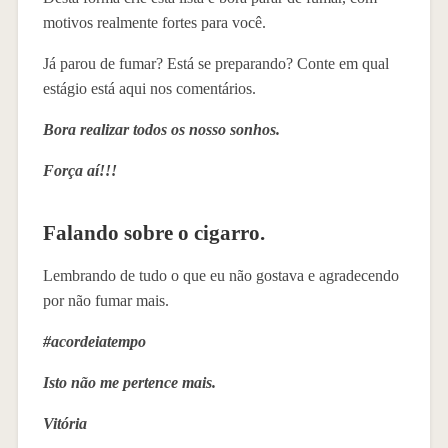
motivos realmente fortes para você.
Já parou de fumar? Está se preparando? Conte em qual
estágio está aqui nos comentários.
Bora realizar todos os nosso sonhos.
Força aí!!!
Falando sobre o cigarro.
Lembrando de tudo o que eu não gostava e agradecendo
por não fumar mais.
#acordeiatempo
Isto não me pertence mais.
Vitória