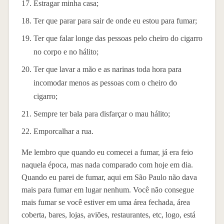
Estragar minha casa;
Ter que parar para sair de onde eu estou para fumar;
Ter que falar longe das pessoas pelo cheiro do cigarro
no corpo e no hálito;
Ter que lavar a mão e as narinas toda hora para
incomodar menos as pessoas com o cheiro do
cigarro;
Sempre ter bala para disfarçar o mau hálito;
Emporcalhar a rua.
Me lembro que quando eu comecei a fumar, já era feio
naquela época, mas nada comparado com hoje em dia.
Quando eu parei de fumar, aqui em São Paulo não dava
mais para fumar em lugar nenhum. Você não consegue
mais fumar se você estiver em uma área fechada, área
coberta, bares, lojas, aviões, restaurantes, etc, logo, está