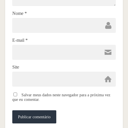
Nome
*
E-mail
*
Site
Salvar meus dados neste navegador para a próxima vez
que eu comentar.