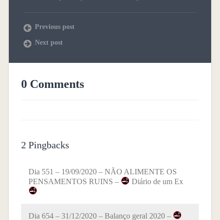
Previous post
Next post
0 Comments
2 Pingbacks
Dia 551 – 19/09/2020 – NÃO ALIMENTE OS
PENSAMENTOS RUINS –
Diário de um Ex
Dia 654 – 31/12/2020 – Balanço geral 2020 –