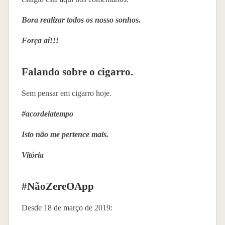
Bora realizar todos os nosso sonhos.
Força aí!!!
Falando sobre o cigarro.
Sem pensar em cigarro hoje.
#acordeiatempo
Isto não me pertence mais.
Vitória
#NãoZereOApp
Desde 18 de março de 2019: