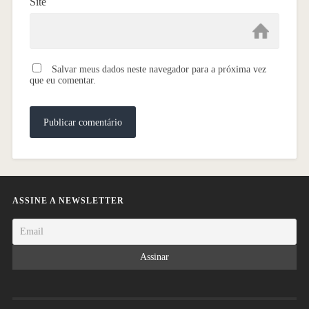
Site
Salvar meus dados neste navegador para a próxima vez
que eu comentar.
ASSINE A NEWSLETTER