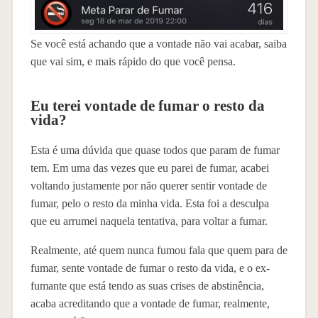
Se você está achando que a vontade não vai acabar, saiba
que vai sim, e mais rápido do que você pensa.
Eu terei vontade de fumar o resto da
vida?
Esta é uma dúvida que quase todos que param de fumar
tem. Em uma das vezes que eu parei de fumar, acabei
voltando justamente por não querer sentir vontade de
fumar, pelo o resto da minha vida. Esta foi a desculpa
que eu arrumei naquela tentativa, para voltar a fumar.
Realmente, até quem nunca fumou fala que quem para de
fumar, sente vontade de fumar o resto da vida, e o ex-
fumante que está tendo as suas crises de abstinência,
acaba acreditando que a vontade de fumar, realmente,