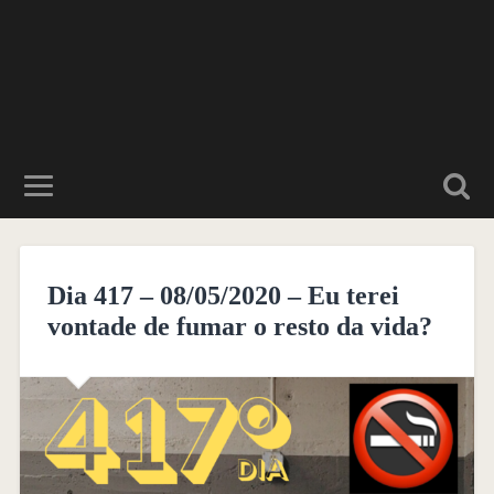
Dia 417 – 08/05/2020 – Eu terei
vontade de fumar o resto da vida?