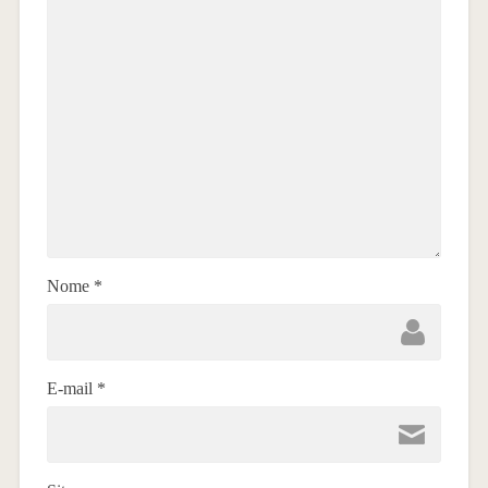
Nome
*
E-mail
*