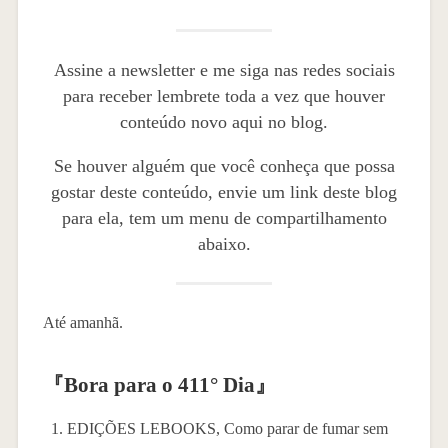
Assine a newsletter e me siga nas redes sociais
para receber lembrete toda a vez que houver
conteúdo novo aqui no blog.
Se houver alguém que você conheça que possa
gostar deste conteúdo, envie um link deste blog
para ela, tem um menu de compartilhamento
abaixo.
Até amanhã.
『
Bora para o 411° Dia
』
EDIÇÕES LEBOOKS, Como parar de fumar sem