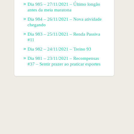
Dia 985 – 27/11/2021 – Último longão
antes da meia maratona
Dia 984 – 26/11/2021 – Nova atividade
chegando
Dia 983 – 25/11/2021 – Renda Passiva
#11
Dia 982 – 24/11/2021 – Treino 93
Dia 981 – 23/11/2021 – Recompensas
#37 – Sentir prazer ao praticar esportes