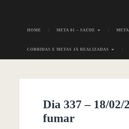
HOME
META 01 – SAÚDE
META
CORRIDAS E METAS JÁ REALIZADAS
Dia 337 – 18/02/
fumar