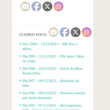
ÚLTIMOS POSTS
Dia 1000 – 12/12/2021 – Mil dias e
adeus
Dia 999 – 11/12/2021 – Põe mais 13km
na conta
Dia 998 – 10/12/2021 – Início da Meta
Renta Ativa
Dia 997 – 09/12/2021 – Rodando de
bike
Dia 996 – 08/12/2021 – Primeira corrida
pós meia maratona
Dia 995 – 07/12/2021 – Recompensas
#39 – Como iniciar um novo projeto