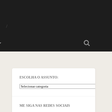
O
ESCOLHA O ASSUNTO:
ME SIGA NAS REDES SOCIAIS