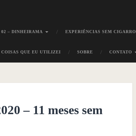
 02 – DINHEIRAMA
EXPERIÊNCIAS SEM CIGARR
COISAS QUE EU UTILIZEI
SOBRE
CONTATO
2020 – 11 meses sem