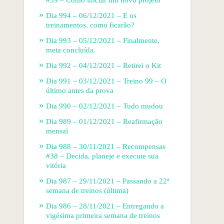
Dia 994 – 06/12/2021 – E os
treinamentos, como ficarão?
Dia 993 – 05/12/2021 – Finalmente,
meta concluída.
Dia 992 – 04/12/2021 – Retirei o Kit
Dia 991 – 03/12/2021 – Treino 99 – O
último antes da prova
Dia 990 – 02/12/2021 – Tudo mudou
Dia 989 – 01/12/2021 – Reafirmação
mensal
Dia 988 – 30/11/2021 – Recompensas
#38 – Decida, planeje e execute sua
vitória
Dia 987 – 29/11/2021 – Passando a 22ª
semana de treinos (última)
Dia 986 – 28/11/2021 – Entregando a
vigésima primeira semana de treinos