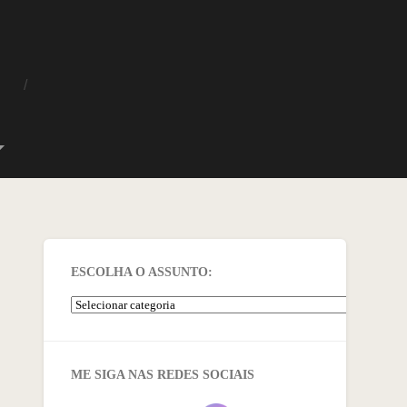
O
ESCOLHA O ASSUNTO:
ME SIGA NAS REDES SOCIAIS