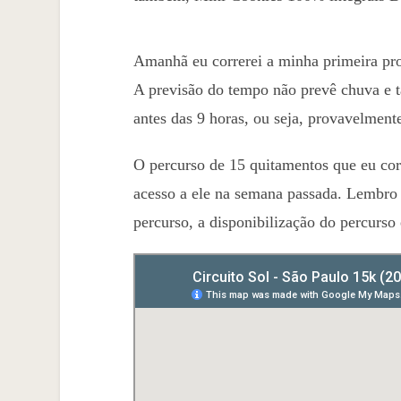
Amanhã eu correrei a minha primeira pro
A previsão do tempo não prevê chuva e 
antes das 9 horas, ou seja, provavelmente 
O percurso de 15 quitamentos que eu corr
acesso a ele na semana passada. Lembro
percurso, a disponibilização do percurso