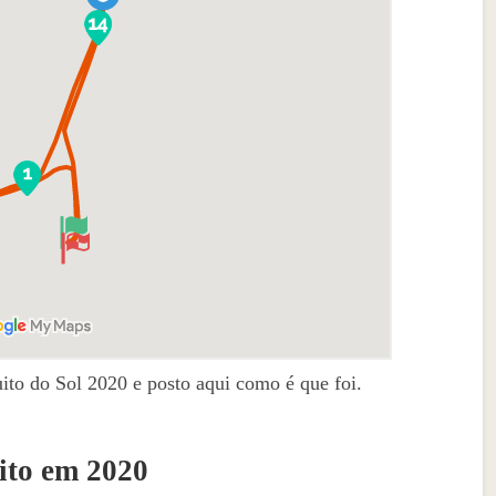
ito do Sol 2020 e posto aqui como é que foi.
rito em 2020