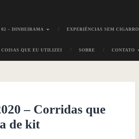
 02 – DINHEIRAMA
EXPERIÊNCIAS SEM CIGARR
COISAS QUE EU UTILIZEI
SOBRE
CONTATO
2020 – Corridas que
a de kit