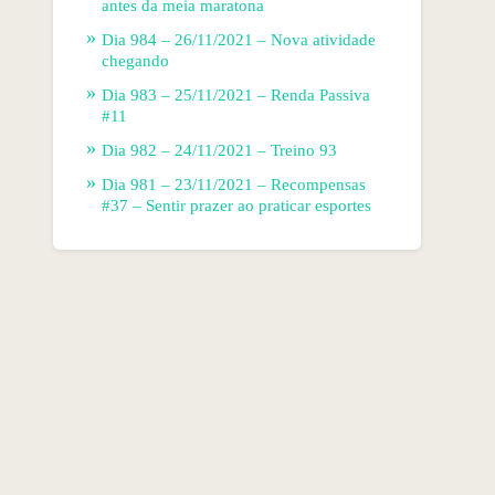
antes da meia maratona
Dia 984 – 26/11/2021 – Nova atividade
chegando
Dia 983 – 25/11/2021 – Renda Passiva
#11
Dia 982 – 24/11/2021 – Treino 93
Dia 981 – 23/11/2021 – Recompensas
#37 – Sentir prazer ao praticar esportes