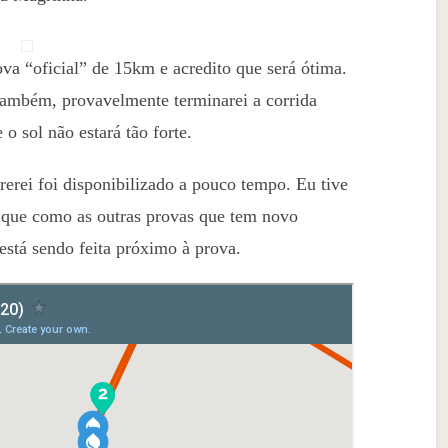
va “oficial” de 15km e acredito que será ótima.
também, provavelmente terminarei a corrida
o sol não estará tão forte.
erei foi disponibilizado a pouco tempo. Eu tive
 que como as outras provas que tem novo
 está sendo feita próximo à prova.