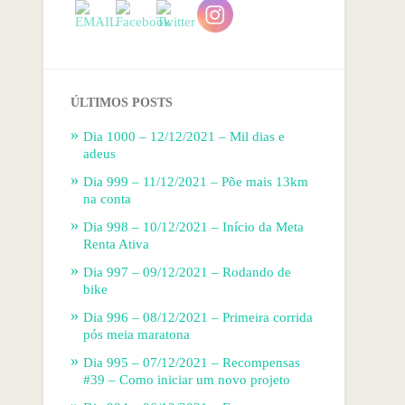
ÚLTIMOS POSTS
Dia 1000 – 12/12/2021 – Mil dias e
adeus
Dia 999 – 11/12/2021 – Põe mais 13km
na conta
Dia 998 – 10/12/2021 – Início da Meta
Renta Ativa
Dia 997 – 09/12/2021 – Rodando de
bike
Dia 996 – 08/12/2021 – Primeira corrida
pós meia maratona
Dia 995 – 07/12/2021 – Recompensas
#39 – Como iniciar um novo projeto