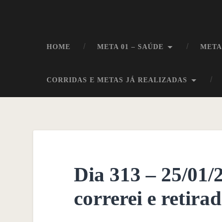
HOME
META 01 – SAÚDE
META
CORRIDAS E METAS JÁ REALIZADAS
Dia 313 – 25/01/
correrei e retirad