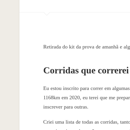
Retirada do kit da prova de amanhã e alg
Corridas que correrei
Eu estou inscrito para correr em algumas 
1168km em 2020, eu terei que me prepara
inscrever para outras.
Criei uma lista de todas as corridas, tant