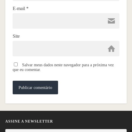
E-mail
*
Site
Salvar meus dados neste navegador para a próxima vez
que eu comentar.
ASSINE A NEWSLETTER