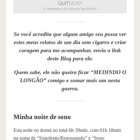
Se você acredita que algum amigo seu possa ver
estes meus relatos de um dia sem cigarro e criar
coragem para me acompanhar, envia o link
deste Blog para ele.
Quem sabe, ele não queira ficar “MEDINDO O
LONGÃO” comigo e somar mais um nesta
guerra.
Minha noite de sono
Esta noite eu dormi no total 6h 39min, com 01h 18min
na soma de “Sonolento/Repousando” e “Sono