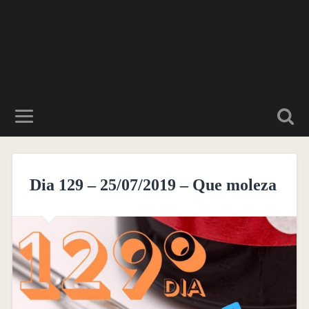
Dia 129 – 25/07/2019 – Que moleza