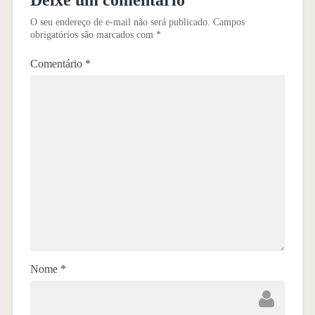
Deixe um comentário
O seu endereço de e-mail não será publicado.
Campos
obrigatórios são marcados com
*
Comentário
*
Nome
*