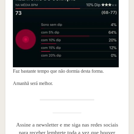
Faz bastante tempo que não dormia desta forma.
Amanhã será melhor.
Assine a newsletter e me siga nas redes sociais
para receber lembrete toda a vez que houver