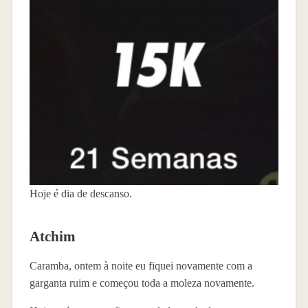
Hoje é dia de descanso.
Atchim
Caramba, ontem à noite eu fiquei novamente com a
garganta ruim e começou toda a moleza novamente.