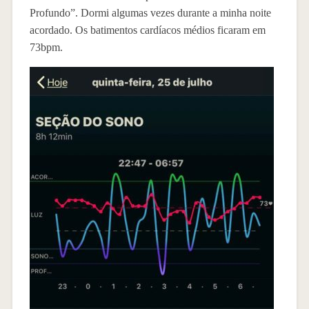
Profundo”. Dormi algumas vezes durante a minha noite
acordado. Os batimentos cardíacos médios ficaram em
73bpm.