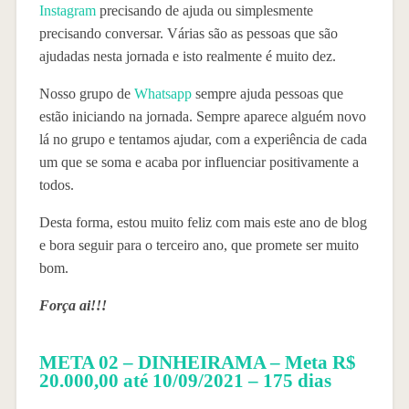
Instagram
precisando de ajuda ou simplesmente
precisando conversar. Várias são as pessoas que são
ajudadas nesta jornada e isto realmente é muito dez.
Nosso grupo de
Whatsapp
sempre ajuda pessoas que
estão iniciando na jornada. Sempre aparece alguém novo
lá no grupo e tentamos ajudar, com a experiência de cada
um que se soma e acaba por influenciar positivamente a
todos.
Desta forma, estou muito feliz com mais este ano de blog
e bora seguir para o terceiro ano, que promete ser muito
bom.
Força ai!!!
META 02 – DINHEIRAMA – Meta R$
20.000,00 até 10/09/2021 – 175 dias