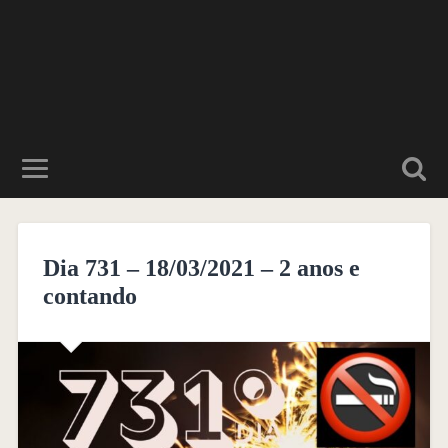
Dia 731 – 18/03/2021 – 2 anos e
contando