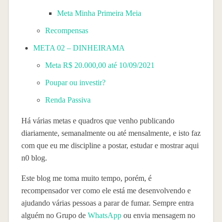
Meta Minha Primeira Meia
Recompensas
META 02 – DINHEIRAMA
Meta R$ 20.000,00 até 10/09/2021
Poupar ou investir?
Renda Passiva
Há várias metas e quadros que venho publicando
diariamente, semanalmente ou até mensalmente, e isto faz
com que eu me discipline a postar, estudar e mostrar aqui
n0 blog.
Este blog me toma muito tempo, porém, é
recompensador ver como ele está me desenvolvendo e
ajudando várias pessoas a parar de fumar. Sempre entra
alguém no Grupo de
WhatsApp
ou envia mensagem no