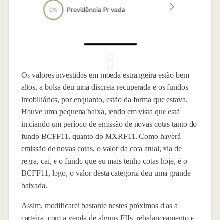
Os valores investidos em moeda estrangeira estão bem
altos, a bolsa deu uma discreta recuperada e os fundos
imobiliários, por enquanto, estão da forma que estava.
Houve uma pequena baixa, tendo em vista que está
iniciando um período de emissão de novas cotas tanto do
fundo BCFF11, quanto do MXRF11. Como haverá
emissão de novas cotas, o valor da cota atual, via de
regra, cai, e o fundo que eu mais tenho cotas hoje, é o
BCFF11, logo, o valor desta categoria deu uma grande
baixada.
Assim, modificarei bastante nestes próximos dias a
carteira, com a venda de alguns FIIs, rebalanceamento e