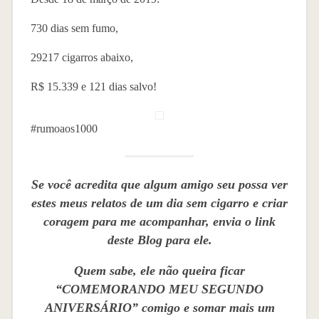
730 dias sem fumo,
29217 cigarros abaixo,
R$ 15.339 e 121 dias salvo!
#rumoaos1000
Se você acredita que algum amigo seu possa ver
estes meus relatos de um dia sem cigarro e criar
coragem para me acompanhar, envia o link
deste Blog para ele.
Quem sabe, ele não queira ficar
“COMEMORANDO MEU SEGUNDO
ANIVERSÁRIO” comigo e somar mais um