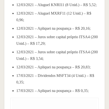
12/03/2021 – Aluguel KNRI11 (8 Unid.) – R$ 5,52;
12/03/2021 – Aluguel MXRF11 (12 Unid.) – R$
0,96;
12/03/2021 – Apliquei na poupança – R$ 20,16;
12/03/2021 – Juros sobre capital próprio ITSA4 (200
Unid.) – R$ 17,29;
12/03/2021 – Juros sobre capital próprio ITSA4 (200
Unid.) – R$ 3,54;
12/03/2021 – Apliquei na poupança – R$ 20,83;
17/03/2021 – Dividendos MSFT34 (4 Unid.) – R$
0,35;
17/03/2021 – Apliquei na poupança – R$ 0,35;