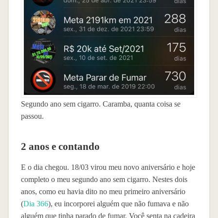
Segundo ano sem cigarro. Caramba, quanta coisa se
passou.
2 anos e contando
E o dia chegou. 18/03 virou meu novo aniversário e hoje
completo o meu segundo ano sem cigarro. Nestes dois
anos, como eu havia dito no meu primeiro aniversário
(
Dia 366
), eu incorporei alguém que não fumava e não
alguém que tinha parado de fumar. Você senta na cadeira