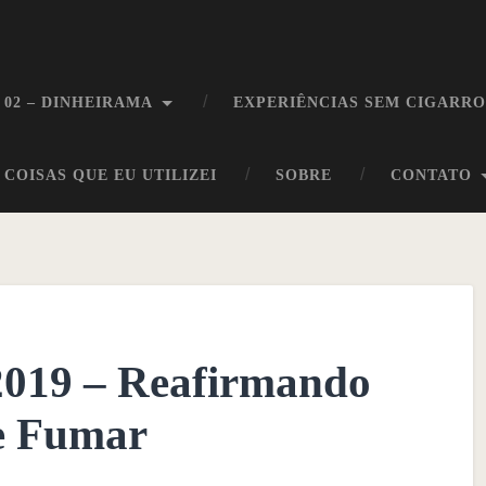
 02 – DINHEIRAMA
EXPERIÊNCIAS SEM CIGARR
COISAS QUE EU UTILIZEI
SOBRE
CONTATO
/2019 – Reafirmando
e Fumar