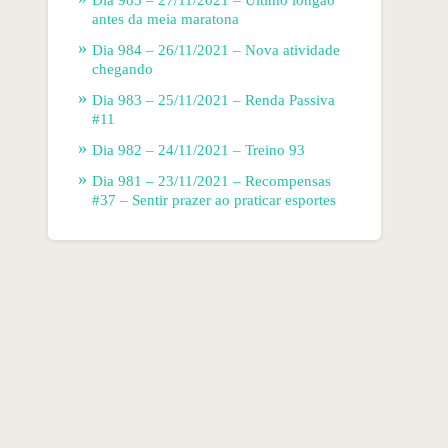
antes da meia maratona
Dia 984 – 26/11/2021 – Nova atividade
chegando
Dia 983 – 25/11/2021 – Renda Passiva
#11
Dia 982 – 24/11/2021 – Treino 93
Dia 981 – 23/11/2021 – Recompensas
#37 – Sentir prazer ao praticar esportes