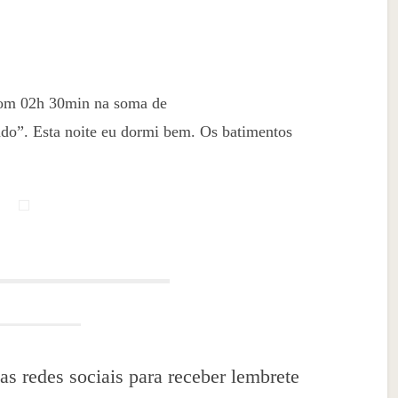
 com 02h 30min na soma de
o”. Esta noite eu dormi bem. Os batimentos
as redes sociais para receber lembrete