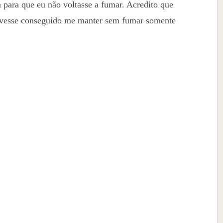
 para que eu não voltasse a fumar. Acredito que
o tivesse conseguido me manter sem fumar somente