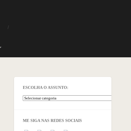
O
ESCOLHA O ASSUNTO:
ME SIGA NAS REDES SOCIAIS