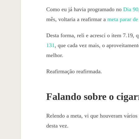
Como eu já havia programado no
Dia 90
mês, voltaria a reafirmar a
meta parar de
Desta forma, reli e acresci o item 7.19,
131
, que cada vez mais, o aproveitament
melhor.
Reafirmação reafirmada.
Falando sobre o cigar
Relendo a meta, vi que houveram vários 
desta vez.