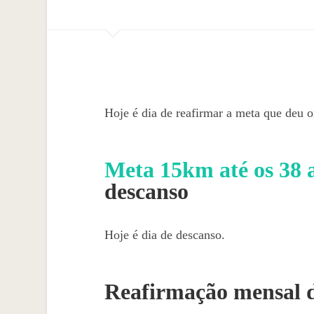
Hoje é dia de reafirmar a meta que deu o
Meta 15km até os 38 
descanso
Hoje é dia de descanso.
Reafirmação mensal 