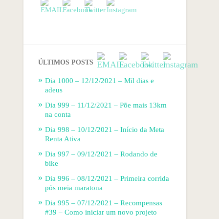
ÚLTIMOS POSTS
Dia 1000 – 12/12/2021 – Mil dias e
adeus
Dia 999 – 11/12/2021 – Põe mais 13km
na conta
Dia 998 – 10/12/2021 – Início da Meta
Renta Ativa
Dia 997 – 09/12/2021 – Rodando de
bike
Dia 996 – 08/12/2021 – Primeira corrida
pós meia maratona
Dia 995 – 07/12/2021 – Recompensas
#39 – Como iniciar um novo projeto