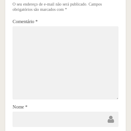
O seu endereço de e-mail não será publicado.
Campos
obrigatórios são marcados com
*
Comentário
*
Nome
*