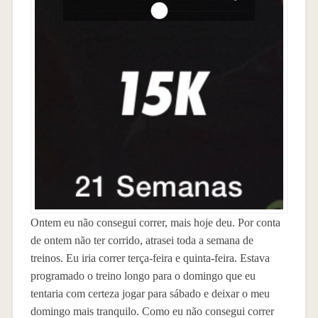
Ontem eu não consegui correr, mais hoje deu. Por conta
de ontem não ter corrido, atrasei toda a semana de
treinos. Eu iria correr terça-feira e quinta-feira. Estava
programado o treino longo para o domingo que eu
tentaria com certeza jogar para sábado e deixar o meu
domingo mais tranquilo. Como eu não consegui correr