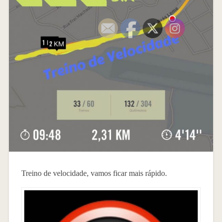
Treino de velocidade, vamos ficar mais rápido.