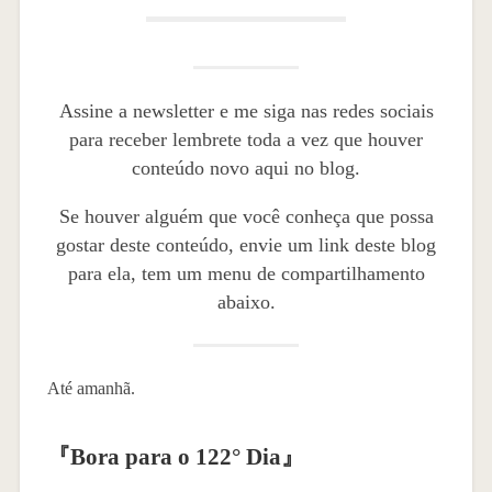
Assine a newsletter e me siga nas redes sociais
para receber lembrete toda a vez que houver
conteúdo novo aqui no blog.
Se houver alguém que você conheça que possa
gostar deste conteúdo, envie um link deste blog
para ela, tem um menu de compartilhamento
abaixo.
Até amanhã.
『
Bora para o 122° Dia
』