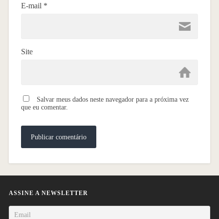
E-mail
*
Site
Salvar meus dados neste navegador para a próxima vez
que eu comentar.
ASSINE A NEWSLETTER