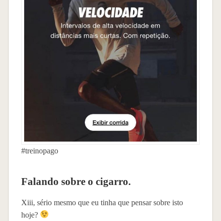
#treinopago
Falando sobre o cigarro.
Xiii, sério mesmo que eu tinha que pensar sobre isto
hoje?