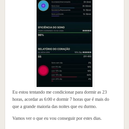
Eu estou tentando me condicionar para dormir as 23
horas, acordar as 6:00 e dormir 7 horas que é mais do
que a grande maioria das noites que eu durmo.
Vamos ver o que eu vou conseguir por estes dias.