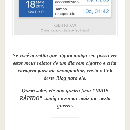
Se você acredita que algum amigo seu possa ver
estes meus relatos de um dia sem cigarro e criar
coragem para me acompanhar, envia o link
deste Blog para ele.
Quem sabe, ele não queira ficar “MAIS
RÁPIDO” comigo e somar mais um nesta
guerra.