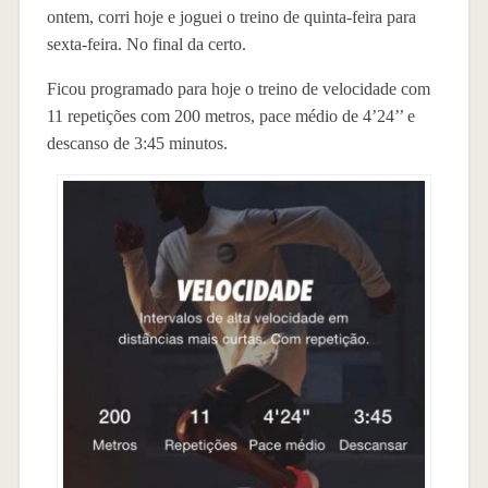
ontem, corri hoje e joguei o treino de quinta-feira para
sexta-feira. No final da certo.
Ficou programado para hoje o treino de velocidade com
11 repetições com 200 metros, pace médio de 4’24’’ e
descanso de 3:45 minutos.