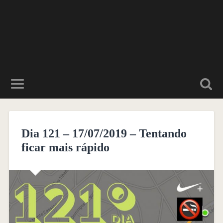
Dia 121 – 17/07/2019 – Tentando
ficar mais rápido