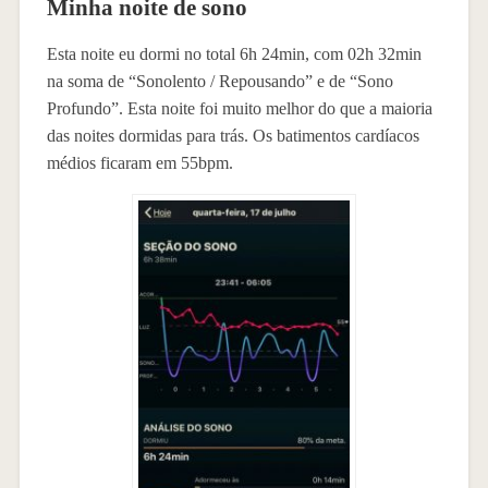
Minha noite de sono
Esta noite eu dormi no total 6h 24min, com 02h 32min
na soma de “Sonolento / Repousando” e de “Sono
Profundo”. Esta noite foi muito melhor do que a maioria
das noites dormidas para trás. Os batimentos cardíacos
médios ficaram em 55bpm.