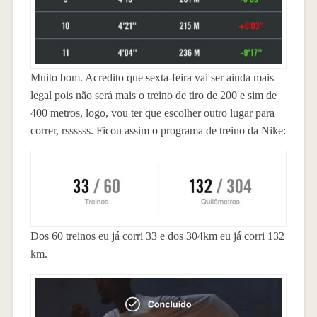
Muito bom. Acredito que sexta-feira vai ser ainda mais
legal pois não será mais o treino de tiro de 200 e sim de
400 metros, logo, vou ter que escolher outro lugar para
correr, rssssss. Ficou assim o programa de treino da Nike:
Dos 60 treinos eu já corri 33 e dos 304km eu já corri 132
km.