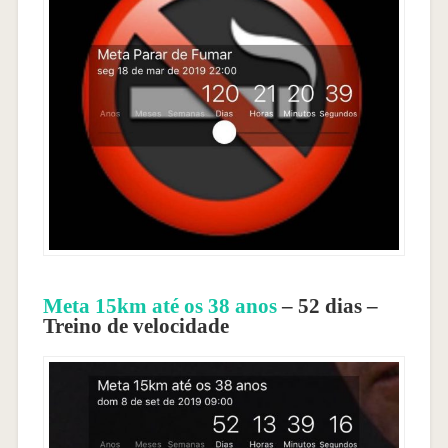
Meta 15km até os 38 anos
– 52 dias –
Treino de velocidade