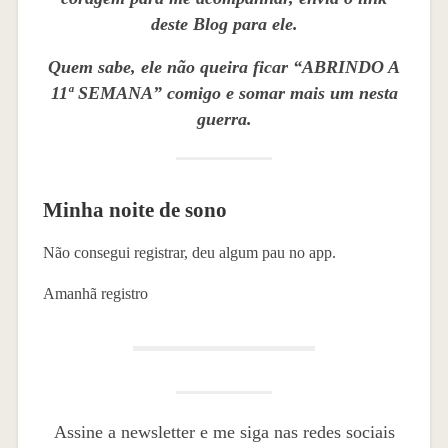
deste Blog para ele.
Quem sabe, ele não queira ficar “ABRINDO A
11ª SEMANA” comigo e somar mais um nesta
guerra.
Minha noite de sono
Não consegui registrar, deu algum pau no app.
Amanhã registro
Assine a newsletter e me siga nas redes sociais