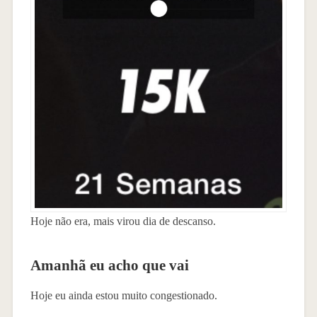
Hoje não era, mais virou dia de descanso.
Amanhã eu acho que vai
Hoje eu ainda estou muito congestionado.