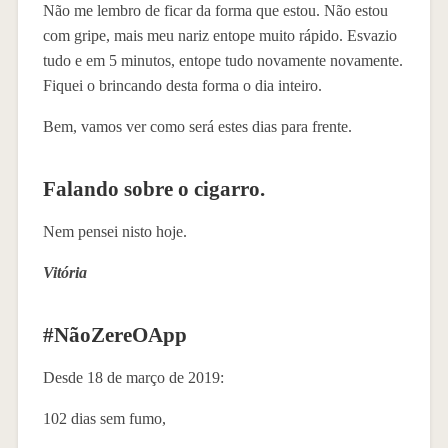
Não me lembro de ficar da forma que estou. Não estou
com gripe, mais meu nariz entope muito rápido. Esvazio
tudo e em 5 minutos, entope tudo novamente novamente.
Fiquei o brincando desta forma o dia inteiro.
Bem, vamos ver como será estes dias para frente.
Falando sobre o cigarro.
Nem pensei nisto hoje.
Vitória
#NãoZereOApp
Desde 18 de março de 2019:
102 dias sem fumo,