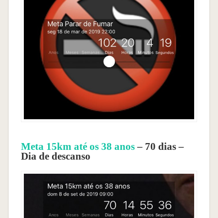
Meta 15km até os 38 anos
– 70 dias –
Dia de descanso