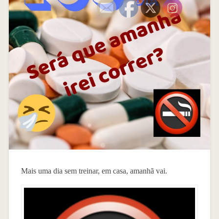
Mais uma dia sem treinar, em casa, amanhã vai.