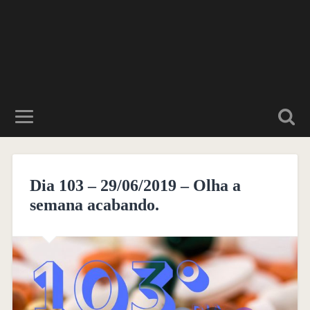
Dia 103 – 29/06/2019 – Olha a
semana acabando.