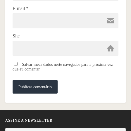
E-mail
*
Site
Salvar meus dados neste navegador para a próxima vez
que eu comentar.
ASSINE A NEWSLETTER