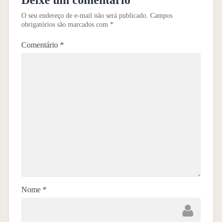
O seu endereço de e-mail não será publicado.
Campos
obrigatórios são marcados com
*
Comentário
*
Nome
*