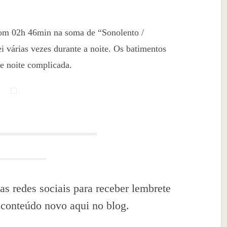
 com 02h 46min na soma de “Sonolento /
várias vezes durante a noite. Os batimentos
e noite complicada.
as redes sociais para receber lembrete
 conteúdo novo aqui no blog.