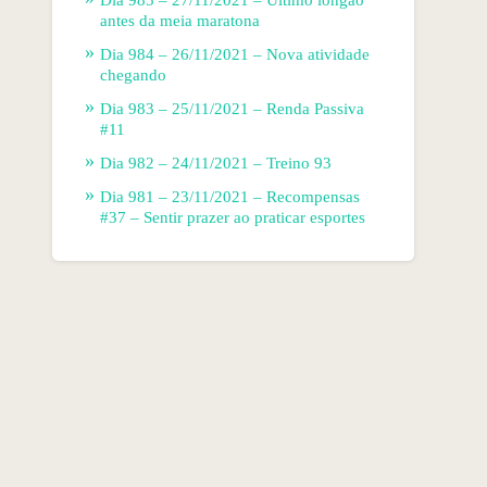
antes da meia maratona
Dia 984 – 26/11/2021 – Nova atividade
chegando
Dia 983 – 25/11/2021 – Renda Passiva
#11
Dia 982 – 24/11/2021 – Treino 93
Dia 981 – 23/11/2021 – Recompensas
#37 – Sentir prazer ao praticar esportes