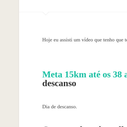
Hoje eu assisti um vídeo que tenho que te
Meta 15km até os 38 
descanso
Dia de descanso.