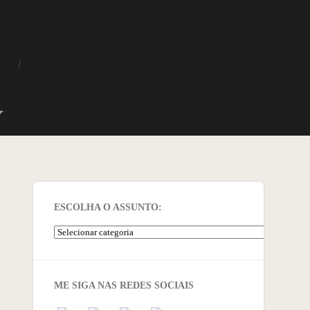
O
ESCOLHA O ASSUNTO:
ME SIGA NAS REDES SOCIAIS