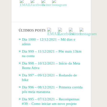
ÚLTIMOS POSTS
Dia 1000 – 12/12/2021 – Mil dias e
adeus
Dia 999 – 11/12/2021 – Põe mais 13km
na conta
Dia 998 – 10/12/2021 – Início da Meta
Renta Ativa
Dia 997 – 09/12/2021 – Rodando de
bike
Dia 996 – 08/12/2021 – Primeira corrida
pós meia maratona
Dia 995 – 07/12/2021 – Recompensas
#39 – Como iniciar um novo projeto