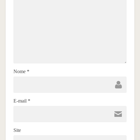
Nome
*
E-mail
*
Site