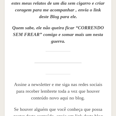
estes meus relatos de um dia sem cigarro e criar
coragem para me acompanhar , envia o link
deste Blog para ele.
Quem sabe, ele não queira ficar “CORRENDO
SEM FREAR” comigo e somar mais um nesta
guerra.
Assine a newsletter e me siga nas redes sociais
para receber lembrete toda a vez que houver
conteúdo novo aqui no blog.
Se houver alguém que você conheça que possa