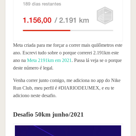
Meta criada para me forçar a correr mais quilômetros este
ano. Escrevi tudo sobre o porque correrei 2.191km este
ano na
Meta 2191km em 2021
. Passa lá veja se o porque
deste número é legal.
Venha correr junto comigo, me adiciona no app do Nike
Run Club, meu perfil é #DIARIODEUMEX, e eu te
adiciono neste desafio.
Desafio 50km junho/2021