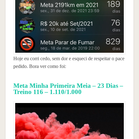
Hoje eu corri cedo, sem dor e esqueci de respeitar o pace
pedido. Bora ver como foi:
Meta Minha Primeira Meia – 23 Dias –
Treino 116 – 1.110/1.000