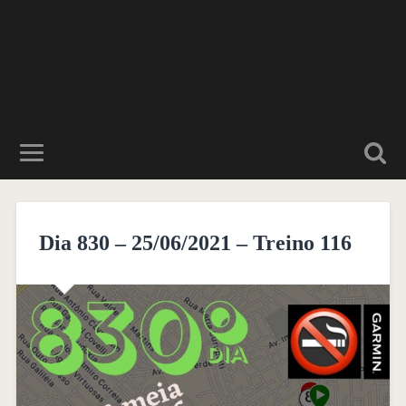
Dia 830 – 25/06/2021 – Treino 116