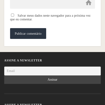
Salvar meus dados neste navegador para a próxima vez
que eu comentar.
ASSINE A NEWSLETTER
ASSINE A NEWSLETTER