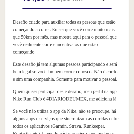
Desafio criado para auxiliar todas as pessoas que estão
começando a correr. Eu sei que você corre muito mais
que 50km por mês, mas mostra aqui para o pessoal que
você realmente corre e incentiva os que estão
começando.
Este desafio já tem algumas pessoas participando e será
bem legal se você também correr conosco. Não é corrida
e sim uma companhia. Somente para motivar o pessoal.
Quem quiser participar deste desafio, meu perfil na app
Nike Run Club é #DIARIODEUMEX, me adiciona lá.
Se você não utiliza o app da Nike, não se preocupe, há
alguns apps e serviços que sincronizam as corridas entre
todos os aplicativos (Garmin, Strava, Runkeeper,
Runtastic, etc), havendo várias opções e que podemos