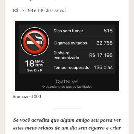
R$ 17.198 e 136 dias salvo!
#rumoaos1000
Se você acredita que algum amigo seu possa ver
estes meus relatos de um dia sem cigarro e criar