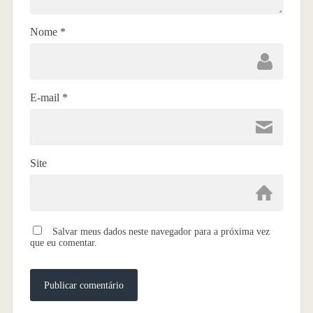
Nome
*
E-mail
*
Site
Salvar meus dados neste navegador para a próxima vez
que eu comentar.