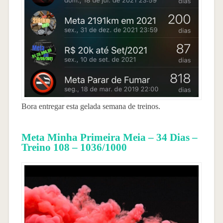
Bora entregar esta gelada semana de treinos.
Meta Minha Primeira Meia – 34 Dias –
Treino 108 – 1036/1000