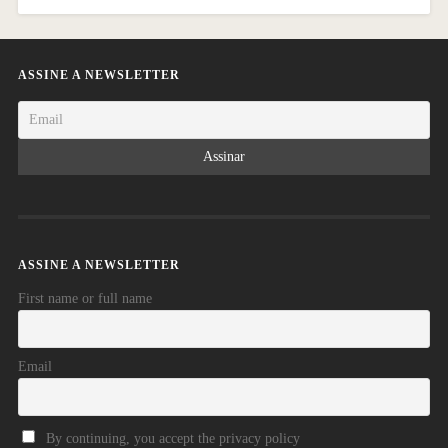
ASSINE A NEWSLETTER
ASSINE A NEWSLETTER
First name or full name
Email
By continuing, you accept the privacy policy