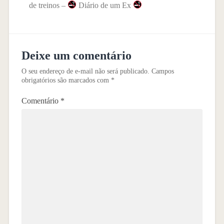
de treinos –
Diário de um Ex
Deixe um comentário
O seu endereço de e-mail não será publicado.
Campos
obrigatórios são marcados com
*
Comentário
*