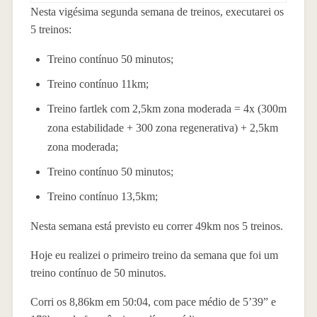
Nesta vigésima segunda semana de treinos, executarei os
5 treinos:
Treino contínuo 50 minutos;
Treino contínuo 11km;
Treino fartlek com 2,5km zona moderada = 4x (300m
zona estabilidade + 300 zona regenerativa) + 2,5km
zona moderada;
Treino contínuo 50 minutos;
Treino contínuo 13,5km;
Nesta semana está previsto eu correr 49km nos 5 treinos.
Hoje eu realizei o primeiro treino da semana que foi um
treino contínuo de 50 minutos.
Corri os 8,86km em 50:04, com pace médio de 5’39” e