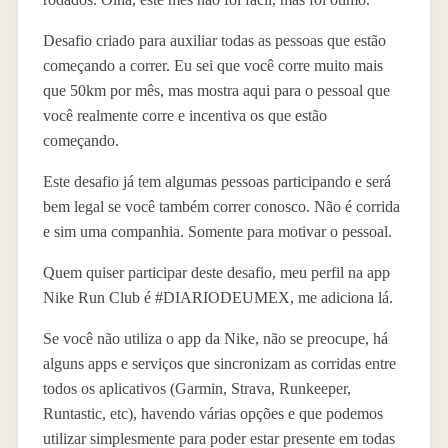
Desafio criado para auxiliar todas as pessoas que estão
começando a correr. Eu sei que você corre muito mais
que 50km por mês, mas mostra aqui para o pessoal que
você realmente corre e incentiva os que estão
começando.
Este desafio já tem algumas pessoas participando e será
bem legal se você também correr conosco. Não é corrida
e sim uma companhia. Somente para motivar o pessoal.
Quem quiser participar deste desafio, meu perfil na app
Nike Run Club é #DIARIODEUMEX, me adiciona lá.
Se você não utiliza o app da Nike, não se preocupe, há
alguns apps e serviços que sincronizam as corridas entre
todos os aplicativos (Garmin, Strava, Runkeeper,
Runtastic, etc), havendo várias opções e que podemos
utilizar simplesmente para poder estar presente em todas