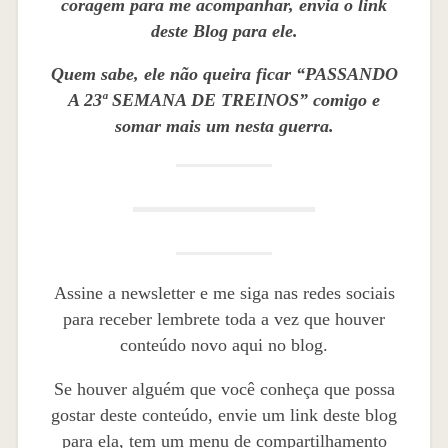
coragem para me acompanhar, envia o link
deste Blog para ele.
Quem sabe, ele não queira ficar “PASSANDO
A 23ª SEMANA DE TREINOS” comigo e
somar mais um nesta guerra.
Assine a newsletter e me siga nas redes sociais
para receber lembrete toda a vez que houver
conteúdo novo aqui no blog.
Se houver alguém que você conheça que possa
gostar deste conteúdo, envie um link deste blog
para ela, tem um menu de compartilhamento