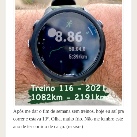
Após me dar o fim de semana sem treinos, hoje eu saí pra
correr e estava 13º. Olha, muito frio. Não me lembro este
ano de ter corrido de calça. (rsrsrsrs)