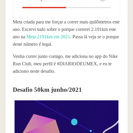
Meta criada para me forçar a correr mais quilômetros este
ano. Escrevi tudo sobre o porque correrei 2.191km este
ano na
Meta 2191km em 2021
. Passa lá veja se o porque
deste número é legal.
Venha correr junto comigo, me adiciona no app do Nike
Run Club, meu perfil é #DIARIODEUMEX, e eu te
adiciono neste desafio.
Desafio 50km junho/2021