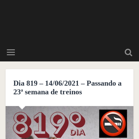
Dia 819 – 14/06/2021 – Passando a
23ª semana de treinos