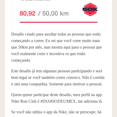
Desafio criado para auxiliar todas as pessoas que estão
começando a correr. Eu sei que você corre muito mais
que 50km por mês, mas mostra aqui para o pessoal que
você realmente corre e incentiva os que estão
começando.
Este desafio já tem algumas pessoas participando e será
bem legal se você também correr conosco. Não é corrida
e sim uma companhia. Somente para motivar o pessoal.
Quem quiser participar deste desafio, meu perfil na app
Nike Run Club é #DIARIODEUMEX, me adiciona lá.
Se você não utiliza o app da Nike, não se preocupe, há