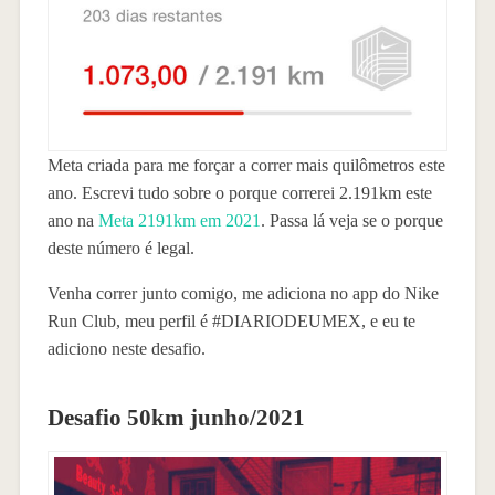
Meta criada para me forçar a correr mais quilômetros este
ano. Escrevi tudo sobre o porque correrei 2.191km este
ano na
Meta 2191km em 2021
. Passa lá veja se o porque
deste número é legal.
Venha correr junto comigo, me adiciona no app do Nike
Run Club, meu perfil é #DIARIODEUMEX, e eu te
adiciono neste desafio.
Desafio 50km junho/2021