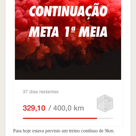
Para hoje estava previsto um treino contínuo de 9km.