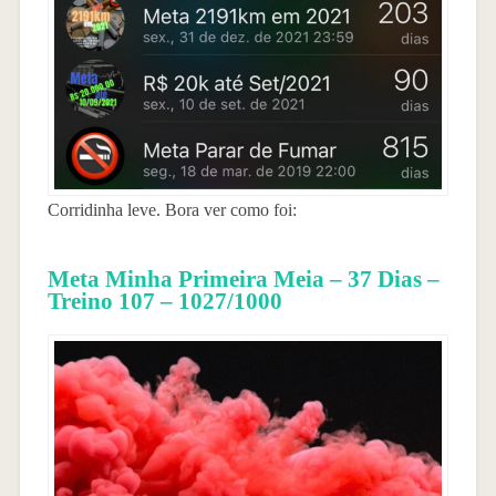
Corridinha leve. Bora ver como foi:
Meta Minha Primeira Meia – 37 Dias –
Treino 107 – 1027/1000