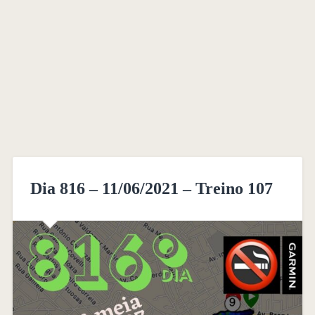
Dia 816 – 11/06/2021 – Treino 107