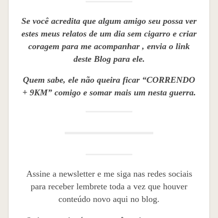
Se você acredita que algum amigo seu possa ver
estes meus relatos de um dia sem cigarro e criar
coragem para me acompanhar , envia o link
deste Blog para ele.
Quem sabe, ele não queira ficar “CORRENDO
+ 9KM” comigo e somar mais um nesta guerra.
Assine a newsletter e me siga nas redes sociais
para receber lembrete toda a vez que houver
conteúdo novo aqui no blog.