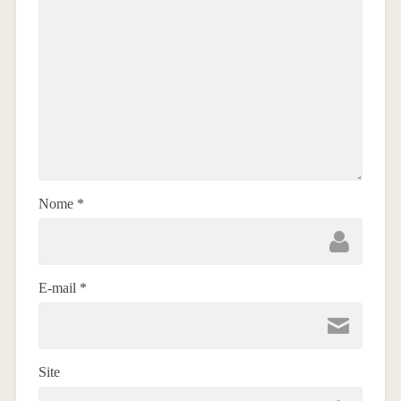
Nome
*
E-mail
*
Site