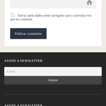
Salvar meus dados neste navegador para a próxima vez
que eu comentar.
ASSINE A NEWSLETTER
ASSINE A NEWSLETTER