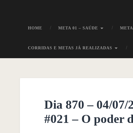
HOME
META 01 – SAÚDE
META
CORRIDAS E METAS JÁ REALIZADAS
Dia 870 – 04/07
#021 – O poder d