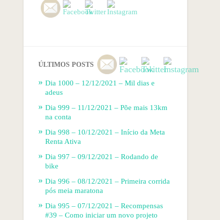
ÚLTIMOS POSTS
Dia 1000 – 12/12/2021 – Mil dias e
adeus
Dia 999 – 11/12/2021 – Põe mais 13km
na conta
Dia 998 – 10/12/2021 – Início da Meta
Renta Ativa
Dia 997 – 09/12/2021 – Rodando de
bike
Dia 996 – 08/12/2021 – Primeira corrida
pós meia maratona
Dia 995 – 07/12/2021 – Recompensas
#39 – Como iniciar um novo projeto