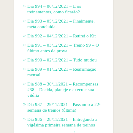
Dia 994 – 06/12/2021 – E os
treinamentos, como ficarão?
Dia 993 – 05/12/2021 – Finalmente,
meta concluída.
Dia 992 – 04/12/2021 – Retirei o Kit
Dia 991 – 03/12/2021 – Treino 99 – O
último antes da prova
Dia 990 – 02/12/2021 – Tudo mudou
Dia 989 – 01/12/2021 – Reafirmação
mensal
Dia 988 – 30/11/2021 – Recompensas
#38 – Decida, planeje e execute sua
vitória
Dia 987 – 29/11/2021 – Passando a 22ª
semana de treinos (última)
Dia 986 – 28/11/2021 – Entregando a
vigésima primeira semana de treinos