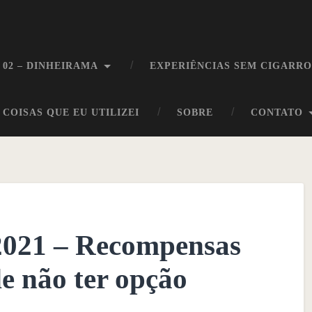
 02 – DINHEIRAMA
EXPERIÊNCIAS SEM CIGARR
COISAS QUE EU UTILIZEI
SOBRE
CONTATO
/2021 – Recompensas
e não ter opção