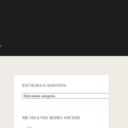
O
ESCOLHA O ASSUNTO:
ME SIGA NAS REDES SOCIAIS