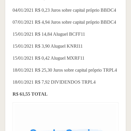
04/01/2021 R$ 0,23 Juros sobre capital próprio BBDC4
07/01/2021 R$ 4,94 Juros sobre capital próprio BBDC4
15/01/2021 R$ 14,84 Aluguel BCFF11
15/01/2021 R$ 3,90 Aluguel KNRI11
15/01/2021 R$ 0,42 Aluguel MXRF11
18/01/2021 R$ 25,30 Juros sobre capital próprio TRPL4
18/01/2021 R$ 7,92 DIVIDENDOS TRPL4
R$ 61,55 TOTAL