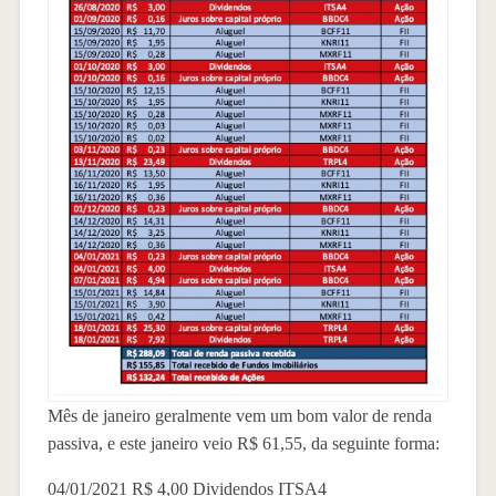
Mês de janeiro geralmente vem um bom valor de renda
passiva, e este janeiro veio R$ 61,55, da seguinte forma:
04/01/2021 R$ 4,00 Dividendos ITSA4