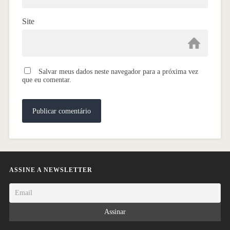
Site
Salvar meus dados neste navegador para a próxima vez
que eu comentar.
ASSINE A NEWSLETTER