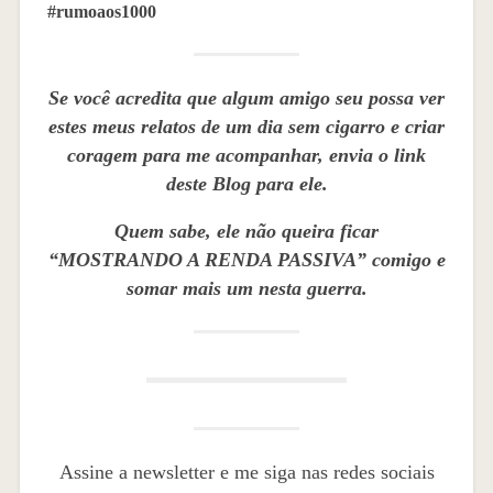
#rumoaos1000
Se você acredita que algum amigo seu possa ver
estes meus relatos de um dia sem cigarro e criar
coragem para me acompanhar, envia o link
deste Blog para ele.
Quem sabe, ele não queira ficar
“MOSTRANDO A RENDA PASSIVA” comigo e
somar mais um nesta guerra.
Assine a newsletter e me siga nas redes sociais