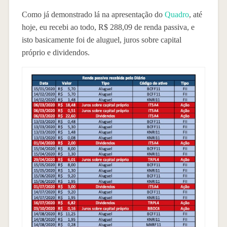
Como já demonstrado lá na apresentação do
Quadro
, até
hoje, eu recebi ao todo, R$ 288,09 de renda passiva, e
isto basicamente foi de aluguel, juros sobre capital
próprio e dividendos.