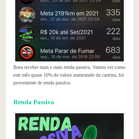
Bora receber mais e mais renda passiva. Vamos ver como
este mês quase 10% do valore aumentado da carteira, foi
proveniente de renda passiva.
Renda Passiva