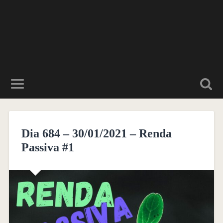
Dia 684 – 30/01/2021 – Renda
Passiva #1