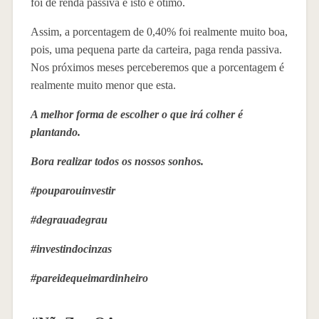
foi de renda passiva e isto é ótimo.
Assim, a porcentagem de 0,40% foi realmente muito boa,
pois, uma pequena parte da carteira, paga renda passiva.
Nos próximos meses perceberemos que a porcentagem é
realmente muito menor que esta.
A melhor forma de escolher o que irá colher é
plantando.
Bora realizar todos os nossos sonhos.
#pouparouinvestir
#degrauadegrau
#investindocinzas
#pareidequeimardinheiro