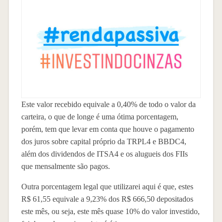
Este valor recebido equivale a 0,40% de todo o valor da
carteira, o que de longe é uma ótima porcentagem,
porém, tem que levar em conta que houve o pagamento
dos juros sobre capital próprio da TRPL4 e BBDC4,
além dos dividendos de ITSA4 e os alugueis dos FIIs
que mensalmente são pagos.
Outra porcentagem legal que utilizarei aqui é que, estes
R$ 61,55 equivale a 9,23% dos R$ 666,50 depositados
este mês, ou seja, este mês quase 10% do valor investido,