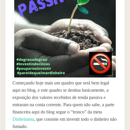
Começando hoje mais um quadro que será bem legal
aqui no blog, e este quadro se destina basicamente, a
exposição dos valores recebidos de renda passiva e
entraram na conta corrente. Para quem não sabe, a parte
financeira aqui do blog segue o “tronco” da meta
Dinheirama
, que consiste em investir todo o dinheiro não
fumado.