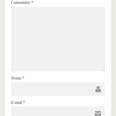
Comentário
*
Nome
*
E-mail
*