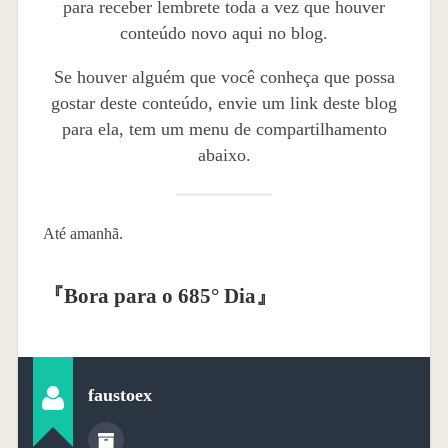
para receber lembrete toda a vez que houver
conteúdo novo aqui no blog.
Se houver alguém que você conheça que possa
gostar deste conteúdo, envie um link deste blog
para ela, tem um menu de compartilhamento
abaixo.
Até amanhã.
『
Bora para o 685° Dia
』
faustoex