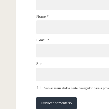
Nome
*
E-mail
*
Site
Salvar meus dados neste navegador para a pró