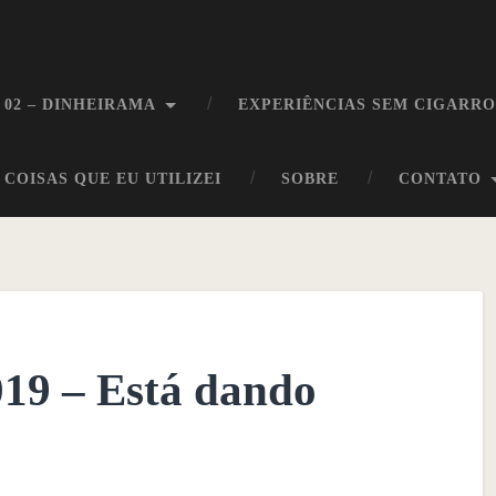
 02 – DINHEIRAMA
EXPERIÊNCIAS SEM CIGARR
COISAS QUE EU UTILIZEI
SOBRE
CONTATO
019 – Está dando