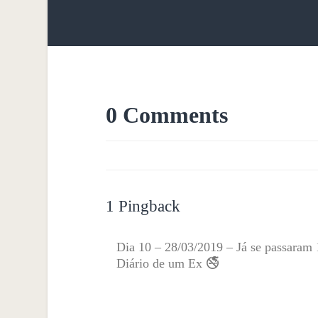
0 Comments
1 Pingback
Dia 10 – 28/03/2019 – Já se passaram 
Diário de um Ex 🚭