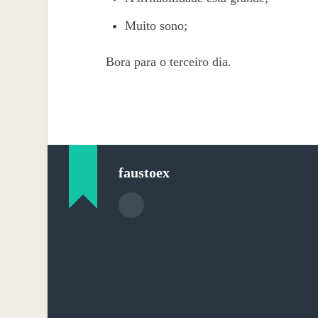
Muito sono;
Bora para o terceiro dia.
faustoex