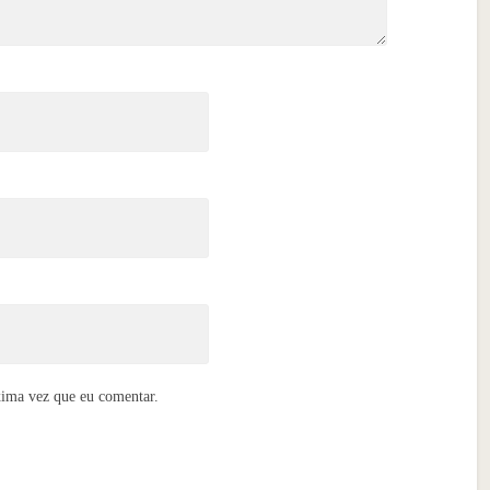
xima vez que eu comentar.