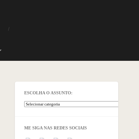
O
ESCOLHA O ASSUNTO:
ME SIGA NAS REDES SOCIAIS