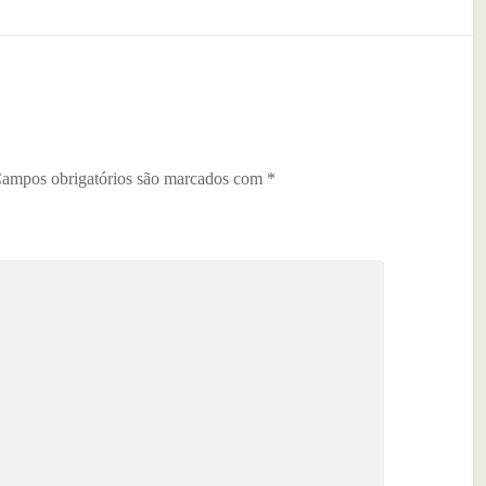
ampos obrigatórios são marcados com
*