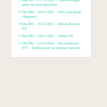
antes da meia maratona
Dia 984 – 26/11/2021 – Nova atividade
chegando
Dia 983 – 25/11/2021 – Renda Passiva
#11
Dia 982 – 24/11/2021 – Treino 93
Dia 981 – 23/11/2021 – Recompensas
#37 – Sentir prazer ao praticar esportes