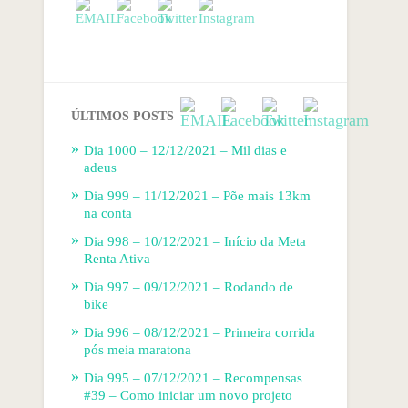
ÚLTIMOS POSTS
Dia 1000 – 12/12/2021 – Mil dias e
adeus
Dia 999 – 11/12/2021 – Põe mais 13km
na conta
Dia 998 – 10/12/2021 – Início da Meta
Renta Ativa
Dia 997 – 09/12/2021 – Rodando de
bike
Dia 996 – 08/12/2021 – Primeira corrida
pós meia maratona
Dia 995 – 07/12/2021 – Recompensas
#39 – Como iniciar um novo projeto