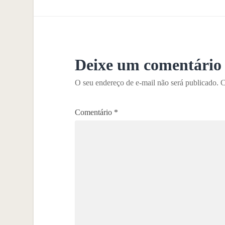
Deixe um comentário
O seu endereço de e-mail não será publicado.
C
Comentário
*